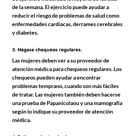
de la semana. El ejercicio puede ayudar a
reducir el riesgo de problemas de salud como
enfermedades cardíacas, derrames cerebrales
y diabetes.
3. Hágase chequeos regulares.
Las mujeres deben ver a su proveedor de
atención médica para chequeos regulares. Los
chequeos pueden ayudar a encontrar
problemas temprano, cuando son más fáciles
de tratar. Las mujeres también deben hacerse
una prueba de Papanicolaou y una mamografía
según lo indique su proveedor de atención
médica.