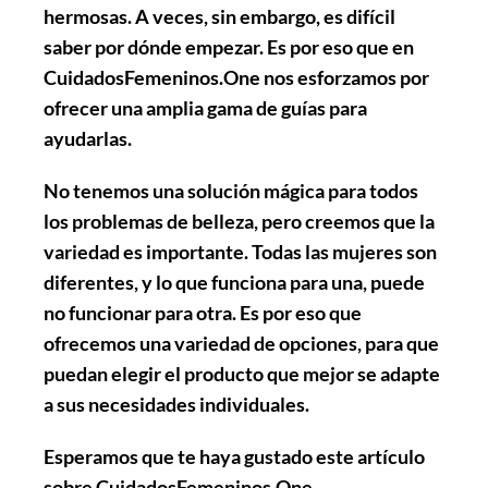
hermosas
. A veces, sin embargo, es difícil
saber por dónde empezar. Es por eso que en
CuidadosFemeninos.One
nos esforzamos por
ofrecer una amplia gama de guías para
ayudarlas.
No tenemos una solución mágica para todos
los problemas de belleza
, pero creemos que la
variedad es importante. Todas las mujeres son
diferentes, y lo que funciona para una, puede
no funcionar para otra. Es por eso que
ofrecemos una variedad de opciones, para que
puedan
elegir el producto que mejor se adapte
a sus necesidades individuales.
Esperamos que te haya gustado este artículo
sobre
CuidadosFemeninos.One
.