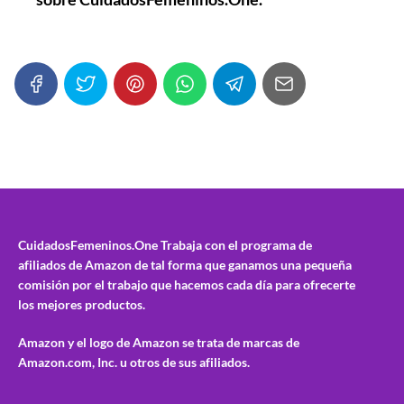
CuidadosFemeninos.One
Trabaja con el programa de
afiliados de Amazon de tal forma que ganamos una pequeña
comisión por el trabajo que hacemos cada día para ofrecerte
los mejores productos.
Amazon y el logo de Amazon se trata de marcas de
Amazon.com, Inc. u otros de sus afiliados.