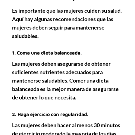
Es importante que las mujeres cuiden su salud.
Aquí hay algunas recomendaciones que las
mujeres deben seguir para mantenerse
saludables.
1. Coma una dieta balanceada.
Las mujeres deben asegurarse de obtener
suficientes nutrientes adecuados para
mantenerse saludables. Comer una dieta
balanceada es la mejor manera de asegurarse
de obtener lo que necesita.
2. Haga ejercicio con regularidad.
Las mujeres deben hacer al menos 30 minutos
de ejercicio moderado la mayoría de los días