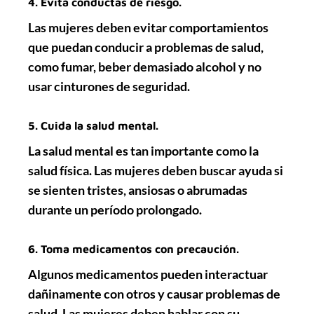
4. Evita conductas de riesgo.
Las mujeres deben evitar comportamientos
que puedan conducir a problemas de salud,
como fumar, beber demasiado alcohol y no
usar cinturones de seguridad.
5. Cuida la salud mental.
La salud mental es tan importante como la
salud física. Las mujeres deben buscar ayuda si
se sienten tristes, ansiosas o abrumadas
durante un período prolongado.
6. Toma medicamentos con precaución.
Algunos medicamentos pueden interactuar
dañinamente con otros y causar problemas de
salud. Las mujeres deben hablar con su