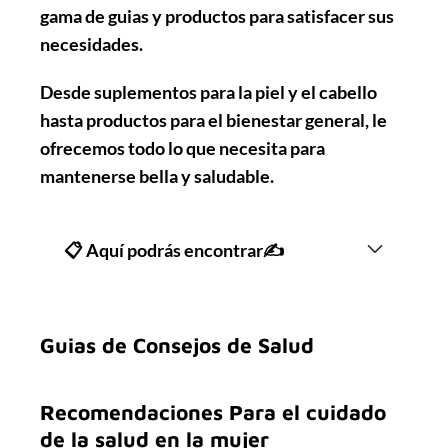
gama de
guias y productos
para satisfacer sus
necesidades.
Desde
suplementos para la piel y el cabello
hasta productos para el bienestar general
, le
ofrecemos todo lo que necesita para
mantenerse
bella y saludable.
📋 Aquí podrás encontrar✍
Guias de Consejos de Salud
Recomendaciones Para el cuidado
de la salud en la mujer