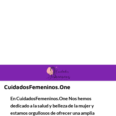
CuidadosFemeninos.One
En
CuidadosFemeninos.One
Nos hemos
dedicado a la salud y belleza de la mujer y
estamos orgullosos de ofrecer una amplia