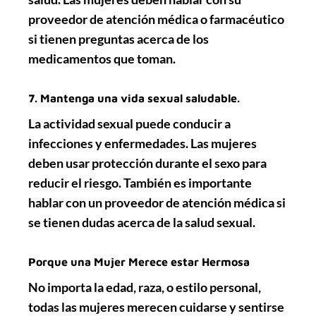
proveedor de atención médica o farmacéutico
si tienen preguntas acerca de los
medicamentos que toman.
7. Mantenga una vida sexual saludable.
La actividad sexual puede conducir a
infecciones y enfermedades. Las mujeres
deben usar protección durante el sexo para
reducir el riesgo. También es importante
hablar con un proveedor de atención médica si
se tienen dudas acerca de la salud sexual.
Porque una Mujer Merece estar Hermosa
No importa la edad, raza, o estilo personal,
todas las mujeres merecen cuidarse y sentirse