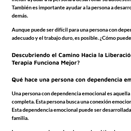
También es importante ayudar a la persona a desarrol
demás.
Aunque puede ser difícil para una persona con depe
adecuado y el trabajo duro, es posible. ¿Cómo pued
Descubriendo el Camino Hacia la Liberació
Terapia Funciona Mejor?
Qué hace una persona con dependencia e
Una persona con dependencia emocional es aquella
completa. Esta persona busca una
conexión emocio
Esta dependencia emocional puede ser desarrollada 
familia.