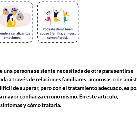
 una persona se siente necesitada de otra para sentirse
ada a través de relaciones familiares, amorosas o de amist
fícil de superar, pero con el tratamiento adecuado, es po
a mayor confianza en uno mismo. En este artículo,
síntomas y cómo tratarla.