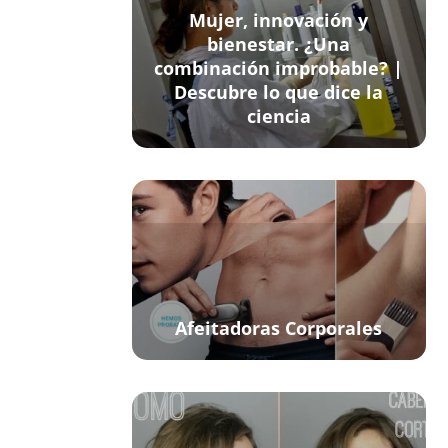
Mujer, innovación y
bienestar. ¿Una
combinación improbable? |
Descubre lo que dice la
ciencia
Afeitadoras Corporales