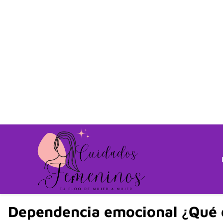
Dependencia emocional ¿Qué e