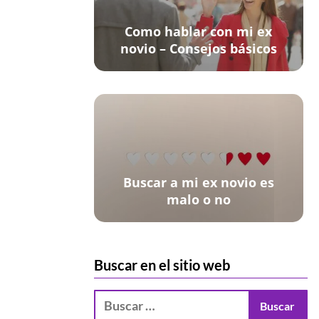
Como hablar con mi ex
novio – Consejos básicos
Buscar a mi ex novio es
malo o no
Buscar en el sitio web