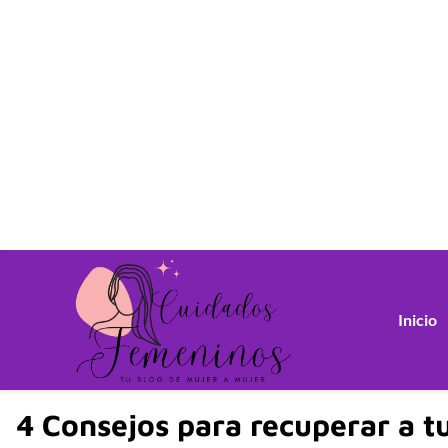
Inicio
4 Consejos para recuperar a t