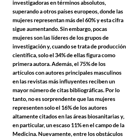
investigadoras en términos absolutos,
superando a otros países europeos, donde las
mujeres representan más del 60% y esta cifra
sigue aumentando. Sin embargo, pocas
mujeres son las líderes de los grupos de
investigación y, cuando se trata de producción
científica, solo el 34% de ellas figura como
primera autora. Además, el 75% de los
artículos con autores principales masculinos
en las revistas más influyentes reciben un
mayor número de citas bibliográficas. Por lo
tanto, no es sorprendente que las mujeres
representen solo el 16% de los autores
altamente citados en las áreas biosanitarias y,
en particular, un escaso 11% en el campo de la
Medicina. Nuevamente, entre los obstáculos