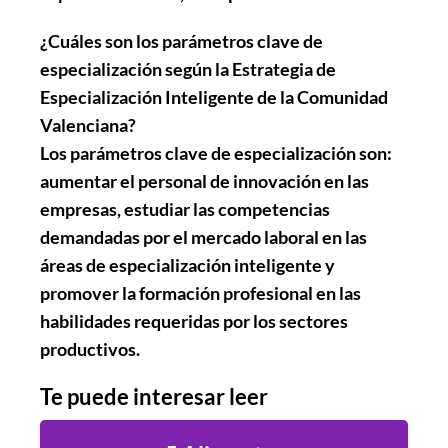
¿Cuáles son los parámetros clave de
especialización según la Estrategia de
Especialización Inteligente de la Comunidad
Valenciana?
Los parámetros clave de especialización son:
aumentar el personal de innovación en las
empresas, estudiar las competencias
demandadas por el mercado laboral en las
áreas de especialización inteligente y
promover la formación profesional en las
habilidades requeridas por los sectores
productivos.
Te puede interesar leer