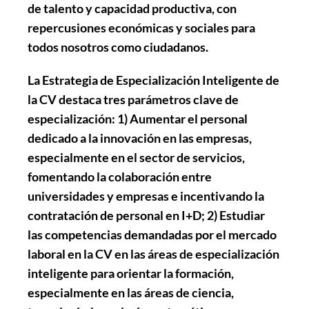
de talento y capacidad productiva, con
repercusiones económicas y sociales para
todos nosotros como ciudadanos.
La Estrategia de Especialización Inteligente de
la CV destaca tres parámetros clave de
especialización: 1) Aumentar el personal
dedicado a la innovación en las empresas,
especialmente en el sector de servicios,
fomentando la colaboración entre
universidades y empresas e incentivando la
contratación de personal en I+D; 2) Estudiar
las competencias demandadas por el mercado
laboral en la CV en las áreas de especialización
inteligente para orientar la formación,
especialmente en las áreas de ciencia,