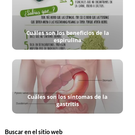
Cuáles son los beneficios de la
espirulina
Cuáles son los síntomas de la
gastritis
Buscar en el sitio web