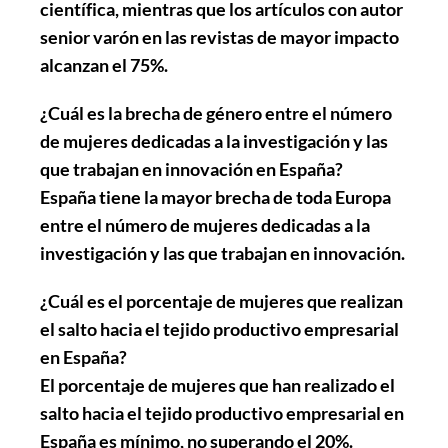
científica, mientras que los artículos con autor
senior varón en las revistas de mayor impacto
alcanzan el 75%.
¿Cuál es la brecha de género entre el número
de mujeres dedicadas a la investigación y las
que trabajan en innovación en España?
España tiene la mayor brecha de toda Europa
entre el número de mujeres dedicadas a la
investigación y las que trabajan en innovación.
¿Cuál es el porcentaje de mujeres que realizan
el salto hacia el tejido productivo empresarial
en España?
El porcentaje de mujeres que han realizado el
salto hacia el tejido productivo empresarial en
España es mínimo, no superando el 20%.