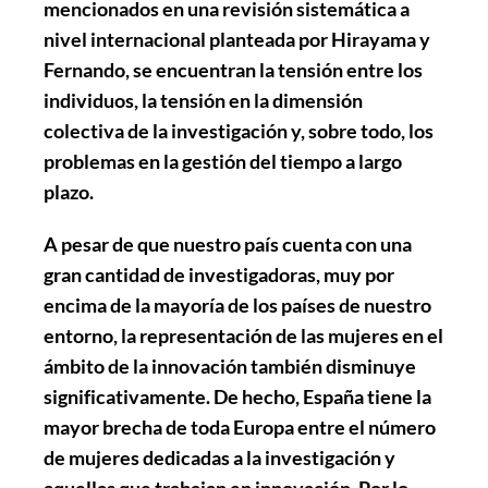
mencionados en una revisión sistemática a
nivel internacional planteada por Hirayama y
Fernando, se encuentran la tensión entre los
individuos, la tensión en la dimensión
colectiva de la investigación y, sobre todo, los
problemas en la gestión del tiempo a largo
plazo.
A pesar de que nuestro país cuenta con una
gran cantidad de investigadoras, muy por
encima de la mayoría de los países de nuestro
entorno, la representación de las mujeres en el
ámbito de la innovación también disminuye
significativamente. De hecho, España tiene la
mayor brecha de toda Europa entre el número
de mujeres dedicadas a la investigación y