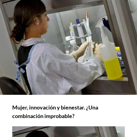
Mujer, innovación y bienestar. ¿Una
combinación improbable?