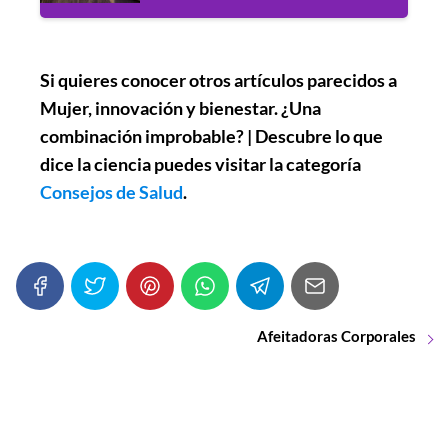
Si quieres conocer otros artículos parecidos a
Mujer, innovación y bienestar. ¿Una
combinación improbable? | Descubre lo que
dice la ciencia
puedes visitar la categoría
Consejos de Salud
.
Afeitadoras Corporales