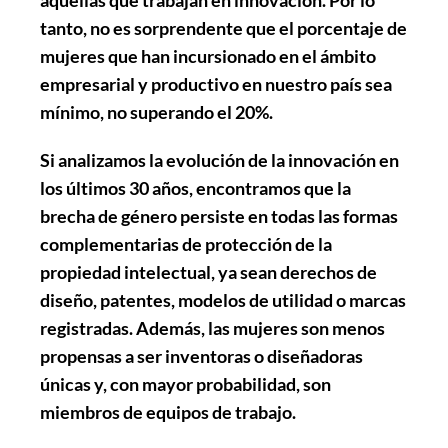
aquellas que trabajan en innovación. Por lo
tanto, no es sorprendente que el porcentaje de
mujeres que han incursionado en el ámbito
empresarial y productivo en nuestro país sea
mínimo, no superando el 20%.
Si analizamos la evolución de la innovación en
los últimos 30 años, encontramos que la
brecha de género persiste en todas las formas
complementarias de protección de la
propiedad intelectual, ya sean derechos de
diseño, patentes, modelos de utilidad o marcas
registradas. Además, las mujeres son menos
propensas a ser inventoras o diseñadoras
únicas y, con mayor probabilidad, son
miembros de equipos de trabajo.