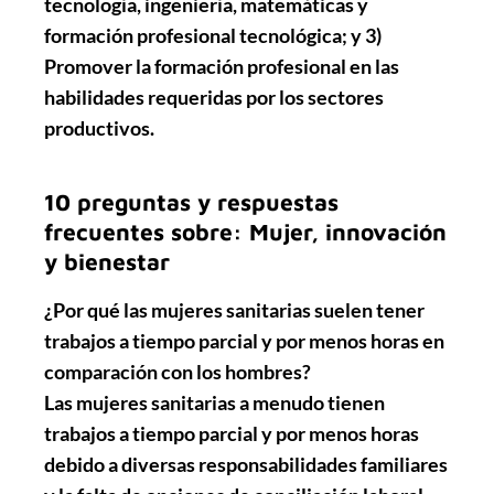
tecnología, ingeniería, matemáticas y
formación profesional tecnológica; y 3)
Promover la formación profesional en las
habilidades requeridas por los sectores
productivos.
10 preguntas y respuestas
frecuentes sobre: Mujer, innovación
y bienestar
¿Por qué las mujeres sanitarias suelen tener
trabajos a tiempo parcial y por menos horas en
comparación con los hombres?
Las mujeres sanitarias a menudo tienen
trabajos a tiempo parcial y por menos horas
debido a diversas responsabilidades familiares