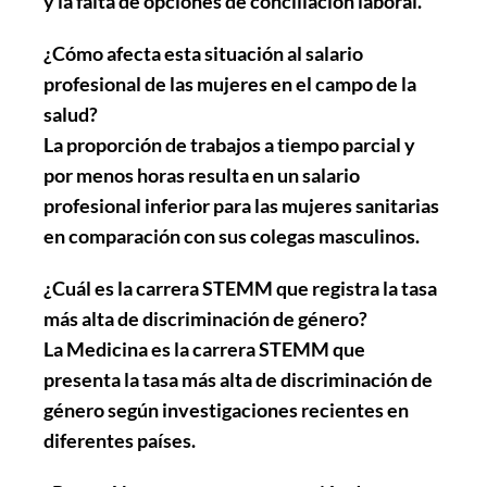
y la falta de opciones de conciliación laboral.
¿Cómo afecta esta situación al salario
profesional de las mujeres en el campo de la
salud?
La proporción de trabajos a tiempo parcial y
por menos horas resulta en un salario
profesional inferior para las mujeres sanitarias
en comparación con sus colegas masculinos.
¿Cuál es la carrera STEMM que registra la tasa
más alta de discriminación de género?
La Medicina es la carrera STEMM que
presenta la tasa más alta de discriminación de
género según investigaciones recientes en
diferentes países.