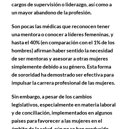
cargos de supervisión o liderazgo, así como a
un mayor abandono de la profesión.
Son pocas las médicas que reconocen tener
una mentora o conocer a líderes femeninas, y
hasta el 40% (en comparación con el 1% de los
hombres) afirman haber sentido la necesidad
de ser mentoras y asesorar a otras mujeres
simplemente debido a su género. Esta forma
de sororidad ha demostrado ser efectiva para
impulsar la carrera profesional de las mujeres.
Sin embargo, a pesar de los cambios
legislativos, especialmente en materia laboral
y de conciliación, implementados en algunos
países para favorecer a las mujeres en el
ámbito de la salud, aún no se han producido