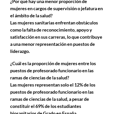
¿Por qué hay una menor proporción de
mujeres en cargos de supervisión o jefatura en
el ámbito de la salud?
Las mujeres sanitarias enfrentan obstáculos
como la falta de reconocimiento, apoyo y
satisfacción en sus carreras, lo que contribuye
a una menor representación en puestos de
liderazgo.
¿Cuál es la proporción de mujeres entre los
puestos de profesorado funcionario en las
ramas de ciencias de la salud?
Las mujeres representan solo el 12% de los
puestos de profesorado funcionario en las
ramas de ciencias de la salud, a pesar de
constituir el 69% de los estudiantes
biosanitarios de Grado en España.