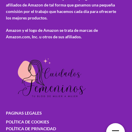
afiliados de Amazon de tal forma que ganamos una pequeña
comisión por el trabajo que hacemos cada día para ofrecerte
los mejores productos.
Amazon y el logo de Amazon se trata de marcas de
Amazon.com, Inc. u otros de sus afiliados.
PAGINAS LEGALES
POLÍTICA DE COOKIES
POLÍTICA DE PRIVACIDAD