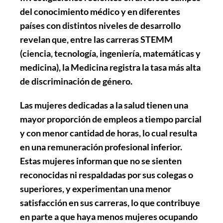
del conocimiento médico y en diferentes
países con distintos niveles de desarrollo
revelan que, entre las carreras STEMM
(ciencia, tecnología, ingeniería, matemáticas y
medicina), la Medicina registra la tasa más alta
de discriminación de género.
Las mujeres dedicadas a la salud tienen una
mayor proporción de empleos a tiempo parcial
y con menor cantidad de horas, lo cual resulta
en una remuneración profesional inferior.
Estas mujeres informan que no se sienten
reconocidas ni respaldadas por sus colegas o
superiores, y experimentan una menor
satisfacción en sus carreras, lo que contribuye
en parte a que haya menos mujeres ocupando