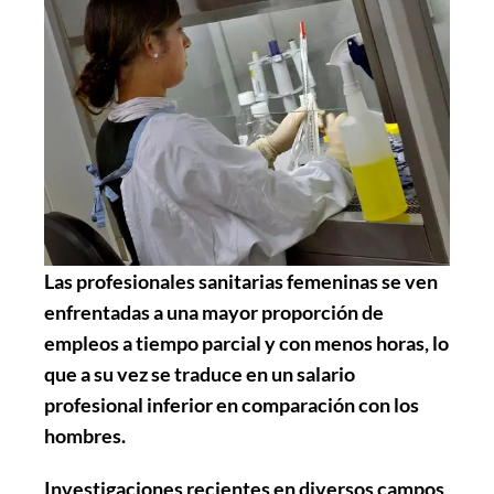
Las profesionales sanitarias femeninas se ven
enfrentadas a una mayor proporción de
empleos a tiempo parcial y con menos horas, lo
que a su vez se traduce en un salario
profesional inferior en comparación con los
hombres.
Investigaciones recientes en diversos campos