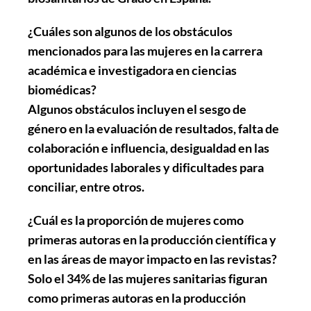
¿Cuáles son algunos de los obstáculos
mencionados para las mujeres en la carrera
académica e investigadora en ciencias
biomédicas?
Algunos obstáculos incluyen el sesgo de
género en la evaluación de resultados, falta de
colaboración e influencia, desigualdad en las
oportunidades laborales y dificultades para
conciliar, entre otros.
¿Cuál es la proporción de mujeres como
primeras autoras en la producción científica y
en las áreas de mayor impacto en las revistas?
Solo el 34% de las mujeres sanitarias figuran
como primeras autoras en la producción