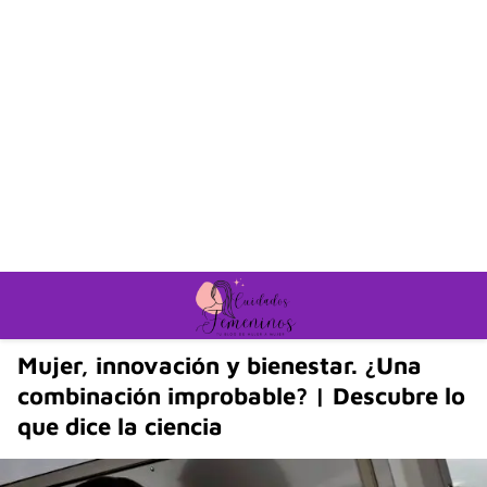
Mujer, innovación y bienestar. ¿Una
combinación improbable? | Descubre lo
que dice la ciencia