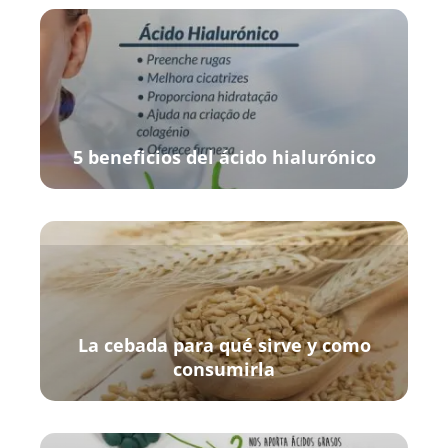
5 beneficios del ácido hialurónico
La cebada para qué sirve y como
consumirla