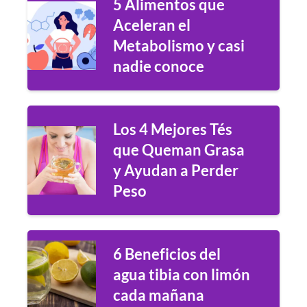
5 Alimentos que
Aceleran el
Metabolismo y casi
nadie conoce
Los 4 Mejores Tés
que Queman Grasa
y Ayudan a Perder
Peso
6 Beneficios del
agua tibia con limón
cada mañana