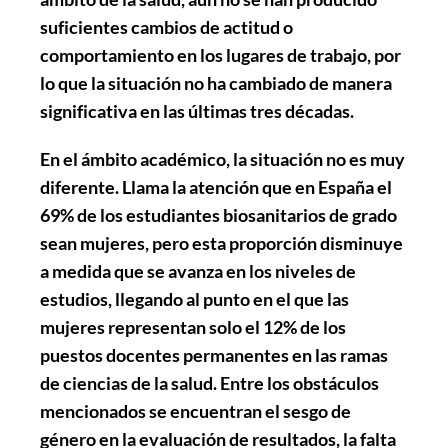
suficientes cambios de actitud o
comportamiento en los lugares de trabajo, por
lo que la situación no ha cambiado de manera
significativa en las últimas tres décadas.
En el ámbito académico, la situación no es muy
diferente. Llama la atención que en España el
69% de los estudiantes biosanitarios de grado
sean mujeres, pero esta proporción disminuye
a medida que se avanza en los niveles de
estudios, llegando al punto en el que las
mujeres representan solo el 12% de los
puestos docentes permanentes en las ramas
de ciencias de la salud. Entre los obstáculos
mencionados se encuentran el sesgo de
género en la evaluación de resultados, la falta