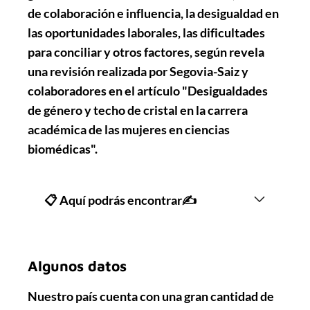
de colaboración e influencia, la desigualdad en
las oportunidades laborales, las dificultades
para conciliar y otros factores, según revela
una revisión realizada por Segovia-Saiz y
colaboradores en el artículo "Desigualdades
de género y techo de cristal en la carrera
académica de las mujeres en ciencias
biomédicas".
📋 Aquí podrás encontrar✍
Algunos datos
Nuestro país cuenta con una gran cantidad de