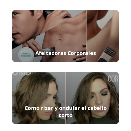
Afeitadoras Corporales
Como rizar y ondular el cabello
corto