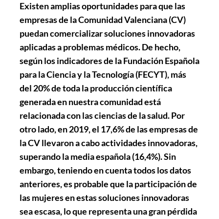
Existen amplias oportunidades para que las
empresas de la Comunidad Valenciana (CV)
puedan comercializar soluciones innovadoras
aplicadas a problemas médicos. De hecho,
según los indicadores de la Fundación Española
para la Ciencia y la Tecnología (FECYT), más
del 20% de toda la producción científica
generada en nuestra comunidad está
relacionada con las ciencias de la salud. Por
otro lado, en 2019, el 17,6% de las empresas de
la CV llevaron a cabo actividades innovadoras,
superando la media española (16,4%). Sin
embargo, teniendo en cuenta todos los datos
anteriores, es probable que la participación de
las mujeres en estas soluciones innovadoras
sea escasa, lo que representa una gran pérdida