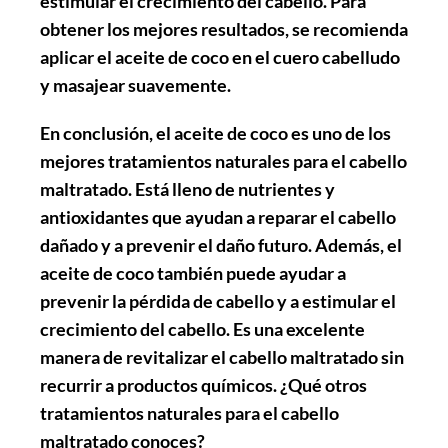
estimular el crecimiento del cabello. Para
obtener los mejores resultados, se recomienda
aplicar el aceite de coco en el cuero cabelludo
y masajear suavemente.
En conclusión, el aceite de coco es uno de los
mejores tratamientos naturales para el cabello
maltratado. Está lleno de nutrientes y
antioxidantes que ayudan a reparar el cabello
dañado y a prevenir el daño futuro. Además, el
aceite de coco también puede ayudar a
prevenir la pérdida de cabello y a estimular el
crecimiento del cabello. Es una excelente
manera de revitalizar el cabello maltratado sin
recurrir a productos químicos. ¿Qué otros
tratamientos naturales para el cabello
maltratado conoces?