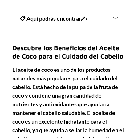
📋 Aquí podrás encontrar✍
Descubre los Beneficios del Aceite
de Coco para el Cuidado del Cabello
El aceite de coco es uno de los productos
naturales más populares para el cuidado del
cabello. Está hecho de la pulpa de la fruta de
coco y contiene una gran cantidad de
nutrientes y antioxidantes que ayudan a
mantener el cabello saludable.
El aceite de
coco
es un excelente hidratante para el
cabello, ya que ayuda a sellar la humedad en el