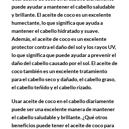
puede ayudar a mantener el cabello saludable
y brillante. El aceite de coco es un excelente
humectante, lo que significa que ayuda a
mantener el cabello hidratado y suave.
Además, el aceite de coco es un excelente
protector contra el daño del sol y los rayos UV,
lo que significa que puede ayudar a prevenir el
daño del cabello causado por el sol. El aceite de
coco también es un excelente tratamiento
para el cabello seco y dañado, el cabello graso,
el cabello teñido y el cabello rizado.
Usar aceite de coco en el cabello diariamente
puede ser una excelente manera de mantener
el cabello saludable y brillante. ¿Qué otros
beneficios puede tener el aceite de coco para