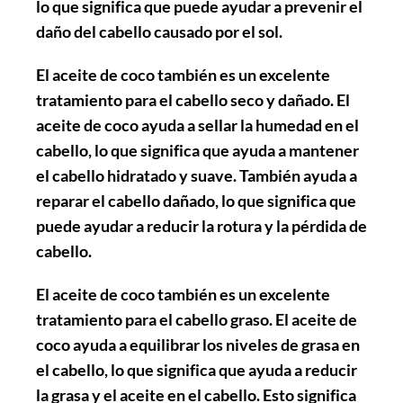
lo que significa que puede ayudar a prevenir el
daño del cabello causado por el sol.
El aceite de coco también es un excelente
tratamiento para el cabello seco y dañado. El
aceite de coco ayuda a sellar la humedad en el
cabello, lo que significa que ayuda a mantener
el cabello hidratado y suave. También ayuda a
reparar el cabello dañado, lo que significa que
puede ayudar a reducir la rotura y la pérdida de
cabello.
El aceite de coco también es un excelente
tratamiento para el cabello graso. El aceite de
coco ayuda a equilibrar los niveles de grasa en
el cabello, lo que significa que ayuda a reducir
la grasa y el aceite en el cabello. Esto significa