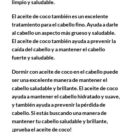
limpio y saludable.
El aceite de coco también es un excelente
tratamiento para el cabello fino. Ayuda a darle
al cabello un aspecto más grueso y saludable.
El aceite de coco también ayuda a prevenir la
caída del cabello y a mantener el cabello
fuerte y saludable.
Dormir con aceite de coco en el cabello puede
ser una excelente manera de mantener el
cabello saludable y brillante. El aceite de coco
ayuda a mantener el cabello hidratado y suave,
y también ayuda a prevenir la pérdida de
cabello. Si estás buscando una manera de
mantener tu cabello saludable y brillante,
¡prueba el aceite de coco!