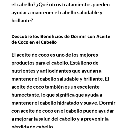
el cabello? ¿Qué otros tratamientos pueden
ayudar a mantener el cabello saludable y
brillante?
Descubre los Beneficios de Dormir con Aceite
de Coco en el Cabello
El aceite de coco es uno de los mejores
productos para el cabello. Está lleno de
nutrientes y antioxidantes que ayudan a
mantener el cabello saludable y brillante. El
aceite de coco también es un excelente
humectante, lo que significa que ayuda a
mantener el cabello hidratado y suave. Dormir
con aceite de coco en el cabello puede ayudar
a mejorar la salud del cabello y a prevenir la
pérdida de cabello.