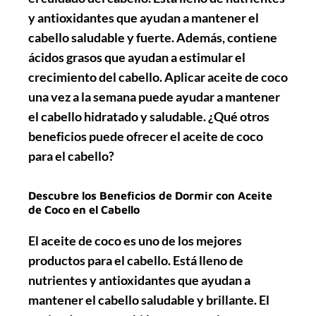
y antioxidantes que ayudan a mantener el
cabello saludable y fuerte. Además, contiene
ácidos grasos que ayudan a estimular el
crecimiento del cabello. Aplicar aceite de coco
una vez a la semana puede ayudar a mantener
el cabello hidratado y saludable. ¿Qué otros
beneficios puede ofrecer el aceite de coco
para el cabello?
Descubre los Beneficios de Dormir con Aceite
de Coco en el Cabello
El aceite de coco es uno de los mejores
productos para el cabello. Está lleno de
nutrientes y antioxidantes que ayudan a
mantener el cabello saludable y brillante. El