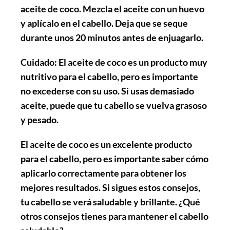
aceite de coco. Mezcla el aceite con un huevo
y aplícalo en el cabello. Deja que se seque
durante unos 20 minutos antes de enjuagarlo.
Cuidado
: El aceite de coco es un producto muy
nutritivo para el cabello, pero es importante
no excederse con su uso. Si usas demasiado
aceite, puede que tu cabello se vuelva grasoso
y pesado.
El aceite de coco es un excelente producto
para el cabello, pero es importante saber cómo
aplicarlo correctamente para obtener los
mejores resultados. Si sigues estos consejos,
tu cabello se verá saludable y brillante. ¿Qué
otros consejos tienes para mantener el cabello