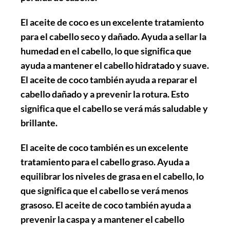
El aceite de coco es un excelente tratamiento
para el cabello seco y dañado. Ayuda a sellar la
humedad en el cabello, lo que significa que
ayuda a mantener el cabello hidratado y suave.
El aceite de coco también ayuda a reparar el
cabello dañado y a prevenir la rotura. Esto
significa que el cabello se verá más saludable y
brillante.
El aceite de coco también es un excelente
tratamiento para el cabello graso. Ayuda a
equilibrar los niveles de grasa en el cabello, lo
que significa que el cabello se verá menos
grasoso. El aceite de coco también ayuda a
prevenir la caspa y a mantener el cabello