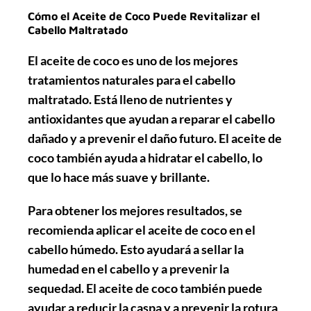
Cómo el Aceite de Coco Puede Revitalizar el
Cabello Maltratado
El aceite de coco es uno de los mejores
tratamientos naturales para el cabello
maltratado. Está lleno de nutrientes y
antioxidantes que ayudan a reparar el cabello
dañado y a prevenir el daño futuro. El aceite de
coco también ayuda a hidratar el cabello, lo
que lo hace más suave y brillante.
Para obtener los mejores resultados, se
recomienda aplicar el aceite de coco en el
cabello húmedo. Esto ayudará a sellar la
humedad en el cabello y a prevenir la
sequedad. El aceite de coco también puede
ayudar a reducir la caspa y a prevenir la rotura