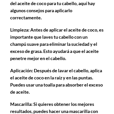
del aceite de coco para tu cabello, aquí hay
algunos consejos para aplicarlo
correctamente.
Limpieza
: Antes de aplicar el aceite de coco, es
importante que laves tu cabello con un
champú suave para eliminar la suciedad y el
exceso de grasa. Esto ayudará a que el aceite
penetre mejor en el cabello.
Aplicación
: Después de lavar el cabello, aplica
el aceite de coco en la raíz y en las puntas.
Puedes usar una toalla para absorber el exceso
de aceite.
Mascarilla
: Si quieres obtener los mejores
resultados, puedes hacer una mascarilla con