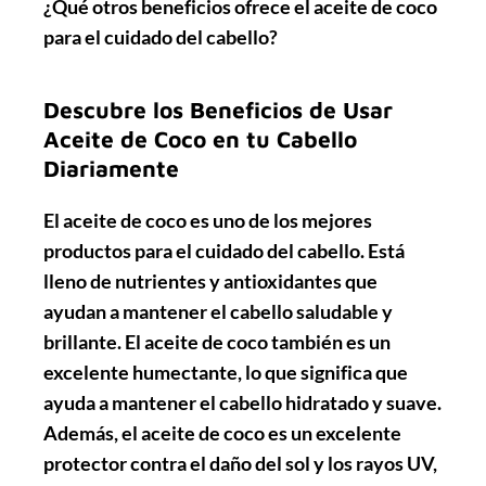
¿Qué otros beneficios ofrece el aceite de coco
para el cuidado del cabello?
Descubre los Beneficios de Usar
Aceite de Coco en tu Cabello
Diariamente
El aceite de coco es uno de los mejores
productos para el cuidado del cabello. Está
lleno de nutrientes y antioxidantes que
ayudan a mantener el cabello saludable y
brillante. El aceite de coco también es un
excelente humectante, lo que significa que
ayuda a mantener el cabello hidratado y suave.
Además, el aceite de coco es un excelente
protector contra el daño del sol y los rayos UV,