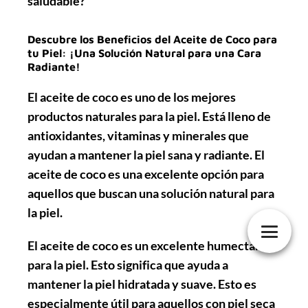
saludable?
Descubre los Beneficios del Aceite de Coco para
tu Piel: ¡Una Solución Natural para una Cara
Radiante!
El aceite de coco es uno de los mejores
productos naturales para la piel. Está lleno de
antioxidantes, vitaminas y minerales que
ayudan a mantener la piel sana y radiante. El
aceite de coco es una excelente opción para
aquellos que buscan una solución natural para
la piel.
El aceite de coco es un excelente humectante
para la piel. Esto significa que ayuda a
mantener la piel hidratada y suave. Esto es
especialmente útil para aquellos con piel seca