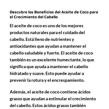
Descubre los Beneficios del Aceite de Coco para
el Crecimiento del Cabello
El aceite de coco es uno de los mejores
productos naturales para el cuidado del
cabello. Está lleno de nutrientes y
antioxidantes que ayudan a mantener el
cabello saludable y fuerte. El aceite de coco
también es un excelente humectante, lo que
significa que ayuda a mantener el cabello
hidratado y suave. Esto puede ayudar a
prevenir la rotura y el encrespamiento.
Además, el aceite de coco contiene ácidos
grasos que ayudan a estimular el crecimiento
del cabello. Estos ácidos grasos también