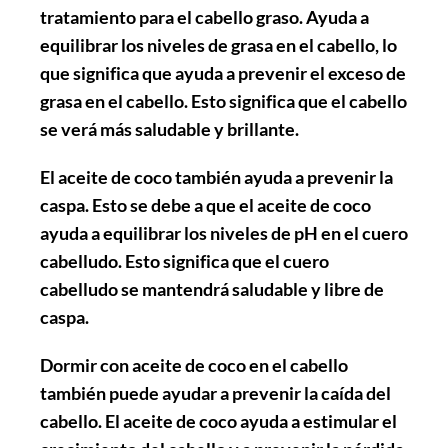
tratamiento para el cabello graso. Ayuda a
equilibrar los niveles de grasa en el cabello, lo
que significa que ayuda a prevenir el exceso de
grasa en el cabello. Esto significa que el cabello
se verá más saludable y brillante.
El aceite de coco también ayuda a prevenir la
caspa. Esto se debe a que el aceite de coco
ayuda a equilibrar los niveles de pH en el cuero
cabelludo. Esto significa que el cuero
cabelludo se mantendrá saludable y libre de
caspa.
Dormir con aceite de coco en el cabello
también puede ayudar a prevenir la caída del
cabello. El aceite de coco ayuda a estimular el