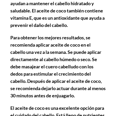
ayudan a mantener el cabello hidratado y
saludable. El aceite de coco también contiene
vitamina E, que es un antioxidante que ayuda a
prevenir el daño del cabello.
Para obtener los mejores resultados, se
recomienda aplicar aceite de coco en el
cabello una vez a la semana. Se puede aplicar
directamente al cabello húmedo o seco. Se
debe masajear el cuero cabelludo con los
dedos para estimular el crecimiento del
cabello. Después de aplicar el aceite de coco,
se recomienda dejarlo actuar durante al menos
30 minutos antes de enjuagarlo.
El aceite de coco es una excelente opción para
el cuidado del cabello. Está lleno de nutrientes