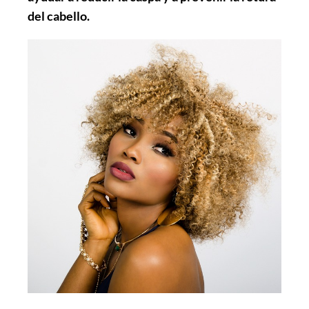
del cabello.