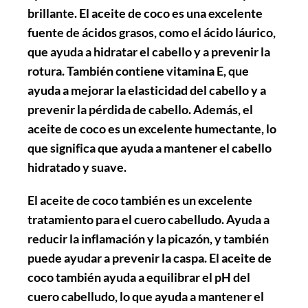
brillante. El aceite de coco es una excelente
fuente de ácidos grasos, como el ácido láurico,
que ayuda a hidratar el cabello y a prevenir la
rotura. También contiene vitamina E, que
ayuda a mejorar la elasticidad del cabello y a
prevenir la pérdida de cabello. Además, el
aceite de coco es un excelente humectante, lo
que significa que ayuda a mantener el cabello
hidratado y suave.
El aceite de coco también es un excelente
tratamiento para el cuero cabelludo. Ayuda a
reducir la inflamación y la picazón, y también
puede ayudar a prevenir la caspa. El aceite de
coco también ayuda a equilibrar el pH del
cuero cabelludo, lo que ayuda a mantener el