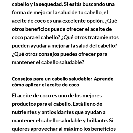
cabello y la sequedad. Si estás buscando una
forma de mejorar la salud de tu cabello, el
aceite de coco es una excelente opción. ¿Qué
otros beneficios puede ofrecer el aceite de
coco para el cabello? ¿Qué otros tratamientos
pueden ayudar a mejorar la salud del cabello?
¿Qué otros consejos puedes ofrecer para
mantener el cabello saludable?
Consejos para un cabello saludable: Aprende
cómo aplicar el aceite de coco
El aceite de coco es uno de los mejores
productos para el cabello. Está lleno de
nutrientes y antioxidantes que ayudan a
mantener el cabello saludable y brillante. Si
quieres aprovechar al máximo los beneficios