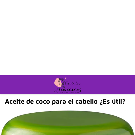
Aceite de coco para el cabello ¿Es útil?