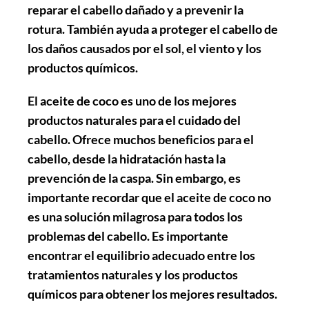
reparar el cabello dañado
y a prevenir la
rotura. También ayuda a
proteger el cabello
de
los daños causados por el sol, el viento y los
productos químicos.
El aceite de coco es uno de los mejores
productos naturales para el cuidado del
cabello. Ofrece muchos beneficios para el
cabello, desde la hidratación hasta la
prevención de la caspa. Sin embargo, es
importante recordar que el aceite de coco no
es una solución milagrosa para todos los
problemas del cabello. Es importante
encontrar el equilibrio adecuado entre los
tratamientos naturales y los productos
químicos para obtener los mejores resultados.