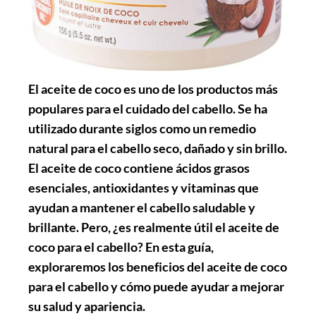
El aceite de coco es uno de los productos más
populares para el cuidado del cabello. Se ha
utilizado durante siglos como un remedio
natural para el cabello seco, dañado y sin brillo.
El aceite de coco contiene ácidos grasos
esenciales, antioxidantes y vitaminas que
ayudan a mantener el cabello saludable y
brillante. Pero, ¿es realmente útil el aceite de
coco para el cabello? En esta guía,
exploraremos los beneficios del aceite de coco
para el cabello y cómo puede ayudar a mejorar
su salud y apariencia.