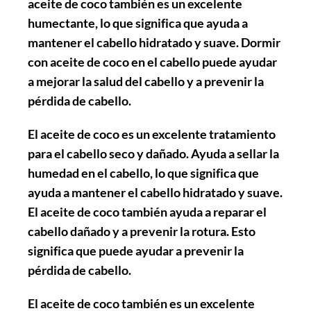
aceite de coco también es un excelente
humectante, lo que significa que ayuda a
mantener el cabello hidratado y suave. Dormir
con aceite de coco en el cabello puede ayudar
a mejorar la salud del cabello y a prevenir la
pérdida de cabello.
El aceite de coco es un excelente tratamiento
para el cabello seco y dañado. Ayuda a sellar la
humedad en el cabello, lo que significa que
ayuda a mantener el cabello hidratado y suave.
El aceite de coco también ayuda a reparar el
cabello dañado y a prevenir la rotura. Esto
significa que puede ayudar a prevenir la
pérdida de cabello.
El aceite de coco también es un excelente