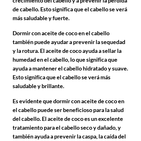
crecimiento del cabello y a prevenir la pérdida
de cabello. Esto significa que el cabello se verá
más saludable y fuerte.
Dormir con aceite de coco en el cabello
también puede ayudar a prevenir la sequedad
y la rotura. El aceite de coco ayuda a sellar la
humedad en el cabello, lo que significa que
ayuda a mantener el cabello hidratado y suave.
Esto significa que el cabello se verá más
saludable y brillante.
Es evidente que dormir con aceite de coco en
el cabello puede ser beneficioso para la salud
del cabello. El aceite de coco es un excelente
tratamiento para el cabello seco y dañado, y
también ayuda a prevenir la caspa, la caída del