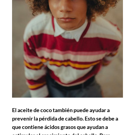
El aceite de coco también puede ayudar a
prevenir la pérdida de cabello. Esto se debe a
que contiene ácidos grasos que ayudan a