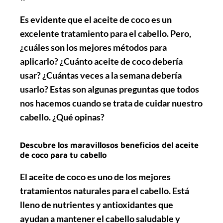
Es evidente que el aceite de coco es un
excelente tratamiento para el cabello. Pero,
¿cuáles son los mejores métodos para
aplicarlo? ¿Cuánto aceite de coco debería
usar? ¿Cuántas veces a la semana debería
usarlo? Estas son algunas preguntas que todos
nos hacemos cuando se trata de cuidar nuestro
cabello. ¿Qué opinas?
Descubre los maravillosos beneficios del aceite
de coco para tu cabello
El aceite de coco es uno de los mejores
tratamientos naturales para el cabello. Está
lleno de nutrientes y antioxidantes que
ayudan a mantener el cabello saludable y