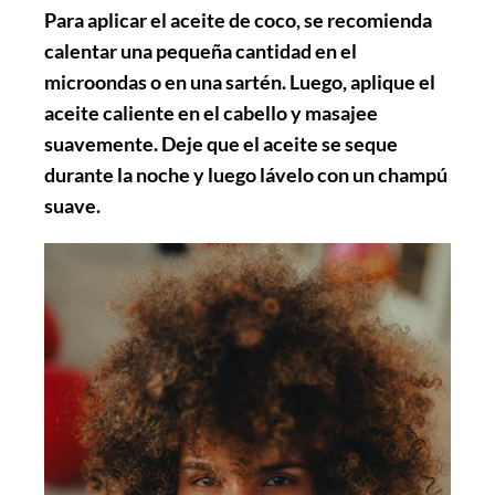
Para aplicar el aceite de coco, se recomienda
calentar una pequeña cantidad en el
microondas o en una sartén. Luego, aplique el
aceite caliente en el cabello y masajee
suavemente. Deje que el aceite se seque
durante la noche y luego lávelo con un champú
suave.