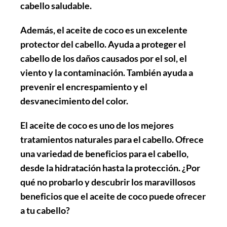
cabello saludable.
Además, el aceite de coco es un excelente
protector del cabello. Ayuda a proteger el
cabello de los daños causados por el sol, el
viento y la contaminación. También ayuda a
prevenir el encrespamiento y el
desvanecimiento del color.
El aceite de coco es uno de los mejores
tratamientos naturales para el cabello. Ofrece
una variedad de beneficios para el cabello,
desde la hidratación hasta la protección. ¿Por
qué no probarlo y descubrir los maravillosos
beneficios que el aceite de coco puede ofrecer
a tu cabello?