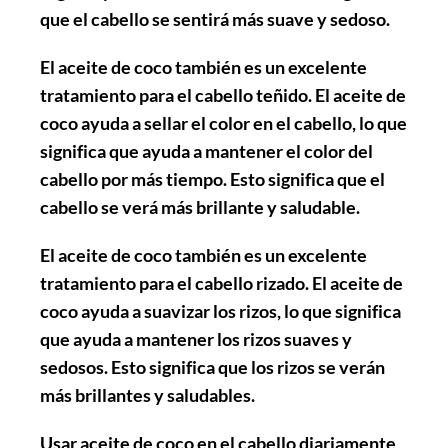
que el cabello se sentirá más suave y sedoso.
El aceite de coco también es un excelente
tratamiento para el cabello teñido. El aceite de
coco ayuda a sellar el color en el cabello, lo que
significa que ayuda a mantener el color del
cabello por más tiempo. Esto significa que el
cabello se verá más brillante y saludable.
El aceite de coco también es un excelente
tratamiento para el cabello rizado. El aceite de
coco ayuda a suavizar los rizos, lo que significa
que ayuda a mantener los rizos suaves y
sedosos. Esto significa que los rizos se verán
más brillantes y saludables.
Usar aceite de coco en el cabello diariamente