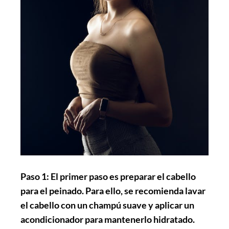
Paso 1:
El primer paso es preparar el cabello
para el peinado. Para ello, se recomienda lavar
el cabello con un champú suave y aplicar un
acondicionador para mantenerlo hidratado.