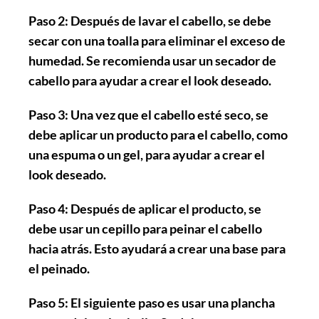
Paso 2:
Después de lavar el cabello, se debe
secar con una toalla para eliminar el exceso de
humedad. Se recomienda usar un secador de
cabello para ayudar a crear el look deseado.
Paso 3:
Una vez que el cabello esté seco, se
debe aplicar un producto para el cabello, como
una espuma o un gel, para ayudar a crear el
look deseado.
Paso 4:
Después de aplicar el producto, se
debe usar un cepillo para peinar el cabello
hacia atrás. Esto ayudará a crear una base para
el peinado.
Paso 5:
El siguiente paso es usar una plancha