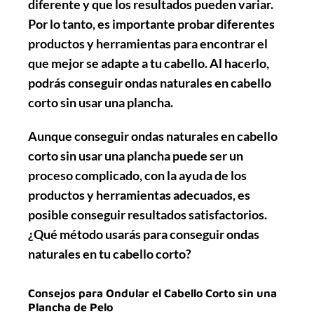
diferente y que los resultados pueden variar.
Por lo tanto, es importante probar diferentes
productos y herramientas para encontrar el
que mejor se adapte a tu cabello. Al hacerlo,
podrás conseguir ondas naturales en cabello
corto sin usar una plancha.
Aunque conseguir ondas naturales en cabello
corto sin usar una plancha puede ser un
proceso complicado, con la ayuda de los
productos y herramientas adecuados, es
posible conseguir resultados satisfactorios.
¿Qué método usarás para conseguir ondas
naturales en tu cabello corto?
Consejos para Ondular el Cabello Corto sin una
Plancha de Pelo