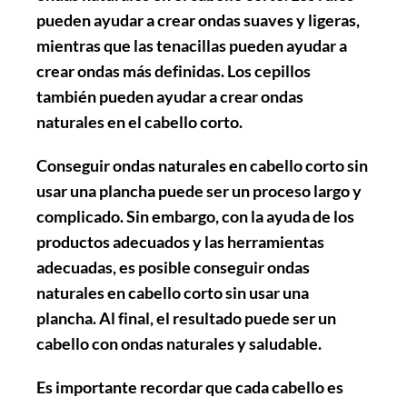
pueden ayudar a crear ondas suaves y ligeras,
mientras que las tenacillas pueden ayudar a
crear ondas más definidas. Los cepillos
también pueden ayudar a crear ondas
naturales en el cabello corto.
Conseguir ondas naturales en cabello corto sin
usar una plancha puede ser un proceso largo y
complicado. Sin embargo, con la ayuda de los
productos adecuados y las herramientas
adecuadas, es posible conseguir ondas
naturales en cabello corto sin usar una
plancha. Al final, el resultado puede ser un
cabello con ondas naturales y saludable.
Es importante recordar que cada cabello es