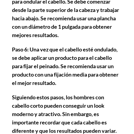
para ondular el cabello. Se debe comenzar
desde la parte superior de la cabeza y trabajar
hacia abajo. Se recomienda usar una plancha
con un diámetro de 1 pulgada para obtener
mejores resultados.
Paso 6:
Una vez que el cabello esté ondulado,
se debe aplicar un producto para el cabello
para fijar el peinado. Se recomienda usar un
producto con una fijación media para obtener
el mejor resultado.
Siguiendo estos pasos, los hombres con
cabello corto pueden conseguir un look
moderno y atractivo. Sin embargo, es
importante recordar que cada cabello es
diferente y que los resultados pueden variar.