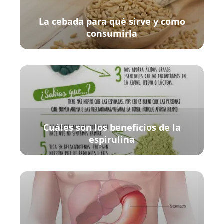
La cebada para qué sirve y como
consumirla
Cuáles son los beneficios de la
espirulina