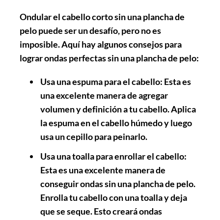
Ondular el cabello corto sin una plancha de
pelo puede ser un desafío, pero no es
imposible. Aquí hay algunos consejos para
lograr ondas perfectas sin una plancha de pelo:
Usa una espuma para el cabello
: Esta es
una excelente manera de agregar
volumen y definición a tu cabello. Aplica
la espuma en el cabello húmedo y luego
usa un cepillo para peinarlo.
Usa una toalla para enrollar el cabello
:
Esta es una excelente manera de
conseguir ondas sin una plancha de pelo.
Enrolla tu cabello con una toalla y deja
que se seque. Esto creará ondas