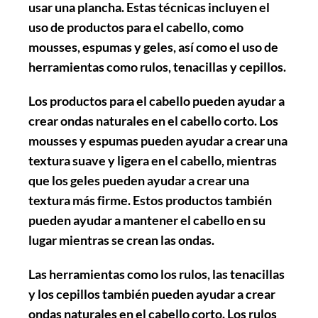
usar una plancha. Estas técnicas incluyen el
uso de productos para el cabello, como
mousses, espumas y geles, así como el uso de
herramientas como rulos, tenacillas y cepillos.
Los productos para el cabello pueden ayudar a
crear ondas naturales en el cabello corto. Los
mousses y espumas pueden ayudar a crear una
textura suave y ligera en el cabello, mientras
que los geles pueden ayudar a crear una
textura más firme. Estos productos también
pueden ayudar a mantener el cabello en su
lugar mientras se crean las ondas.
Las herramientas como los rulos, las tenacillas
y los cepillos también pueden ayudar a crear
ondas naturales en el cabello corto. Los rulos