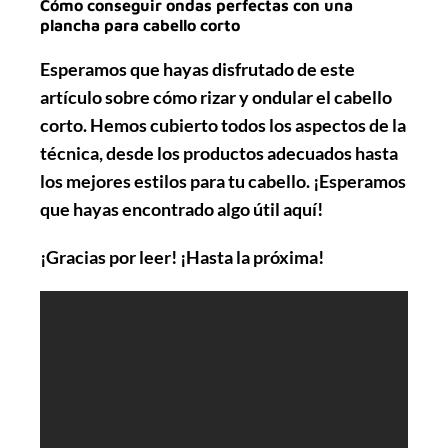
Cómo conseguir ondas perfectas con una
plancha para cabello corto
Esperamos que hayas disfrutado de este
artículo sobre cómo rizar y ondular el cabello
corto. Hemos cubierto todos los aspectos de la
técnica, desde los productos adecuados hasta
los mejores estilos para tu cabello. ¡Esperamos
que hayas encontrado algo útil aquí!
¡Gracias por leer! ¡Hasta la próxima!