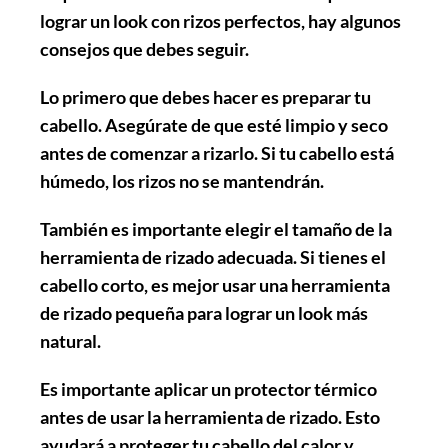
lograr un look con rizos perfectos, hay algunos
consejos que debes seguir.
Lo primero que debes hacer es
preparar tu
cabello
. Asegúrate de que esté limpio y seco
antes de comenzar a rizarlo. Si tu cabello está
húmedo, los rizos no se mantendrán.
También es importante
elegir el tamaño de la
herramienta de rizado
adecuada. Si tienes el
cabello corto, es mejor usar una herramienta
de rizado pequeña para lograr un look más
natural.
Es importante
aplicar un protector térmico
antes de usar la herramienta de rizado. Esto
ayudará a proteger tu cabello del calor y