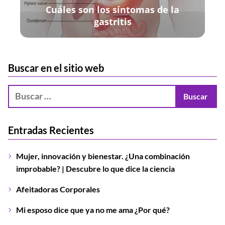
Cuáles son los síntomas de la
gastritis
Buscar en el sitio web
Entradas Recientes
Mujer, innovación y bienestar. ¿Una combinación
improbable? | Descubre lo que dice la ciencia
Afeitadoras Corporales
Mi esposo dice que ya no me ama ¿Por qué?