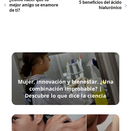
5 beneficios del ácido
mejor amigo se enamore
hialurónico
de ti?
Mujer, innovación y bienestar. ¿Una
combinación improbable? |
Descubre lo que dice la ciencia