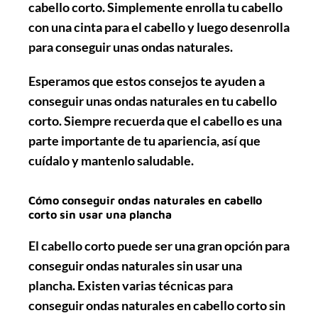
cabello corto. Simplemente enrolla tu cabello
con una cinta para el cabello y luego desenrolla
para conseguir unas ondas naturales.
Esperamos que estos consejos te ayuden a
conseguir unas ondas naturales en tu cabello
corto. Siempre recuerda que el cabello es una
parte importante de tu apariencia, así que
cuídalo y mantenlo saludable.
Cómo conseguir ondas naturales en cabello
corto sin usar una plancha
El cabello corto puede ser una gran opción para
conseguir ondas naturales sin usar una
plancha. Existen varias técnicas para
conseguir ondas naturales en cabello corto sin