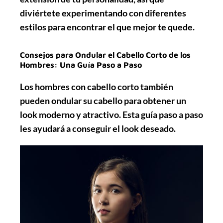
diviértete experimentando con diferentes
estilos para encontrar el que mejor te quede.
Consejos para Ondular el Cabello Corto de los
Hombres: Una Guía Paso a Paso
Los hombres con cabello corto también
pueden ondular su cabello para obtener un
look moderno y atractivo. Esta guía paso a paso
les ayudará a conseguir el look deseado.