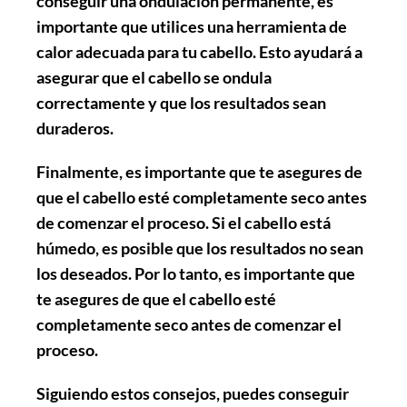
conseguir una ondulación permanente, es
importante que utilices una herramienta de
calor adecuada para tu cabello. Esto ayudará a
asegurar que el cabello se ondula
correctamente y que los resultados sean
duraderos.
Finalmente, es importante que
te asegures de
que el cabello esté completamente seco
antes
de comenzar el proceso. Si el cabello está
húmedo, es posible que los resultados no sean
los deseados. Por lo tanto, es importante que
te asegures de que el cabello esté
completamente seco antes de comenzar el
proceso.
Siguiendo estos consejos, puedes conseguir