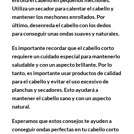
Utiliza un secador para
calentar
el cabello y
mantener
los mechones enrollados. Por
último, desenreda el cabello con los dedos
para conseguir unas ondas suaves y naturales.
Es importante recordar que el cabello corto
requiere un cuidado especial para mantenerlo
saludable y con un aspecto brillante. Por lo
tanto, es importante usar productos de calidad
para el cabello y evitar el uso excesivo de
planchas y secadores. Esto ayudará a
mantener el cabello sano y con un aspecto
natural.
Esperamos que estos consejos te ayuden a
conseguir ondas perfectas en tu cabello corto