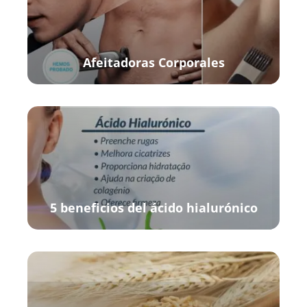
Afeitadoras Corporales
5 beneficios del ácido hialurónico