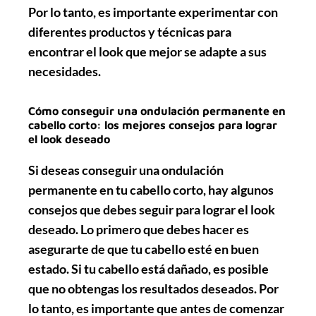
Por lo tanto, es importante experimentar con
diferentes productos y técnicas para
encontrar el look que mejor se adapte a sus
necesidades.
Cómo conseguir una ondulación permanente en
cabello corto: los mejores consejos para lograr
el look deseado
Si deseas conseguir una ondulación
permanente en tu cabello corto, hay algunos
consejos que debes seguir para lograr el look
deseado. Lo primero que debes hacer es
asegurarte de que tu cabello esté en buen
estado
. Si tu cabello está dañado, es posible
que no obtengas los resultados deseados. Por
lo tanto, es importante que antes de comenzar