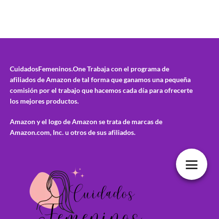
CuidadosFemeninos.One
Trabaja con el programa de
afiliados de Amazon de tal forma que ganamos una pequeña
comisión por el trabajo que hacemos cada día para ofrecerte
los mejores productos.
Amazon y el logo de Amazon se trata de marcas de
Amazon.com, Inc. u otros de sus afiliados.