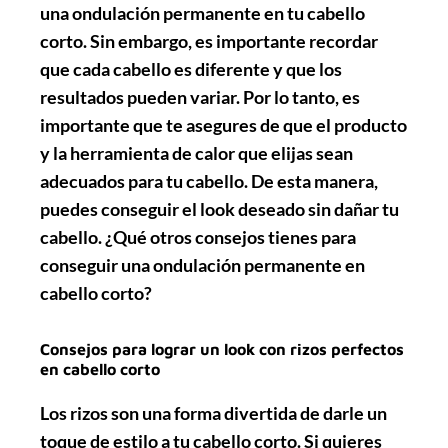
una ondulación permanente en tu cabello
corto. Sin embargo, es importante recordar
que cada cabello es diferente y que los
resultados pueden variar. Por lo tanto, es
importante que te asegures de que el producto
y la herramienta de calor que elijas sean
adecuados para tu cabello. De esta manera,
puedes conseguir el look deseado sin dañar tu
cabello. ¿Qué otros consejos tienes para
conseguir una ondulación permanente en
cabello corto?
Consejos para lograr un look con rizos perfectos
en cabello corto
Los rizos son una forma divertida de darle un
toque de estilo a tu cabello corto. Si quieres