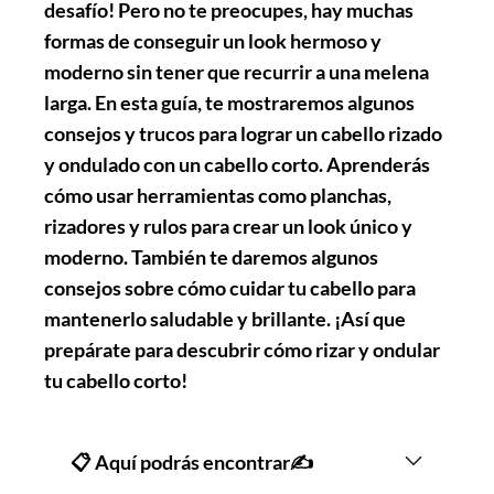
desafío! Pero no te preocupes, hay muchas
formas de conseguir un look hermoso y
moderno sin tener que recurrir a una melena
larga. En esta guía, te mostraremos algunos
consejos y trucos para lograr un cabello rizado
y ondulado con un cabello corto. Aprenderás
cómo usar herramientas como planchas,
rizadores y rulos para crear un look único y
moderno. También te daremos algunos
consejos sobre cómo cuidar tu cabello para
mantenerlo saludable y brillante. ¡Así que
prepárate para descubrir cómo rizar y ondular
tu cabello corto!
📋 Aquí podrás encontrar✍