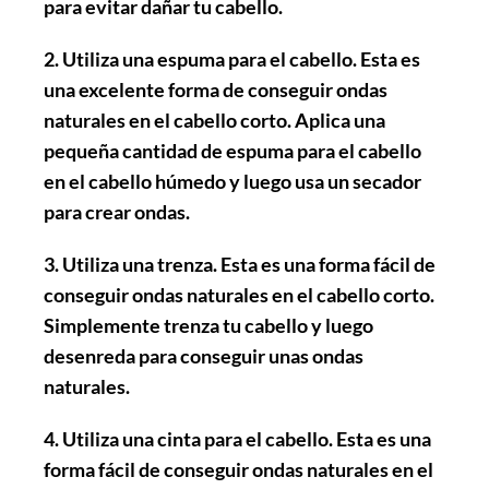
para evitar dañar tu cabello.
2. Utiliza una espuma para el cabello
. Esta es
una excelente forma de conseguir ondas
naturales en el cabello corto. Aplica una
pequeña cantidad de espuma para el cabello
en el cabello húmedo y luego usa un secador
para crear ondas.
3. Utiliza una trenza
. Esta es una forma fácil de
conseguir ondas naturales en el cabello corto.
Simplemente trenza tu cabello y luego
desenreda para conseguir unas ondas
naturales.
4. Utiliza una cinta para el cabello
. Esta es una
forma fácil de conseguir ondas naturales en el