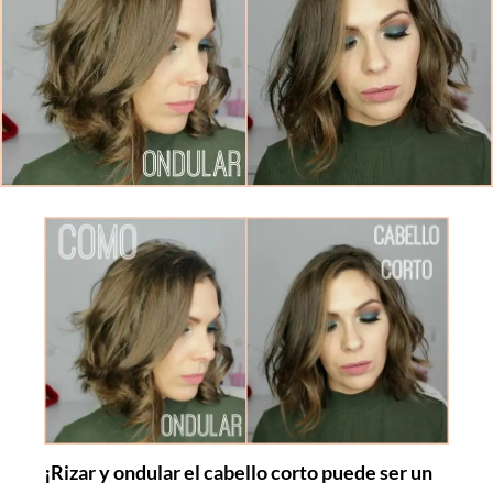
¡Rizar y ondular el cabello corto puede ser un