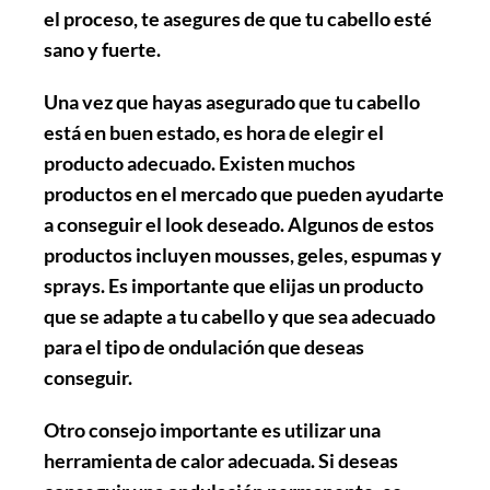
el proceso, te asegures de que tu cabello esté
sano y fuerte.
Una vez que hayas asegurado que tu cabello
está en buen estado, es hora de
elegir el
producto adecuado
. Existen muchos
productos en el mercado que pueden ayudarte
a conseguir el look deseado. Algunos de estos
productos incluyen mousses, geles, espumas y
sprays. Es importante que elijas un producto
que se adapte a tu cabello y que sea adecuado
para el tipo de ondulación que deseas
conseguir.
Otro consejo importante es
utilizar una
herramienta de calor adecuada
. Si deseas