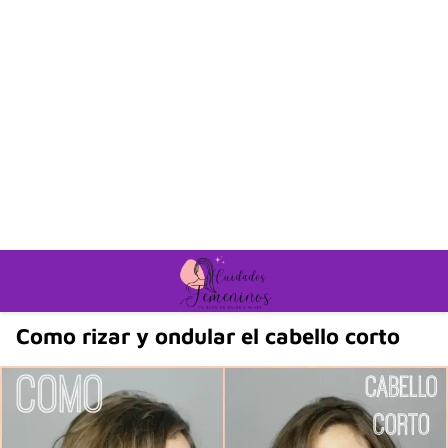
Como rizar y ondular el cabello corto