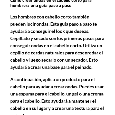
Cómo crear ondas en el cabello corto para
hombres: una guía paso a paso
Los hombres con cabello corto también
pueden lucir ondas. Esta guía paso a paso te
ayudará a conseguir el look que deseas.
Cepillado
y
secado
son los primeros pasos para
conseguir ondas en el cabello corto. Utiliza un
cepillo de cerdas naturales para desenredar el
cabello y luego secarlo con un secador. Esto
ayudará a crear una base para el peinado.
A continuación,
aplica un producto para el
cabello
para ayudar a crear ondas. Puedes usar
una espuma para el cabello, un gel o una crema
para el cabello. Esto ayudará a mantener el
cabello en su lugar y a crear una textura para el