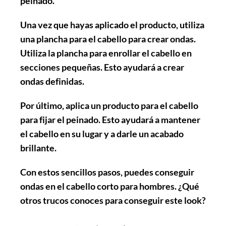
peinado.
Una vez que hayas aplicado el producto,
utiliza
una plancha para el cabello
para crear ondas.
Utiliza la plancha para enrollar el cabello en
secciones pequeñas. Esto ayudará a crear
ondas definidas.
Por último,
aplica un producto para el cabello
para fijar el peinado. Esto ayudará a mantener
el cabello en su lugar y a darle un acabado
brillante.
Con estos sencillos pasos, puedes conseguir
ondas en el cabello corto para hombres. ¿Qué
otros trucos conoces para conseguir este look?