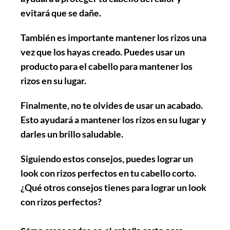
evitará que se dañe.
También es importante
mantener los rizos
una
vez que los hayas creado. Puedes usar un
producto para el cabello para mantener los
rizos en su lugar.
Finalmente,
no te olvides de usar un acabado
.
Esto ayudará a mantener los rizos en su lugar y
darles un brillo saludable.
Siguiendo estos consejos, puedes lograr un
look con rizos perfectos en tu cabello corto.
¿Qué otros consejos tienes para lograr un look
con rizos perfectos?