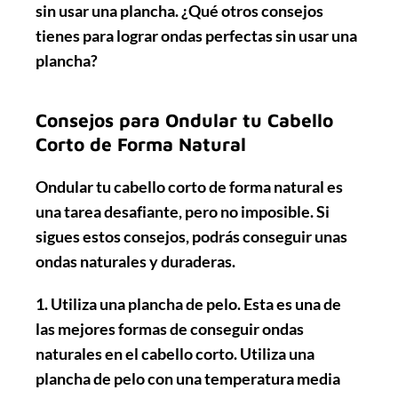
sin usar una plancha. ¿Qué otros consejos
tienes para lograr ondas perfectas sin usar una
plancha?
Consejos para Ondular tu Cabello
Corto de Forma Natural
Ondular tu cabello corto de forma natural es
una tarea desafiante, pero no imposible. Si
sigues estos consejos, podrás conseguir unas
ondas naturales y duraderas.
1. Utiliza una plancha de pelo
. Esta es una de
las mejores formas de conseguir ondas
naturales en el cabello corto. Utiliza una
plancha de pelo con una temperatura media