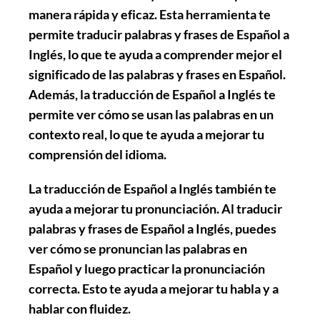
manera rápida y eficaz. Esta herramienta te
permite traducir palabras y frases de Español a
Inglés, lo que te ayuda a comprender mejor el
significado de las palabras y frases en Español.
Además, la traducción de Español a Inglés te
permite ver cómo se usan las palabras en un
contexto real, lo que te ayuda a mejorar tu
comprensión del idioma.
La traducción de Español a Inglés también te
ayuda a mejorar tu pronunciación. Al traducir
palabras y frases de Español a Inglés, puedes
ver cómo se pronuncian las palabras en
Español y luego practicar la pronunciación
correcta. Esto te ayuda a mejorar tu habla y a
hablar con fluidez.