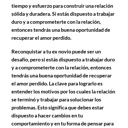
tiempo y esfuerzo para construir una relación
sólida y duradera. Si estás dispuesto a trabajar
duro y a comprometerte con la relación,
entonces tendrás una buena oportunidad de
recuperar el amor perdido.
Reconquistar a tu ex novio puede ser un
desafío, pero si estás dispuesto a trabajar duro
y a comprometerte con la relación, entonces
tendrás una buena oportunidad de
recuperar
el amor perdido
. La clave para lograrlo es
entender los motivos por los cuales la relación
se terminó y trabajar para solucionar los
problemas. Esto significa que debes estar
dispuesto a hacer cambios en tu
comportamiento y en tu forma de pensar para