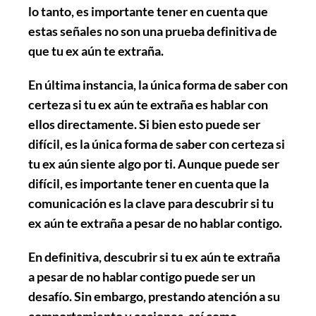
lo tanto, es importante tener en cuenta que
estas señales no son una prueba definitiva de
que tu ex aún te extraña.
En última instancia, la única forma de saber con
certeza si tu ex aún te extraña es hablar con
ellos directamente. Si bien esto puede ser
difícil, es la única forma de saber con certeza si
tu ex aún siente algo por ti. Aunque puede ser
difícil, es importante tener en cuenta que la
comunicación es la clave para descubrir si tu
ex aún te extraña a pesar de no hablar contigo.
En definitiva, descubrir si tu ex aún te extraña
a pesar de no hablar contigo puede ser un
desafío. Sin embargo, prestando atención a su
comportamiento y acciones, así como