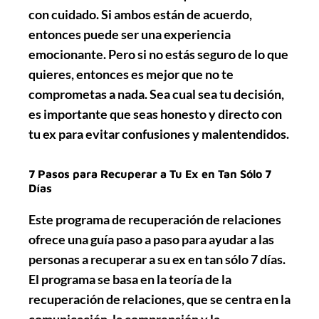
con cuidado. Si ambos están de acuerdo,
entonces puede ser una experiencia
emocionante. Pero si no estás seguro de lo que
quieres, entonces es mejor que no te
comprometas a nada. Sea cual sea tu decisión,
es importante que seas honesto y directo con
tu ex para evitar confusiones y malentendidos.
7 Pasos para Recuperar a Tu Ex en Tan Sólo 7
Días
Este programa de recuperación de relaciones
ofrece una guía paso a paso para ayudar a las
personas a recuperar a su ex en tan sólo 7 días.
El programa se basa en la teoría de la
recuperación de relaciones, que se centra en la
comunicación, la comprensión y la