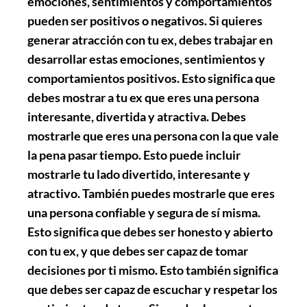
emociones, sentimientos y comportamientos
pueden ser positivos o negativos. Si quieres
generar atracción con tu ex, debes trabajar en
desarrollar estas emociones, sentimientos y
comportamientos positivos. Esto significa que
debes mostrar a tu ex que eres una persona
interesante, divertida y atractiva. Debes
mostrarle que eres una persona con la que vale
la pena pasar tiempo. Esto puede incluir
mostrarle tu lado divertido, interesante y
atractivo. También puedes mostrarle que eres
una persona confiable y segura de sí misma.
Esto significa que debes ser honesto y abierto
con tu ex, y que debes ser capaz de tomar
decisiones por ti mismo. Esto también significa
que debes ser capaz de escuchar y respetar los