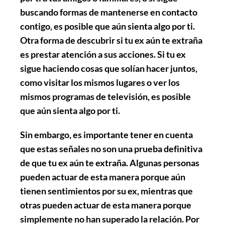
buscando formas de mantenerse en contacto
contigo, es posible que aún sienta algo por ti.
Otra forma de descubrir si tu ex aún te extraña
es prestar atención a sus acciones. Si tu ex
sigue haciendo cosas que solían hacer juntos,
como visitar los mismos lugares o ver los
mismos programas de televisión, es posible
que aún sienta algo por ti.
Sin embargo, es importante tener en cuenta
que estas señales no son una prueba definitiva
de que tu ex aún te extraña. Algunas personas
pueden actuar de esta manera porque aún
tienen sentimientos por su ex, mientras que
otras pueden actuar de esta manera porque
simplemente no han superado la relación. Por