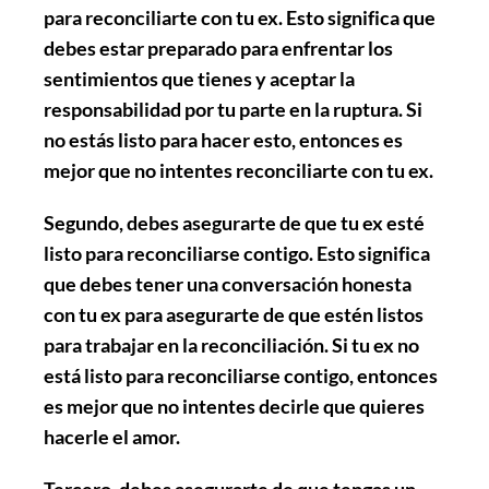
para reconciliarte con tu ex. Esto significa que
debes estar preparado para enfrentar los
sentimientos que tienes y aceptar la
responsabilidad por tu parte en la ruptura. Si
no estás listo para hacer esto, entonces es
mejor que no intentes reconciliarte con tu ex.
Segundo
, debes asegurarte de que tu ex esté
listo para reconciliarse contigo. Esto significa
que debes tener una conversación honesta
con tu ex para asegurarte de que estén listos
para trabajar en la reconciliación. Si tu ex no
está listo para reconciliarse contigo, entonces
es mejor que no intentes decirle que quieres
hacerle el amor.
Tercero
, debes asegurarte de que tengas un