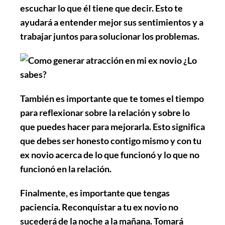
escuchar lo que él tiene que decir. Esto te
ayudará a entender mejor sus sentimientos y a
trabajar juntos para solucionar los problemas.
También es importante que te tomes el tiempo
para reflexionar sobre la relación y sobre lo
que puedes hacer para mejorarla. Esto significa
que debes ser honesto contigo mismo y con tu
ex novio acerca de lo que funcionó y lo que no
funcionó en la relación.
Finalmente, es importante que tengas
paciencia. Reconquistar a tu ex novio no
sucederá de la noche a la mañana. Tomará