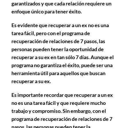
garantizados y que cada relación requiere un
enfoque único para tener éxito.
Es evidente que recuperar a un ex no es una
tarea fácil, pero con el programa de
recuperación de relaciones de 7 pasos, las
personas pueden tener la oportunidad de
recuperar a su ex en tan sólo 7 días. Aunque el
programa no garantiza el éxito, puede ser una
herramienta útil para aquellos que buscan
recuperar a su ex.
Es importante recordar que recuperar a un ex
no es una tarea fácil y que requiere mucho
trabajo y compromiso. Sin embargo, con el
programa de recuperación de relaciones de 7
pasos, las personas pueden tener la