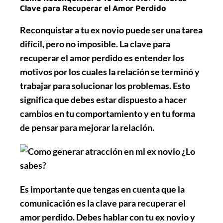
Clave para Recuperar el Amor Perdido
Reconquistar a tu ex novio puede ser una tarea
difícil, pero no imposible. La clave para
recuperar el amor perdido es entender los
motivos por los cuales la relación se terminó y
trabajar para solucionar los problemas. Esto
significa que debes estar dispuesto a hacer
cambios en tu comportamiento y en tu forma
de pensar para mejorar la relación.
Es importante que tengas en cuenta que la
comunicación es la clave para recuperar el
amor perdido. Debes hablar con tu ex novio y