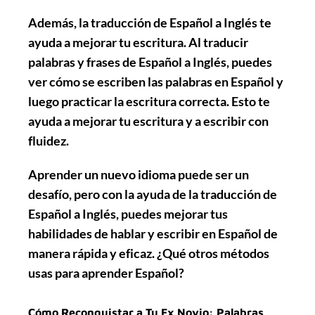
Además, la traducción de Español a Inglés te
ayuda a mejorar tu escritura. Al traducir
palabras y frases de Español a Inglés, puedes
ver cómo se escriben las palabras en Español y
luego practicar la escritura correcta. Esto te
ayuda a mejorar tu escritura y a escribir con
fluidez.
Aprender un nuevo idioma puede ser un
desafío, pero con la ayuda de la traducción de
Español a Inglés, puedes mejorar tus
habilidades de hablar y escribir en Español de
manera rápida y eficaz. ¿Qué otros métodos
usas para aprender Español?
Cómo Reconquistar a Tu Ex Novio: Palabras