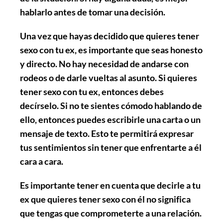
hablarlo antes de tomar una decisión.
Una vez que hayas decidido que quieres tener
sexo con tu ex, es importante que seas honesto
y directo. No hay necesidad de andarse con
rodeos o de darle vueltas al asunto. Si quieres
tener sexo con tu ex, entonces debes
decírselo. Si no te sientes cómodo hablando de
ello, entonces puedes escribirle una carta o un
mensaje de texto. Esto te permitirá expresar
tus sentimientos sin tener que enfrentarte a él
cara a cara.
Es importante tener en cuenta que decirle a tu
ex que quieres tener sexo con él no significa
que tengas que comprometerte a una relación.