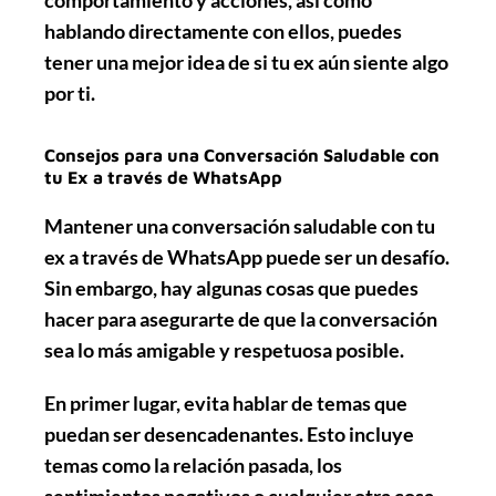
hablando directamente con ellos, puedes
tener una mejor idea de si tu ex aún siente algo
por ti.
Consejos para una Conversación Saludable con
tu Ex a través de WhatsApp
Mantener una conversación saludable con tu
ex a través de WhatsApp puede ser un desafío.
Sin embargo, hay algunas cosas que puedes
hacer para asegurarte de que la conversación
sea lo más amigable y respetuosa posible.
En primer lugar,
evita hablar de temas que
puedan ser desencadenantes
. Esto incluye
temas como la relación pasada, los
sentimientos negativos o cualquier otra cosa