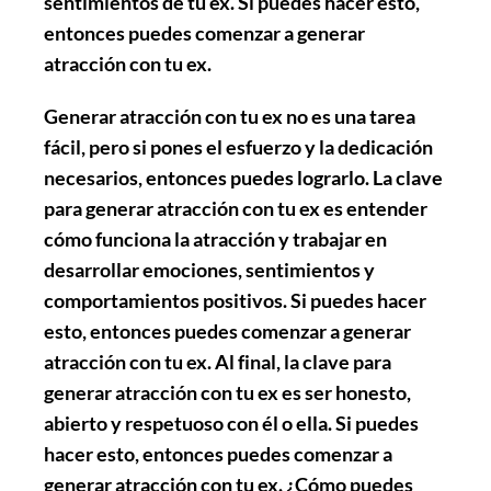
sentimientos de tu ex. Si puedes hacer esto,
entonces puedes comenzar a generar
atracción con tu ex.
Generar atracción con tu ex no es una tarea
fácil, pero si pones el esfuerzo y la dedicación
necesarios, entonces puedes lograrlo. La clave
para generar atracción con tu ex es entender
cómo funciona la atracción y trabajar en
desarrollar emociones, sentimientos y
comportamientos positivos. Si puedes hacer
esto, entonces puedes comenzar a generar
atracción con tu ex. Al final, la clave para
generar atracción con tu ex es ser honesto,
abierto y respetuoso con él o ella. Si puedes
hacer esto, entonces puedes comenzar a
generar atracción con tu ex. ¿Cómo puedes