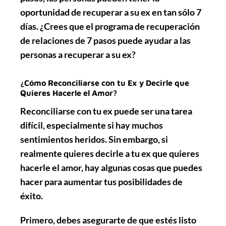
oportunidad de recuperar a su ex en tan sólo 7
días. ¿Crees que el programa de recuperación
de relaciones de 7 pasos puede ayudar a las
personas a recuperar a su ex?
¿Cómo Reconciliarse con tu Ex y Decirle que
Quieres Hacerle el Amor?
Reconciliarse con tu ex puede ser una tarea
difícil, especialmente si hay muchos
sentimientos heridos. Sin embargo, si
realmente quieres decirle a tu ex que quieres
hacerle el amor, hay algunas cosas que puedes
hacer para aumentar tus posibilidades de
éxito.
Primero
, debes asegurarte de que estés listo