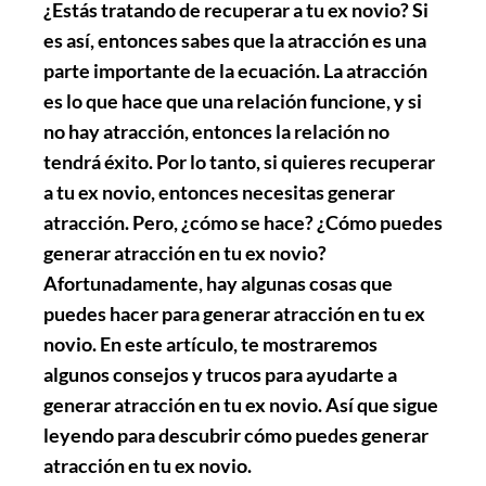
¿Estás tratando de recuperar a tu ex novio? Si
es así, entonces sabes que la atracción es una
parte importante de la ecuación. La atracción
es lo que hace que una relación funcione, y si
no hay atracción, entonces la relación no
tendrá éxito. Por lo tanto, si quieres recuperar
a tu ex novio, entonces necesitas generar
atracción. Pero, ¿cómo se hace? ¿Cómo puedes
generar atracción en tu ex novio?
Afortunadamente, hay algunas cosas que
puedes hacer para generar atracción en tu ex
novio. En este artículo, te mostraremos
algunos consejos y trucos para ayudarte a
generar atracción en tu ex novio. Así que sigue
leyendo para descubrir cómo puedes generar
atracción en tu ex novio.