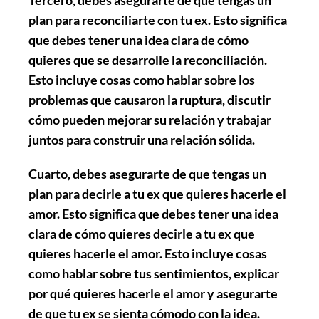
plan para reconciliarte con tu ex. Esto significa
que debes tener una idea clara de cómo
quieres que se desarrolle la reconciliación.
Esto incluye cosas como hablar sobre los
problemas que causaron la ruptura, discutir
cómo pueden mejorar su relación y trabajar
juntos para construir una relación sólida.
Cuarto
, debes asegurarte de que tengas un
plan para decirle a tu ex que quieres hacerle el
amor. Esto significa que debes tener una idea
clara de cómo quieres decirle a tu ex que
quieres hacerle el amor. Esto incluye cosas
como hablar sobre tus sentimientos, explicar
por qué quieres hacerle el amor y asegurarte
de que tu ex se sienta cómodo con la idea.