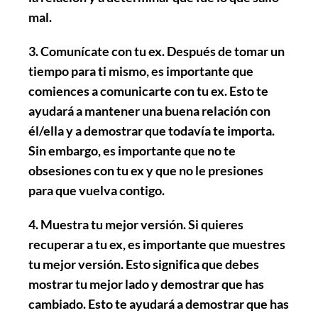
mal.
3. Comunícate con tu ex
. Después de tomar un
tiempo para ti mismo, es importante que
comiences a comunicarte con tu ex. Esto te
ayudará a mantener una buena relación con
él/ella y a demostrar que todavía te importa.
Sin embargo, es importante que no te
obsesiones con tu ex y que no le presiones
para que vuelva contigo.
4. Muestra tu mejor versión
. Si quieres
recuperar a tu ex, es importante que muestres
tu mejor versión. Esto significa que debes
mostrar tu mejor lado y demostrar que has
cambiado. Esto te ayudará a demostrar que has