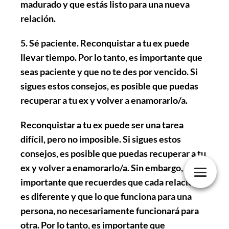
madurado y que estás listo para una nueva
relación.
5. Sé paciente
. Reconquistar a tu ex puede
llevar tiempo. Por lo tanto, es importante que
seas paciente y que no te des por vencido. Si
sigues estos consejos, es posible que puedas
recuperar a tu ex y volver a enamorarlo/a.
Reconquistar a tu ex puede ser una tarea
difícil, pero no imposible. Si sigues estos
consejos, es posible que puedas recuperar a tu
ex y volver a enamorarlo/a. Sin embargo, es
importante que recuerdes que cada relación
es diferente y que lo que funciona para una
persona, no necesariamente funcionará para
otra. Por lo tanto, es importante que