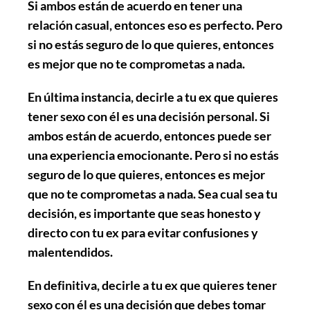
Si ambos están de acuerdo en tener una
relación casual, entonces eso es perfecto. Pero
si no estás seguro de lo que quieres, entonces
es mejor que no te comprometas a nada.
En última instancia, decirle a tu ex que quieres
tener sexo con él es una decisión personal. Si
ambos están de acuerdo, entonces puede ser
una experiencia emocionante. Pero si no estás
seguro de lo que quieres, entonces es mejor
que no te comprometas a nada. Sea cual sea tu
decisión, es importante que seas honesto y
directo con tu ex para evitar confusiones y
malentendidos.
En definitiva, decirle a tu ex que quieres tener
sexo con él es una decisión que debes tomar