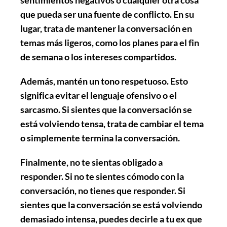
que pueda ser una fuente de conflicto. En su
lugar, trata de mantener la conversación en
temas más ligeros, como los planes para el fin
de semana o los intereses compartidos.
Además,
mantén un tono respetuoso
. Esto
significa evitar el lenguaje ofensivo o el
sarcasmo. Si sientes que la conversación se
está volviendo tensa, trata de cambiar el tema
o simplemente termina la conversación.
Finalmente,
no te sientas obligado a
responder
. Si no te sientes cómodo con la
conversación, no tienes que responder. Si
sientes que la conversación se está volviendo
demasiado intensa, puedes decirle a tu ex que