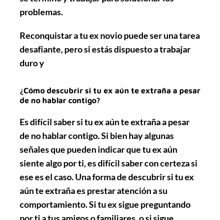
problemas.
Reconquistar a tu ex novio puede ser una tarea
desafiante, pero si estás dispuesto a trabajar
duro y
¿Cómo descubrir si tu ex aún te extraña a pesar
de no hablar contigo?
Es difícil saber si tu ex aún te extraña a pesar
de no hablar contigo. Si bien hay algunas
señales que pueden indicar que tu ex aún
siente algo por ti, es difícil saber con certeza si
ese es el caso. Una forma de descubrir si tu ex
aún te extraña es prestar atención a su
comportamiento. Si tu ex sigue preguntando
por ti a tus amigos o familiares, o si sigue