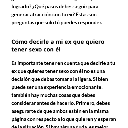
lograrlo? ¿Qué pasos debes seguir para
generar atracción con tu ex? Estas son
preguntas que solo tú puedes responder.
Cómo decirle a mi ex que quiero
tener sexo con él
Es importante tener en cuenta que decirle a tu
ex que quieres tener sexo con él no es una
decisión que debas tomar a la ligera. Si bien
puede ser una experiencia emocionante,
también hay muchas cosas que debes
considerar antes de hacerlo. Primero, debes
asegurarte de que ambos estén en la misma
página con respecto a lo que quieren y esperan
de la situación. Si hay alguna duda, es mejor