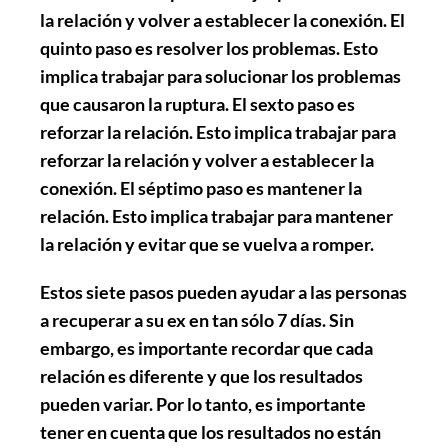
la relación y volver a establecer la conexión. El
quinto paso es
resolver los problemas
. Esto
implica trabajar para solucionar los problemas
que causaron la ruptura. El sexto paso es
reforzar la relación
. Esto implica trabajar para
reforzar la relación y volver a establecer la
conexión. El séptimo paso es
mantener la
relación
. Esto implica trabajar para mantener
la relación y evitar que se vuelva a romper.
Estos siete pasos pueden ayudar a las personas
a recuperar a su ex en tan sólo 7 días. Sin
embargo, es importante recordar que cada
relación es diferente y que los resultados
pueden variar. Por lo tanto, es importante
tener en cuenta que los resultados no están