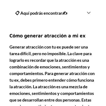
📋 Aquí podrás encontrar✍
Cómo generar atracción a mi ex
Generar atracción con tu ex puede ser una
tarea difícil, pero no imposible. La clave para
lograrlo es recordar que la atracción es una
combinación de emociones, sentimientos y
comportamientos. Para generar atracción con
tu ex, debes primero entender cómo funciona
la atracción. La atracción es una mezcla de
emociones, sentimientos y comportamientos
que se desarrollan entre dos personas. Estas