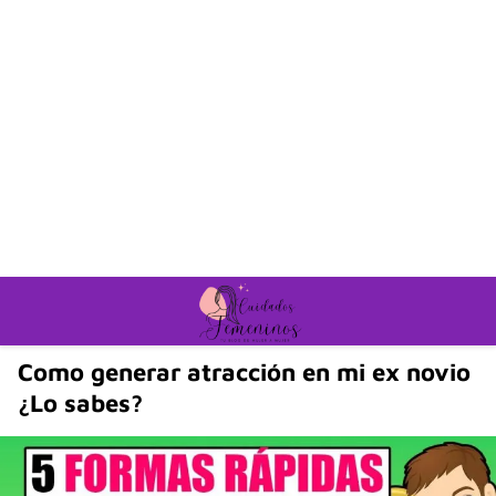
Como generar atracción en mi ex novio
¿Lo sabes?