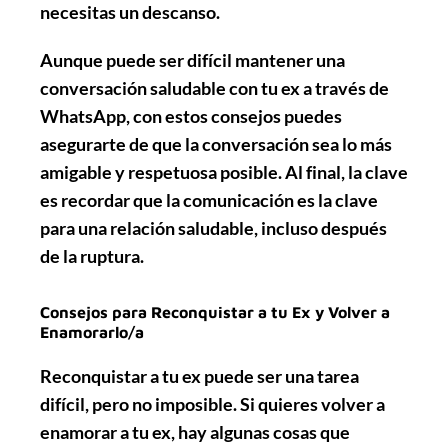
necesitas un descanso.
Aunque puede ser difícil mantener una
conversación saludable con tu ex a través de
WhatsApp, con estos consejos puedes
asegurarte de que la conversación sea lo más
amigable y respetuosa posible. Al final, la clave
es recordar que la comunicación es la clave
para una relación saludable, incluso después
de la ruptura.
Consejos para Reconquistar a tu Ex y Volver a
Enamorarlo/a
Reconquistar a tu ex puede ser una tarea
difícil, pero no imposible. Si quieres volver a
enamorar a tu ex, hay algunas cosas que