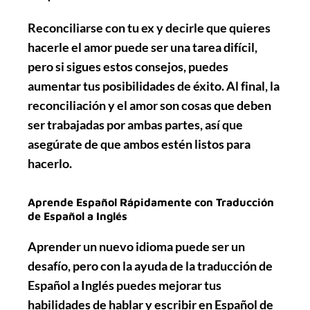
Reconciliarse con tu ex y decirle que quieres
hacerle el amor puede ser una tarea difícil,
pero si sigues estos consejos, puedes
aumentar tus posibilidades de éxito. Al final, la
reconciliación y el amor son cosas que deben
ser trabajadas por ambas partes, así que
asegúrate de que ambos estén listos para
hacerlo.
Aprende Español Rápidamente con Traducción
de Español a Inglés
Aprender un nuevo idioma puede ser un
desafío, pero con la ayuda de la
traducción de
Español a Inglés
puedes mejorar tus
habilidades de hablar y escribir en Español de