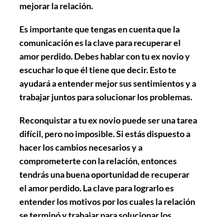
mejorar la relación.
Es importante que tengas en cuenta que la
comunicación
es la clave para recuperar el
amor perdido. Debes hablar con tu ex novio y
escuchar lo que él tiene que decir. Esto te
ayudará a entender mejor sus sentimientos y a
trabajar juntos para solucionar los problemas.
Reconquistar a tu ex novio puede ser una tarea
difícil, pero no imposible. Si estás dispuesto a
hacer los cambios necesarios y a
comprometerte con la relación, entonces
tendrás una buena oportunidad de
recuperar
el amor perdido
. La clave para lograrlo es
entender los motivos por los cuales la relación
se terminó y trabajar para solucionar los