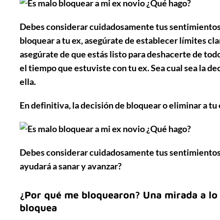
Debes considerar cuidadosamente tus sentimientos 
bloquear a tu ex, asegúrate de establecer límites cla
asegúrate de que estás listo para deshacerte de to
el tiempo que estuviste con tu ex. Sea cual sea la 
ella.
En definitiva, la decisión de
bloquear o eliminar a tu
Debes considerar cuidadosamente tus sentimientos 
ayudará a sanar y avanzar?
¿Por qué me bloquearon? Una mirada a lo
bloquea