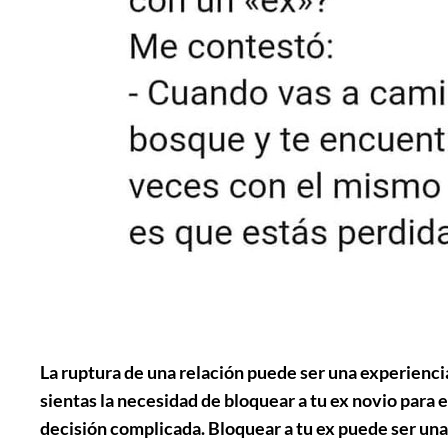
La ruptura de una relación puede ser una experiencia
sientas la necesidad de bloquear a tu ex novio para 
decisión complicada. Bloquear a tu ex puede ser una 