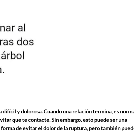
 difícil y dolorosa. Cuando una relación termina, es norm
evitar que te contacte. Sin embargo, esto puede ser una
forma de evitar el dolor de la ruptura, pero también pued