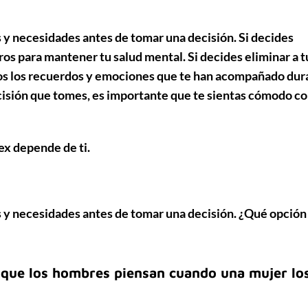
y necesidades antes de tomar una decisión. Si decides
ros para mantener tu salud mental. Si decides eliminar a t
dos los recuerdos y emociones que te han acompañado dur
decisión que tomes, es importante que te sientas cómodo c
 ex
depende de ti.
y necesidades antes de tomar una decisión. ¿Qué opción
 que los hombres piensan cuando una mujer lo