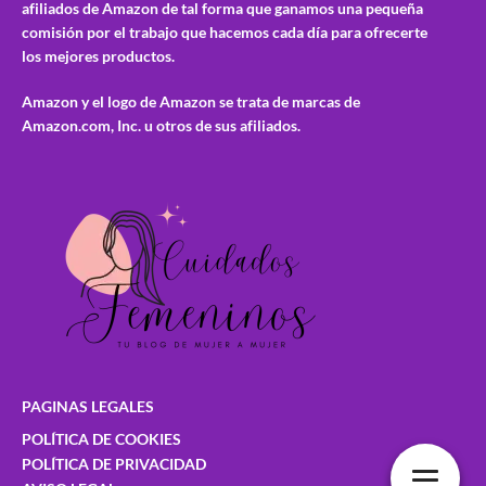
afiliados de Amazon de tal forma que ganamos una pequeña
comisión por el trabajo que hacemos cada día para ofrecerte
los mejores productos.
Amazon y el logo de Amazon se trata de marcas de
Amazon.com, Inc. u otros de sus afiliados.
PAGINAS LEGALES
POLÍTICA DE COOKIES
POLÍTICA DE PRIVACIDAD