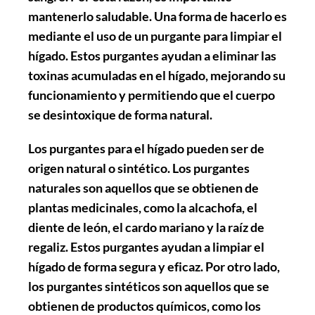
mantenerlo saludable. Una forma de hacerlo es
mediante el uso de un purgante para limpiar el
hígado. Estos purgantes ayudan a eliminar las
toxinas acumuladas en el hígado, mejorando su
funcionamiento y permitiendo que el cuerpo
se desintoxique de forma natural.
Los purgantes para el hígado pueden ser de
origen natural o sintético. Los purgantes
naturales son aquellos que se obtienen de
plantas medicinales, como la alcachofa, el
diente de león, el cardo mariano y la raíz de
regaliz. Estos purgantes ayudan a limpiar el
hígado de forma segura y eficaz. Por otro lado,
los purgantes sintéticos son aquellos que se
obtienen de productos químicos, como los