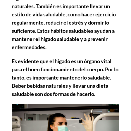
naturales. También es importante llevar un
estilo de vida saludable, como hacer ejercicio
regularmente, reducir el estrés y dormir lo
suficiente. Estos hábitos saludables ayudan a
mantener el hígado saludable y a prevenir
enfermedades.
Es evidente que el hígado es un órgano vital
para el buen funcionamiento del cuerpo. Por lo
tanto, es importante mantenerlo saludable.
Beber bebidas naturales y llevar una dieta
saludable son dos formas de hacerlo.