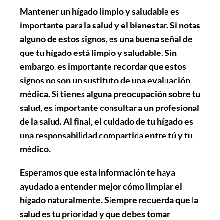
Mantener un hígado limpio y saludable es
importante para la salud y el bienestar. Si notas
alguno de estos signos, es una buena señal de
que tu hígado está limpio y saludable. Sin
embargo, es importante recordar que estos
signos no son un sustituto de una evaluación
médica. Si tienes alguna preocupación sobre tu
salud, es importante consultar a un profesional
de la salud. Al final, el cuidado de tu hígado es
una responsabilidad compartida entre tú y tu
médico.
Esperamos que esta información te haya
ayudado a entender mejor cómo limpiar el
hígado naturalmente. Siempre recuerda que la
salud es tu prioridad y que debes tomar