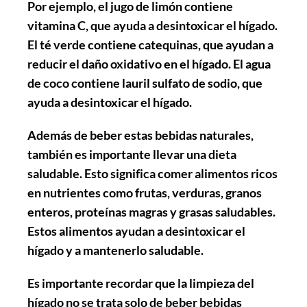
Por ejemplo, el jugo de limón contiene
vitamina C, que ayuda a desintoxicar el hígado.
El té verde contiene catequinas, que ayudan a
reducir el daño oxidativo en el hígado. El agua
de coco contiene lauril sulfato de sodio, que
ayuda a desintoxicar el hígado.
Además de beber estas bebidas naturales,
también es importante llevar una dieta
saludable. Esto significa comer alimentos ricos
en nutrientes como frutas, verduras, granos
enteros, proteínas magras y grasas saludables.
Estos alimentos ayudan a desintoxicar el
hígado y a mantenerlo saludable.
Es importante recordar que la limpieza del
hígado no se trata solo de beber bebidas