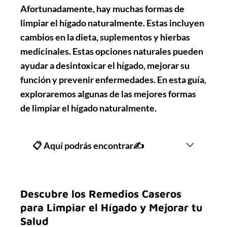
Afortunadamente, hay muchas formas de
limpiar el hígado naturalmente. Estas incluyen
cambios en la dieta, suplementos y hierbas
medicinales. Estas opciones naturales pueden
ayudar a desintoxicar el hígado, mejorar su
función y prevenir enfermedades. En esta guía,
exploraremos algunas de las mejores formas
de limpiar el hígado naturalmente.
📋 Aquí podrás encontrar✍
Descubre los Remedios Caseros
para Limpiar el Hígado y Mejorar tu
Salud