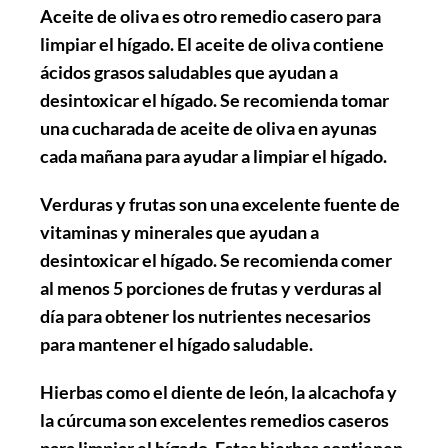
Aceite de oliva
es otro remedio casero para
limpiar el hígado. El aceite de oliva contiene
ácidos grasos saludables que ayudan a
desintoxicar el hígado. Se recomienda tomar
una cucharada de aceite de oliva en ayunas
cada mañana para ayudar a limpiar el hígado.
Verduras y frutas
son una excelente fuente de
vitaminas y minerales que ayudan a
desintoxicar el hígado. Se recomienda comer
al menos 5 porciones de frutas y verduras al
día para obtener los nutrientes necesarios
para mantener el hígado saludable.
Hierbas
como el diente de león, la alcachofa y
la cúrcuma son excelentes remedios caseros