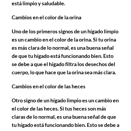
está limpio y saludable.
Cambios en el color de la orina
Uno de los primeros signos de un hígado limpio
es un cambio en el color de la orina. Si tu orina
es más clara de lo normal, es una buena señal
de que tu hígado está funcionando bien. Esto
se debe a que el hígado filtra los desechos del
cuerpo, lo que hace que la orina sea más clara.
Cambios en el color de las heces
Otro signo de un hígado limpio es un cambio en
el color de las heces. Si tus heces son más
claras de lo normal, es una buena señal de que
tu hígado está funcionando bien. Esto se debe a