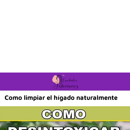
Como limpiar el hígado naturalmente