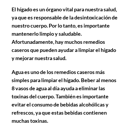
El hígado es un órgano vital para nuestra salud,
ya que es responsable de la desintoxicación de
nuestro cuerpo. Por lo tanto, es importante
mantenerlo limpio y saludable.
Afortunadamente, hay muchos remedios
caseros que pueden ayudar a limpiar el hígado
y mejorar nuestra salud.
Agua
es uno de los remedios caseros más
simples para limpiar el hígado. Beber al menos
8 vasos de agua al día ayuda a eliminar las
toxinas del cuerpo. También es importante
evitar el consumo de bebidas alcohólicas y
refrescos, ya que estas bebidas contienen
muchas toxinas.