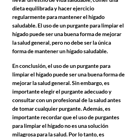
dieta equilibrada y hacer ejercicio
regularmente para mantener el hígado
saludable. El uso de un purgante para limpiar el
hígado puede ser una buena forma de mejorar
la salud general, pero no debe ser la única
forma de mantener un hígado saludable.
En conclusión, el uso de un purgante para
limpiar el hígado puede ser una buena forma de
mejorar la salud general. Sin embargo, es
importante elegir el purgante adecuado y
consultar con un profesional de la salud antes
de tomar cualquier purgante. Además, es
importante recordar que el uso de purgantes
para limpiar el hígado no es una solución
milagrosa para la salud. Por lo tanto, es