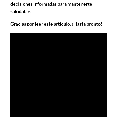
decisiones informadas para mantenerte
saludable.
Gracias por leer este artículo. ¡Hasta pronto!