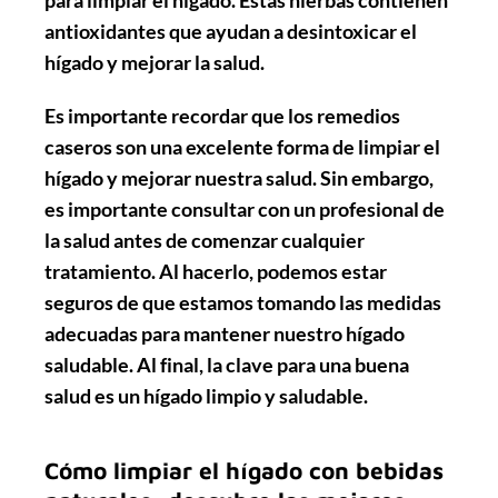
para limpiar el hígado. Estas hierbas contienen
antioxidantes que ayudan a desintoxicar el
hígado y mejorar la salud.
Es importante recordar que los remedios
caseros son una excelente forma de limpiar el
hígado y mejorar nuestra salud. Sin embargo,
es importante consultar con un profesional de
la salud antes de comenzar cualquier
tratamiento. Al hacerlo, podemos estar
seguros de que estamos tomando las medidas
adecuadas para mantener nuestro hígado
saludable. Al final, la clave para una buena
salud es un hígado limpio y saludable.
Cómo limpiar el hígado con bebidas