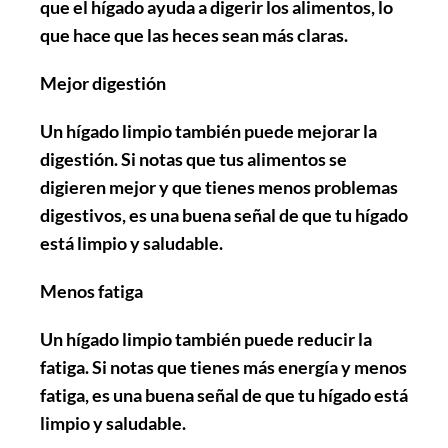
que el hígado ayuda a digerir los alimentos, lo
que hace que las heces sean más claras.
Mejor digestión
Un hígado limpio también puede mejorar la
digestión. Si notas que tus alimentos se
digieren mejor y que tienes menos problemas
digestivos, es una buena señal de que tu hígado
está limpio y saludable.
Menos fatiga
Un hígado limpio también puede reducir la
fatiga. Si notas que tienes más energía y menos
fatiga, es una buena señal de que tu hígado está
limpio y saludable.