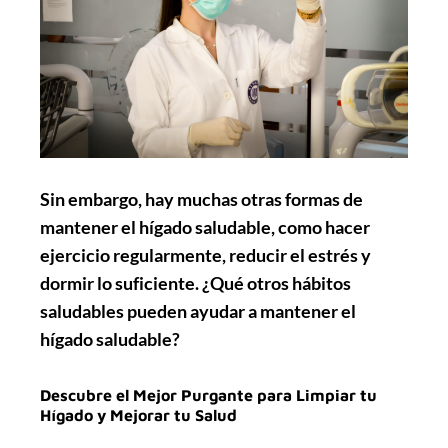
Sin embargo, hay muchas otras formas de
mantener el hígado saludable, como hacer
ejercicio regularmente, reducir el estrés y
dormir lo suficiente. ¿Qué otros hábitos
saludables pueden ayudar a mantener el
hígado saludable?
Descubre el Mejor Purgante para Limpiar tu
Hígado y Mejorar tu Salud