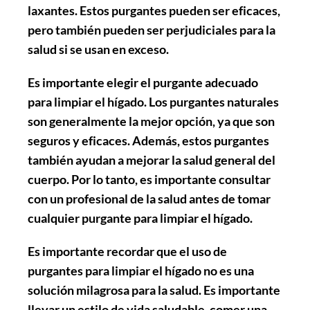
laxantes. Estos purgantes pueden ser eficaces,
pero también pueden ser perjudiciales para la
salud si se usan en exceso.
Es importante elegir el purgante adecuado
para limpiar el hígado. Los purgantes naturales
son generalmente la mejor opción, ya que son
seguros y eficaces. Además, estos purgantes
también ayudan a mejorar la salud general del
cuerpo. Por lo tanto, es importante consultar
con un profesional de la salud antes de tomar
cualquier purgante para limpiar el hígado.
Es importante recordar que el uso de
purgantes para limpiar el hígado no es una
solución milagrosa para la salud. Es importante
llevar un estilo de vida saludable, comer una