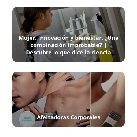
Mujer, innovación y bienestar. ¿Una
combinación improbable? |
Descubre lo que dice la ciencia
Afeitadoras Corporales