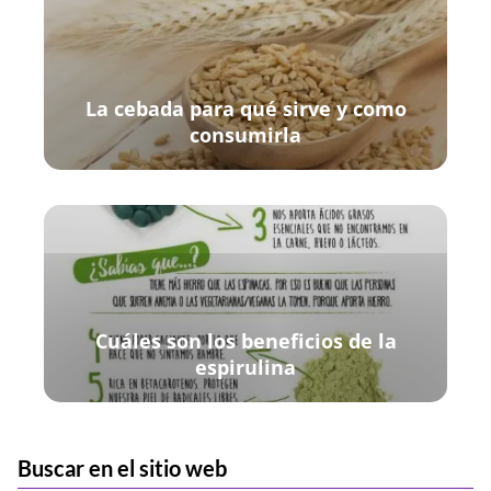
La cebada para qué sirve y como
consumirla
Cuáles son los beneficios de la
espirulina
Buscar en el sitio web