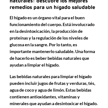
naturales: descubre los mejores
remedios para un hígado saludable
El hígado es un órgano vital para el buen
funcionamiento del cuerpo. Está involucrado
en la desintoxicación, la producción de
proteínas y la regulación de los niveles de
glucosa en la sangre. Por lo tanto, es
importante mantenerlo saludable. Una forma
de hacerlo es beber bebidas naturales que
ayudan a limpiar el hígado.
Las bebidas naturales para limpiar el hígado
pueden incluir jugos de frutas y verduras, tés,
agua de coco y agua de limón. Estas bebidas
contienen antioxidantes, vitaminas y
minerales que ayudan a desintoxicar el hígado.