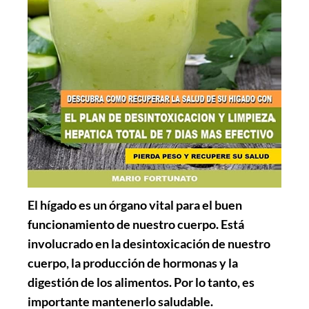
El hígado es un órgano vital para el buen
funcionamiento de nuestro cuerpo. Está
involucrado en la desintoxicación de nuestro
cuerpo, la producción de hormonas y la
digestión de los alimentos. Por lo tanto, es
importante mantenerlo saludable.