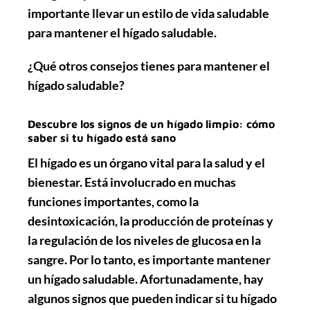
importante llevar un estilo de vida saludable
para mantener el hígado saludable.
¿Qué otros consejos tienes para mantener el
hígado saludable?
Descubre los signos de un hígado limpio: cómo
saber si tu hígado está sano
El hígado es un órgano vital para la salud y el
bienestar. Está involucrado en muchas
funciones importantes, como la
desintoxicación, la producción de proteínas y
la regulación de los niveles de glucosa en la
sangre. Por lo tanto, es importante mantener
un hígado saludable. Afortunadamente, hay
algunos signos que pueden indicar si tu hígado