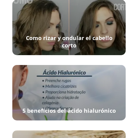
Como rizar y ondular el cabello
corto
5 beneficios del ácido hialurónico