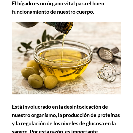
El hígado es un órgano vital para el buen
funcionamiento de nuestro cuerpo.
Está involucrado en la desintoxicación de
nuestro organismo, la producción de proteínas
y la regulación de los niveles de glucosa en la
sangre. Por esta razón, es importante