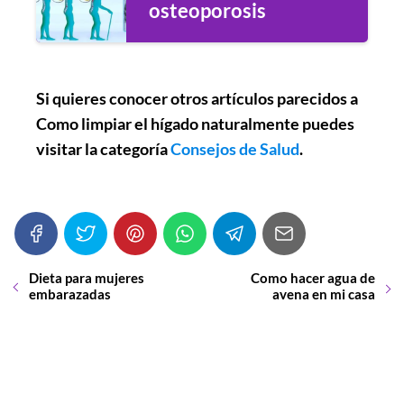
osteoporosis
Si quieres conocer otros artículos parecidos a
Como limpiar el hígado naturalmente
puedes
visitar la categoría
Consejos de Salud
.
Dieta para mujeres
Como hacer agua de
embarazadas
avena en mi casa