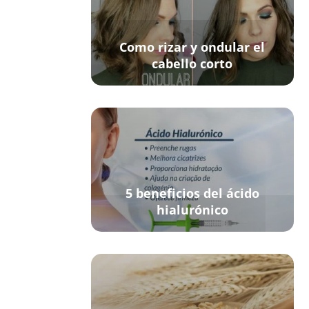
Como rizar y ondular el
cabello corto
5 beneficios del ácido
hialurónico