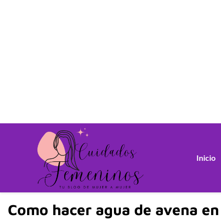
Inicio
Como hacer agua de avena en