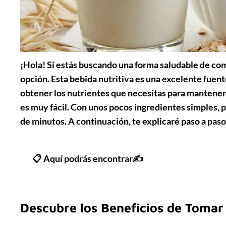
¡Hola! Si estás buscando una forma saludable de com
opción. Esta bebida nutritiva es una excelente fuente
obtener los nutrientes que necesitas para mantener
es muy fácil. Con unos pocos ingredientes simples, 
de minutos. A continuación, te explicaré paso a pas
📋 Aquí podrás encontrar✍
Descubre los Beneficios de Tomar