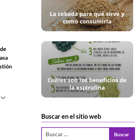
La cebada para qué sirve y
como consumirla
 de
casa
stión
Cuáles son los beneficios de
la espirulina
Buscar en el sitio web