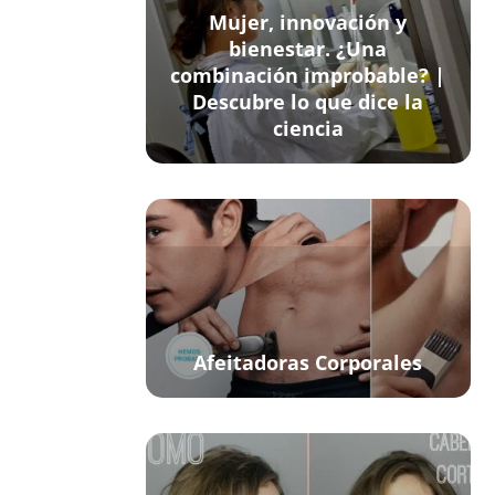
Mujer, innovación y
bienestar. ¿Una
combinación improbable? |
Descubre lo que dice la
ciencia
Afeitadoras Corporales