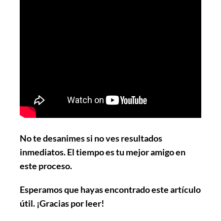
No te desanimes si no ves resultados
inmediatos. El tiempo es tu mejor amigo en
este proceso.
Esperamos que hayas encontrado este artículo
útil. ¡Gracias por leer!