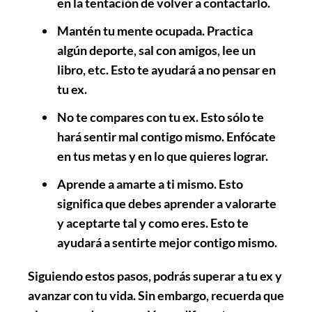
en la tentación de volver a contactarlo.
Mantén tu mente ocupada. Practica
algún deporte, sal con amigos, lee un
libro, etc. Esto te ayudará a no pensar en
tu ex.
No te compares con tu ex. Esto sólo te
hará sentir mal contigo mismo. Enfócate
en tus metas y en lo que quieres lograr.
Aprende a amarte a ti mismo. Esto
significa que debes aprender a valorarte
y aceptarte tal y como eres. Esto te
ayudará a sentirte mejor contigo mismo.
Siguiendo estos pasos, podrás superar a tu ex y
avanzar con tu vida. Sin embargo, recuerda que