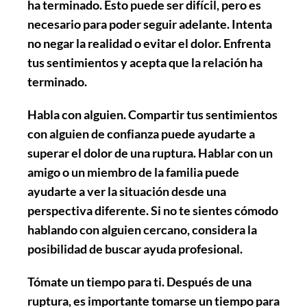
ha terminado. Esto puede ser difícil, pero es
necesario para poder seguir adelante. Intenta
no negar la realidad o evitar el dolor. Enfrenta
tus sentimientos y acepta que la relación ha
terminado.
Habla con alguien
. Compartir tus sentimientos
con alguien de confianza puede ayudarte a
superar el dolor de una ruptura. Hablar con un
amigo o un miembro de la familia puede
ayudarte a ver la situación desde una
perspectiva diferente. Si no te sientes cómodo
hablando con alguien cercano, considera la
posibilidad de buscar ayuda profesional.
Tómate un tiempo para ti
. Después de una
ruptura, es importante tomarse un tiempo para