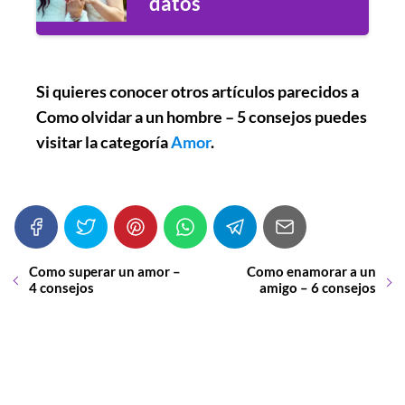
datos
Si quieres conocer otros artículos parecidos a
Como olvidar a un hombre – 5 consejos
puedes
visitar la categoría
Amor
.
Como superar un amor –
Como enamorar a un
4 consejos
amigo – 6 consejos