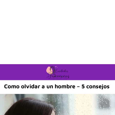
Como olvidar a un hombre – 5 consejos