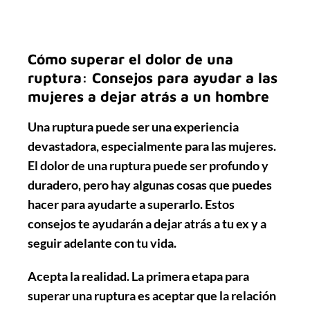
Cómo superar el dolor de una
ruptura: Consejos para ayudar a las
mujeres a dejar atrás a un hombre
Una ruptura puede ser una experiencia
devastadora, especialmente para las mujeres.
El dolor de una ruptura puede ser profundo y
duradero, pero hay algunas cosas que puedes
hacer para ayudarte a superarlo. Estos
consejos te ayudarán a dejar atrás a tu ex y a
seguir adelante con tu vida.
Acepta la realidad
. La primera etapa para
superar una ruptura es aceptar que la relación