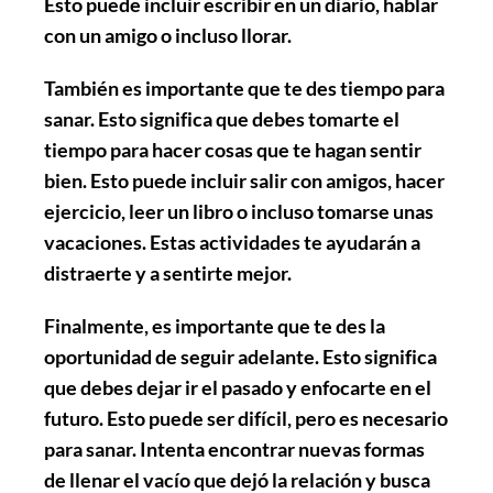
Esto puede incluir escribir en un diario, hablar
con un amigo o incluso llorar.
También es importante que te des tiempo para
sanar. Esto significa que debes tomarte el
tiempo para hacer cosas que te hagan sentir
bien. Esto puede incluir salir con amigos, hacer
ejercicio, leer un libro o incluso tomarse unas
vacaciones. Estas actividades te ayudarán a
distraerte y a sentirte mejor.
Finalmente, es importante que te des la
oportunidad de seguir adelante. Esto significa
que debes dejar ir el pasado y enfocarte en el
futuro. Esto puede ser difícil, pero es necesario
para sanar. Intenta encontrar nuevas formas
de llenar el vacío que dejó la relación y busca