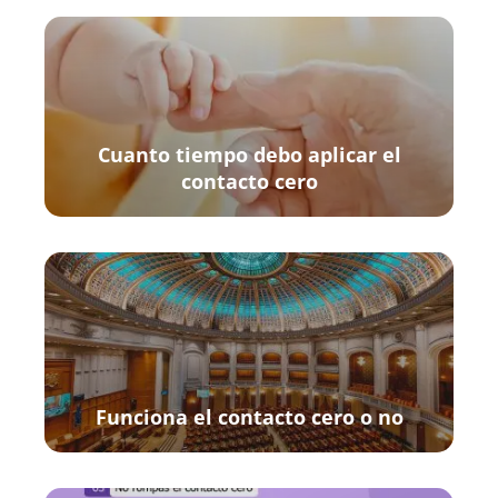
Cuanto tiempo debo aplicar el
contacto cero
Funciona el contacto cero o no