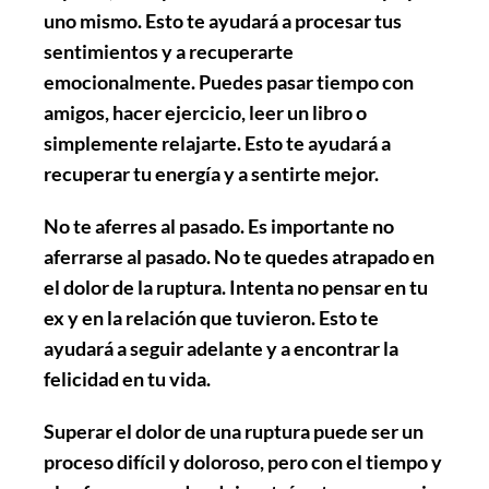
uno mismo. Esto te ayudará a procesar tus
sentimientos y a recuperarte
emocionalmente. Puedes pasar tiempo con
amigos, hacer ejercicio, leer un libro o
simplemente relajarte. Esto te ayudará a
recuperar tu energía y a sentirte mejor.
No te aferres al pasado
. Es importante no
aferrarse al pasado. No te quedes atrapado en
el dolor de la ruptura. Intenta no pensar en tu
ex y en la relación que tuvieron. Esto te
ayudará a seguir adelante y a encontrar la
felicidad en tu vida.
Superar el dolor de una ruptura puede ser un
proceso difícil y doloroso, pero con el tiempo y