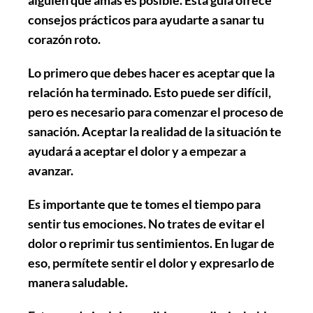
consejos prácticos para ayudarte a sanar tu
corazón roto.
Lo primero que debes hacer es aceptar que la
relación ha terminado. Esto puede ser difícil,
pero es necesario para comenzar el proceso de
sanación. Aceptar la realidad de la situación te
ayudará a aceptar el dolor y a empezar a
avanzar.
Es importante que te tomes el tiempo para
sentir tus emociones. No trates de evitar el
dolor o reprimir tus sentimientos. En lugar de
eso, permítete sentir el dolor y expresarlo de
manera saludable.