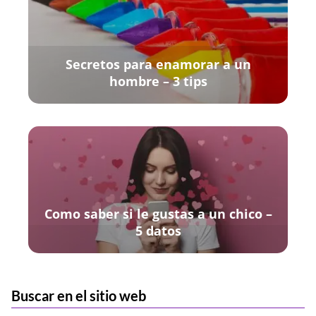
Secretos para enamorar a un
hombre – 3 tips
Como saber si le gustas a un chico –
5 datos
Buscar en el sitio web