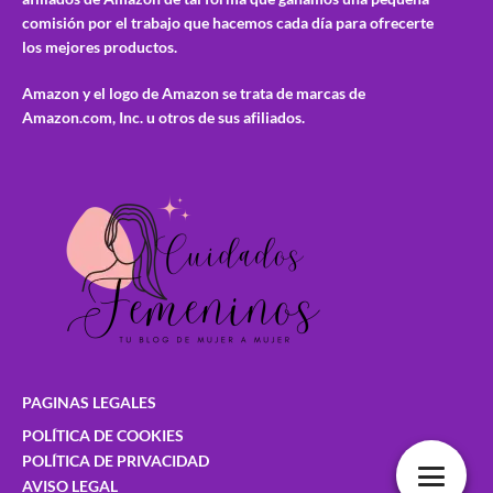
comisión por el trabajo que hacemos cada día para ofrecerte
los mejores productos.
Amazon y el logo de Amazon se trata de marcas de
Amazon.com, Inc. u otros de sus afiliados.
PAGINAS LEGALES
POLÍTICA DE COOKIES
POLÍTICA DE PRIVACIDAD
AVISO LEGAL