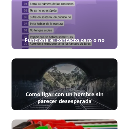
Funciona el contacto cero o no
Como ligar con un hombre sin
parecer desesperada