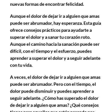
nuevas formas de encontrar felicidad.
Aunque el dolor de dejar ir a alguien que amas
puede ser abrumador, hay esperanza. Esta guía
ofrece consejos prácticos para ayudarte a
superar el dolor y a sanar tu corazón roto.
Aunque el camino hacia la sanación puede ser
difícil, con el tiempo y el esfuerzo, puedes
aprender a superar el dolor y a seguir adelante
con tu vida.
A veces, el dolor de dejar ir a alguien que amas
puede ser abrumador. Pero con el tiempo, el
dolor puede disminuir y puedes aprender a
seguir adelante. ¿Cómo has superado el dolor
de dejar ir a alguien que amas? ¿Qué consejos
tienes para aquellos que están pasando por