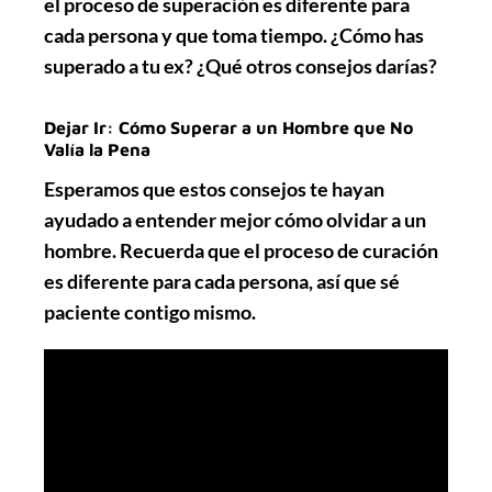
el proceso de superación es diferente para
cada persona y que toma tiempo. ¿Cómo has
superado a tu ex? ¿Qué otros consejos darías?
Dejar Ir: Cómo Superar a un Hombre que No
Valía la Pena
Esperamos que estos consejos te hayan
ayudado a entender mejor cómo olvidar a un
hombre. Recuerda que el proceso de curación
es diferente para cada persona, así que sé
paciente contigo mismo.