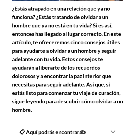
¿Estás atrapado en una relación que ya no
funciona? ¿Estás tratando de olvidar a un
hombre que ya no está en tu vida? Si es así,
entonces has llegado al lugar correcto. En este
artículo, te ofreceremos cinco consejos útiles
para ayudarte a olvidar a un hombre y seguir
adelante con tu vida. Estos consejos te
ayudarán a liberarte de los recuerdos
dolorosos y a encontrar la paz interior que
necesitas para seguir adelante. Así que, si
estás listo para comenzar tu viaje de curación,
sigue leyendo para descubrir cómo olvidar a un
hombre.
📋 Aquí podrás encontrar✍