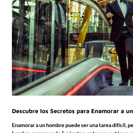
Descubre los Secretos para Enamorar a u
Enamorar a un hombre puede ser una tarea difícil, p