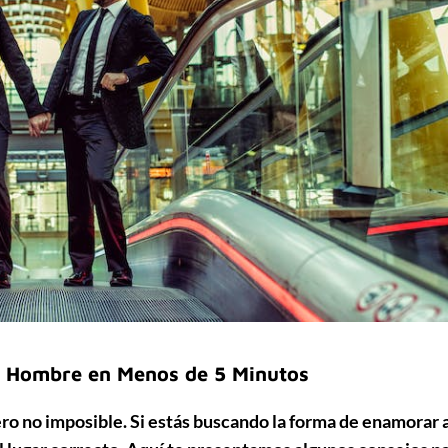
n Hombre en Menos de 5 Minutos
ero no imposible. Si estás buscando la forma de enamorar 