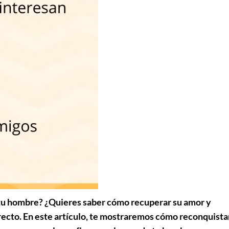
 tu hombre? ¿Quieres saber cómo recuperar su amor y
orrecto. En este artículo, te mostraremos cómo reconquista