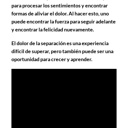
para procesar los sentimientos y encontrar
formas de aliviar el dolor. Al hacer esto, uno
puede encontrar la fuerza para seguir adelante
y encontrar la felicidad nuevamente.
El dolor de la separación es una experiencia
difícil de superar, pero también puede ser una
oportunidad para crecer y aprender.