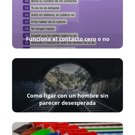
Funciona el contacto cero o no
Como ligar con un hombre sin
parecer desesperada