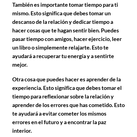
También es importante
tomar tiempo para ti
mismo
. Esto significa que debes tomar un
descanso de la relación y dedicar tiempo a
hacer cosas que te hagan sentir bien. Puedes
pasar tiempo con amigos, hacer ejercicio, leer
un libro o simplemente relajarte. Esto te
ayudará a recuperar tu energía y a sentirte
mejor.
Otra cosa que puedes hacer es
aprender de la
experiencia
. Esto significa que debes tomar el
tiempo para reflexionar sobre la relación y
aprender de los errores que has cometido. Esto
te ayudará a evitar cometer los mismos
errores en el futuro y a encontrar la paz
interior.