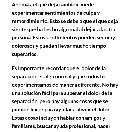
Además, el que deja también puede
experimentar sentimientos de culpa y
remordimiento. Esto se debe a que el que deja
siente que ha hecho algo mal al dejar a la otra
persona. Estos sentimientos pueden ser muy
dolorosos y pueden llevar mucho tiempo
superarlos.
Es importante recordar que el dolor de la
separación es algo normal y que todos lo
experimentamos de manera diferente. No hay
una solución fácil para superar el dolor de la
separación, pero hay algunas cosas que se
pueden hacer para ayudar a aliviar el dolor.
Estas cosas incluyen hablar con amigos y
familiares, buscar ayuda profesional, hacer