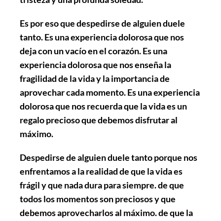
Es por eso que despedirse de alguien duele
tanto. Es una experiencia dolorosa que nos
deja con un vacío en el corazón. Es una
experiencia dolorosa que nos enseña la
fragilidad de la vida y la importancia de
aprovechar cada momento. Es una experiencia
dolorosa que nos recuerda que la vida es un
regalo precioso que debemos disfrutar al
máximo.
Despedirse de alguien duele tanto porque nos
enfrentamos a la realidad de que la vida es
frágil y que nada dura para siempre. de que
todos los momentos son preciosos y que
debemos aprovecharlos al máximo. de que la