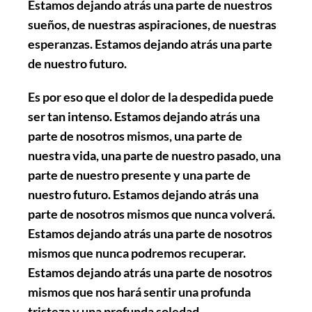
Estamos dejando atrás una parte de nuestros
sueños, de nuestras aspiraciones, de nuestras
esperanzas. Estamos dejando atrás una parte
de nuestro futuro.
Es por eso que el dolor de la despedida puede
ser tan intenso. Estamos dejando atrás una
parte de nosotros mismos, una parte de
nuestra vida, una parte de nuestro pasado, una
parte de nuestro presente y una parte de
nuestro futuro. Estamos dejando atrás una
parte de nosotros mismos que nunca volverá.
Estamos dejando atrás una parte de nosotros
mismos que nunca podremos recuperar.
Estamos dejando atrás una parte de nosotros
mismos que nos hará sentir una profunda
tristeza y una profunda soledad.