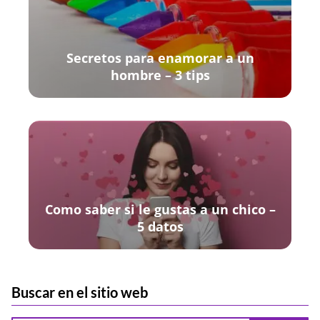
Secretos para enamorar a un
hombre – 3 tips
Como saber si le gustas a un chico –
5 datos
Buscar en el sitio web