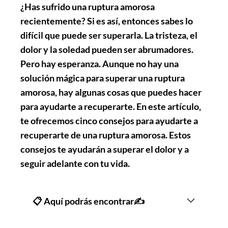
¿Has sufrido una ruptura amorosa
recientemente? Si es así, entonces sabes lo
difícil que puede ser superarla. La tristeza, el
dolor y la soledad pueden ser abrumadores.
Pero hay esperanza. Aunque no hay una
solución mágica para superar una ruptura
amorosa, hay algunas cosas que puedes hacer
para ayudarte a recuperarte. En este artículo,
te ofrecemos cinco consejos para ayudarte a
recuperarte de una ruptura amorosa. Estos
consejos te ayudarán a superar el dolor y a
seguir adelante con tu vida.
📋 Aquí podrás encontrar✍