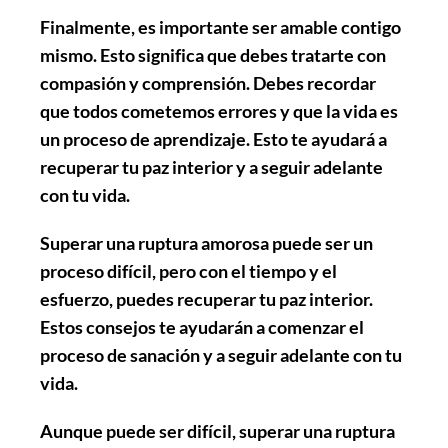
Finalmente, es importante
ser amable contigo
mismo
. Esto significa que debes tratarte con
compasión y comprensión. Debes recordar
que todos cometemos errores y que la vida es
un proceso de aprendizaje. Esto te ayudará a
recuperar tu paz interior y a seguir adelante
con tu vida.
Superar una ruptura amorosa puede ser un
proceso difícil, pero con el tiempo y el
esfuerzo, puedes recuperar tu paz interior.
Estos consejos te ayudarán a comenzar el
proceso de sanación y a seguir adelante con tu
vida.
Aunque puede ser difícil, superar una ruptura