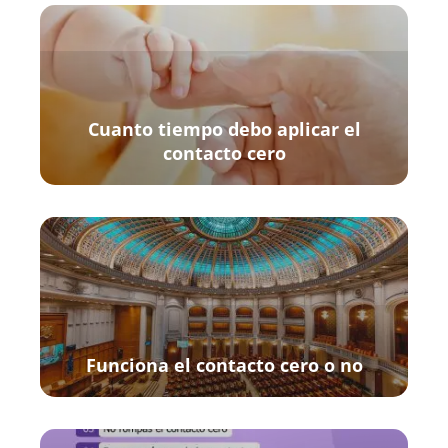
Cuanto tiempo debo aplicar el
contacto cero
Funciona el contacto cero o no