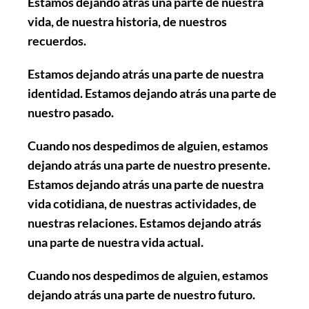
Estamos dejando atrás una parte de nuestra
vida, de nuestra historia, de nuestros
recuerdos.
Estamos dejando atrás una parte de nuestra
identidad. Estamos dejando atrás una parte de
nuestro pasado.
Cuando nos despedimos de alguien, estamos
dejando atrás una parte de nuestro presente.
Estamos dejando atrás una parte de nuestra
vida cotidiana, de nuestras actividades, de
nuestras relaciones. Estamos dejando atrás
una parte de nuestra vida actual.
Cuando nos despedimos de alguien, estamos
dejando atrás una parte de nuestro futuro.