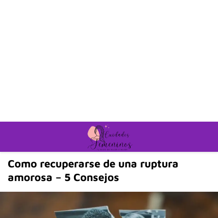
Como recuperarse de una ruptura
amorosa – 5 Consejos