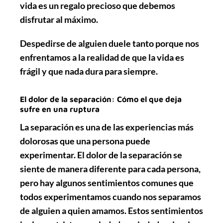
vida es un regalo precioso que debemos
disfrutar al máximo.
Despedirse de alguien duele tanto porque nos
enfrentamos a la realidad de que la vida es
frágil y que nada dura para siempre.
El dolor de la separación: Cómo el que deja
sufre en una ruptura
La separación es una de las experiencias más
dolorosas que una persona puede
experimentar. El dolor de la separación se
siente de manera diferente para cada persona,
pero hay algunos sentimientos comunes que
todos experimentamos cuando nos separamos
de alguien a quien amamos. Estos sentimientos