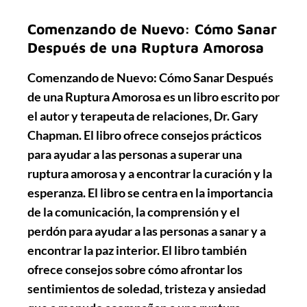
Comenzando de Nuevo: Cómo Sanar
Después de una Ruptura Amorosa
Comenzando de Nuevo: Cómo Sanar Después
de una Ruptura Amorosa es un libro escrito por
el autor y terapeuta de relaciones, Dr. Gary
Chapman. El libro ofrece consejos prácticos
para ayudar a las personas a superar una
ruptura amorosa y a encontrar la curación y la
esperanza. El libro se centra en la importancia
de la comunicación, la comprensión y el
perdón para ayudar a las personas a sanar y a
encontrar la paz interior. El libro también
ofrece consejos sobre cómo afrontar los
sentimientos de soledad, tristeza y ansiedad