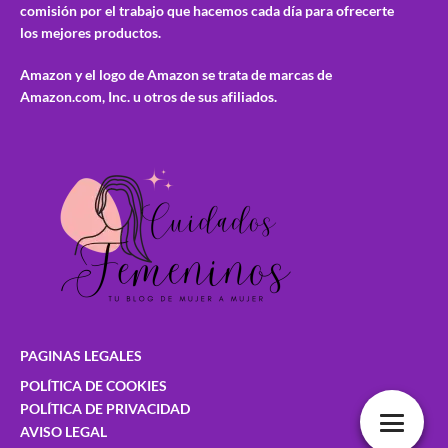
comisión por el trabajo que hacemos cada día para ofrecerte
los mejores productos.
Amazon y el logo de Amazon se trata de marcas de
Amazon.com, Inc. u otros de sus afiliados.
PAGINAS LEGALES
POLÍTICA DE COOKIES
POLÍTICA DE PRIVACIDAD
AVISO LEGAL