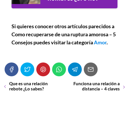
Si quieres conocer otros artículos parecidos a
Como recuperarse de una ruptura amorosa – 5
Consejos
puedes visitar la categoría
Amor
.
Que es una relación
Funciona una relación a
rebote ¿Lo sabes?
distancia – 4 claves