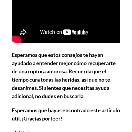
Esperamos que estos consejos te hayan
ayudado a entender mejor cómo recuperarte
de una ruptura amorosa. Recuerda que el
tiempo cura todas las heridas, así que no te
desanimes. Si sientes que necesitas ayuda
adicional, no dudes en buscarla.
Esperamos que hayas encontrado este artículo
útil. ¡Gracias por leer!