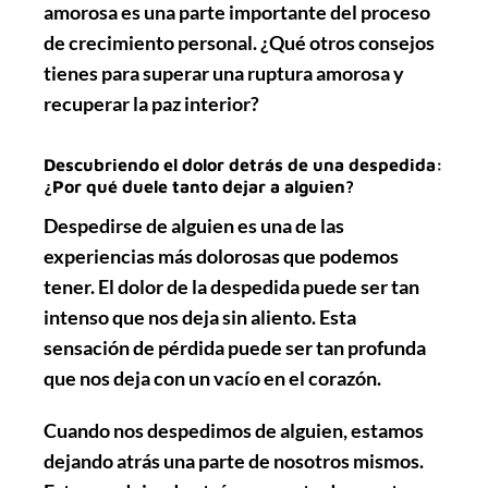
amorosa es una parte importante del proceso
de crecimiento personal. ¿Qué otros consejos
tienes para superar una ruptura amorosa y
recuperar la paz interior?
Descubriendo el dolor detrás de una despedida:
¿Por qué duele tanto dejar a alguien?
Despedirse de alguien es una de las
experiencias más dolorosas que podemos
tener. El dolor de la despedida puede ser tan
intenso que nos deja sin aliento. Esta
sensación de pérdida puede ser tan profunda
que nos deja con un vacío en el corazón.
Cuando nos despedimos de alguien, estamos
dejando atrás una parte de nosotros mismos.