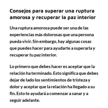
Consejos para superar una ruptura
amorosa y recuperar la paz interior
Una ruptura amorosa puede ser una de las
experiencias más dolorosas que una persona
pueda vivir. Sin embargo, hay algunas cosas
que puedes hacer para ayudarte a superarla y
recuperar tu paz interior.
Lo primero que debes hacer es
aceptar
que la
relación ha terminado. Esto significa que debes
dejar de lado los sentimientos de tristeza y
dolor y aceptar que la relación ha llegado a su
fin. Esto te ayudará a comenzar a sanar y a
seguir adelante.