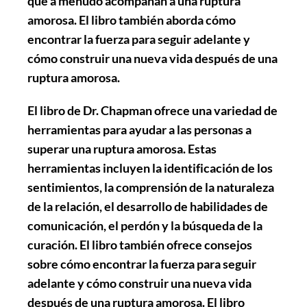
que a menudo acompañan a una ruptura
amorosa. El libro también aborda cómo
encontrar la fuerza para seguir adelante y
cómo construir una nueva vida después de una
ruptura amorosa.
El libro de Dr. Chapman ofrece una variedad de
herramientas para ayudar a las personas a
superar una ruptura amorosa. Estas
herramientas incluyen la identificación de los
sentimientos, la comprensión de la naturaleza
de la relación, el desarrollo de habilidades de
comunicación, el perdón y la búsqueda de la
curación. El libro también ofrece consejos
sobre cómo encontrar la fuerza para seguir
adelante y cómo construir una nueva vida
después de una ruptura amorosa. El libro