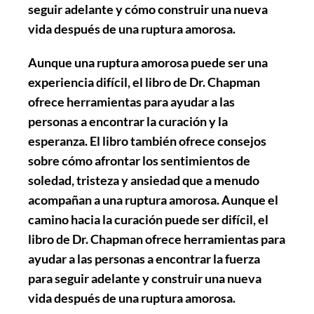
seguir adelante y cómo construir una nueva
vida después de una ruptura amorosa.
Aunque una ruptura amorosa puede ser una
experiencia difícil, el libro de Dr. Chapman
ofrece herramientas para ayudar a las
personas a encontrar la curación y la
esperanza. El libro también ofrece consejos
sobre cómo afrontar los sentimientos de
soledad, tristeza y ansiedad que a menudo
acompañan a una ruptura amorosa. Aunque el
camino hacia la curación puede ser difícil, el
libro de Dr. Chapman ofrece herramientas para
ayudar a las personas a encontrar la fuerza
para seguir adelante y construir una nueva
vida después de una ruptura amorosa.