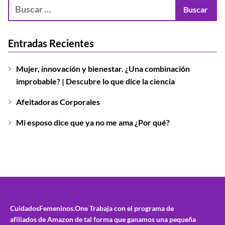
Entradas Recientes
Mujer, innovación y bienestar. ¿Una combinación
improbable? | Descubre lo que dice la ciencia
Afeitadoras Corporales
Mi esposo dice que ya no me ama ¿Por qué?
CuidadosFemeninos.One
Trabaja con el programa de
afiliados de Amazon de tal forma que ganamos una pequeña