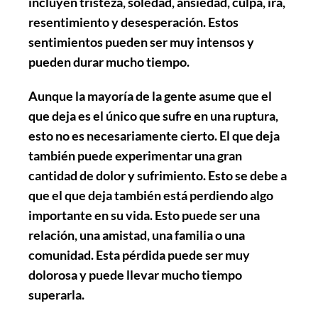
incluyen tristeza, soledad, ansiedad, culpa, ira,
resentimiento y desesperación. Estos
sentimientos pueden ser muy intensos y
pueden durar mucho tiempo.
Aunque la mayoría de la gente asume que el
que deja es el único que sufre en una ruptura,
esto no es necesariamente cierto. El que deja
también puede experimentar una gran
cantidad de dolor y sufrimiento. Esto se debe a
que el que deja también está perdiendo algo
importante en su vida. Esto puede ser una
relación, una amistad, una familia o una
comunidad. Esta pérdida puede ser muy
dolorosa y puede llevar mucho tiempo
superarla.