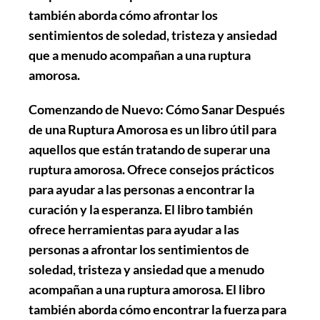
también aborda cómo afrontar los
sentimientos de soledad, tristeza y ansiedad
que a menudo acompañan a una ruptura
amorosa.
Comenzando de Nuevo: Cómo Sanar Después
de una Ruptura Amorosa es un libro útil para
aquellos que están tratando de superar una
ruptura amorosa. Ofrece consejos prácticos
para ayudar a las personas a encontrar la
curación y la esperanza. El libro también
ofrece herramientas para ayudar a las
personas a afrontar los sentimientos de
soledad, tristeza y ansiedad que a menudo
acompañan a una ruptura amorosa. El libro
también aborda cómo encontrar la fuerza para