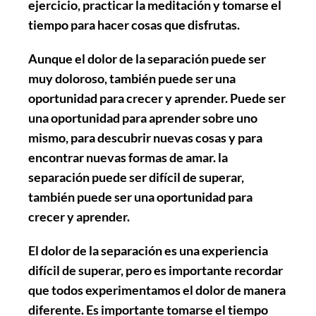
ejercicio, practicar la meditación y tomarse el
tiempo para hacer cosas que disfrutas.
Aunque el dolor de la separación puede ser
muy doloroso, también puede ser una
oportunidad para crecer y aprender. Puede ser
una oportunidad para aprender sobre uno
mismo, para descubrir nuevas cosas y para
encontrar nuevas formas de amar. la
separación puede ser difícil de superar,
también puede ser una oportunidad para
crecer y aprender.
El dolor de la separación es una experiencia
difícil de superar, pero es importante recordar
que todos experimentamos el dolor de manera
diferente. Es importante tomarse el tiempo