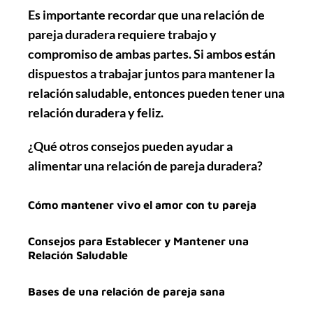
Es importante recordar que una relación de
pareja duradera requiere trabajo y
compromiso de ambas partes. Si ambos están
dispuestos a trabajar juntos para mantener la
relación saludable, entonces pueden tener una
relación duradera y feliz.
¿Qué otros consejos pueden ayudar a
alimentar una relación de pareja duradera?
Cómo mantener vivo el amor con tu pareja
Consejos para Establecer y Mantener una
Relación Saludable
Bases de una relación de pareja sana