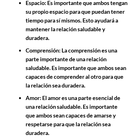
Espacio
: Es importante que ambos tengan
su propio espacio para que puedan tener
tiempo para sí mismos. Esto ayudará a
mantener la relación saludable y
duradera.
Comprensión
: La comprensión es una
parte importante de una relación
saludable. Es importante que ambos sean
capaces de comprender al otro para que
la relación sea duradera.
Amor
: El amor es una parte esencial de
una relación saludable. Es importante
que ambos sean capaces de amarse y
respetarse para que la relación sea
duradera.