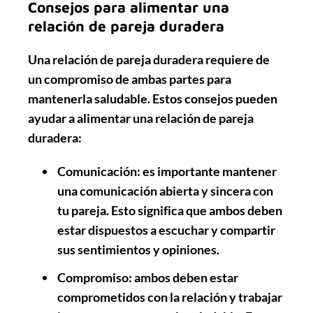
Consejos para alimentar una
relación de pareja duradera
Una relación de pareja duradera requiere de
un compromiso de ambas partes para
mantenerla saludable. Estos consejos pueden
ayudar a alimentar una relación de pareja
duradera:
Comunicación
: es importante mantener
una comunicación abierta y sincera con
tu pareja. Esto significa que ambos deben
estar dispuestos a escuchar y compartir
sus sentimientos y opiniones.
Compromiso
: ambos deben estar
comprometidos con la relación y trabajar