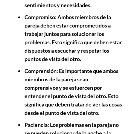
sentimientos y necesidades.
Compromiso:
Ambos miembros de la
pareja deben estar comprometidos a
trabajar juntos para solucionar los
problemas. Esto significa que deben estar
dispuestos a escuchar y respetar los
puntos de vista del otro.
Comprensión:
Es importante que ambos
miembros de la pareja sean
comprensivos y se esfuercen por
entender el punto de vista del otro. Esto
significa que deben tratar de ver las cosas
desde el punto de vista del otro.
Paciencia:
Los problemas en la pareja no
se pueden solucionar de la noche a la