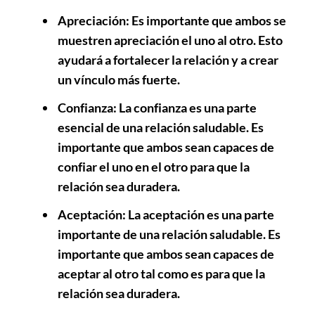
Apreciación
: Es importante que ambos se
muestren apreciación el uno al otro. Esto
ayudará a fortalecer la relación y a crear
un vínculo más fuerte.
Confianza
: La confianza es una parte
esencial de una relación saludable. Es
importante que ambos sean capaces de
confiar el uno en el otro para que la
relación sea duradera.
Aceptación
: La aceptación es una parte
importante de una relación saludable. Es
importante que ambos sean capaces de
aceptar al otro tal como es para que la
relación sea duradera.