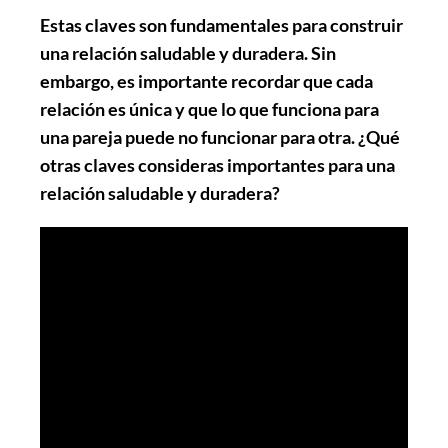
Estas claves son fundamentales para construir
una relación saludable y duradera. Sin
embargo, es importante recordar que cada
relación es única y que lo que funciona para
una pareja puede no funcionar para otra. ¿Qué
otras claves consideras importantes para una
relación saludable y duradera?