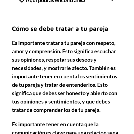
Cómo se debe tratar a tu pareja
Es importante tratar a tu pareja con respeto,
amor y comprensión. Esto significa escuchar
sus opiniones, respetar sus deseos y
necesidades, y mostrarle afecto. También es
importante tener en cuenta los sentimientos
de tu pareja y tratar de entenderlos. Esto
significa que debes ser honesto y abierto con
tus opiniones y sentimientos, y que debes
tratar de comprender los de tu pareja.
Es importante tener en cuenta que la
comunicación es clave para una relación sana.