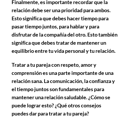
Finalmente, es importante recordar que la
relación debe ser una prioridad para ambos.
Esto significa que debes hacer tiempo para
pasar tiempo juntos, para hablar y para
disfrutar de la compañía del otro. Esto también
significa que debes tratar de mantener un
equilibrio entre tu vida personal y tu relación.
Tratar a tu pareja con respeto, amor y
comprensión es una parte importante de una
relación sana. La comunicación, la confianza y
el tiempo juntos son fundamentales para
mantener una relación saludable. ¿Cómo se
puede lograr esto? ¿Qué otros consejos
puedes dar para tratar a tu pareja?