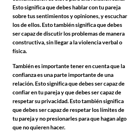
Esto significa que debes hablar con tu pareja
sobre tus sentimientos y opiniones, y escuchar
los de ellos. Esto también significa que debes
ser capaz de discutir los problemas de manera
constructiva, sin llegar a la violencia verbal o
física.
También es importante tener en cuenta que la
confianza es una parte importante de una
relación. Esto significa que debes ser capaz de
confiar en tu pareja y que debes ser capaz de
respetar su privacidad. Esto también significa
que debes ser capaz de respetar los límites de
tu pareja y no presionarles para que hagan algo
que no quieren hacer.