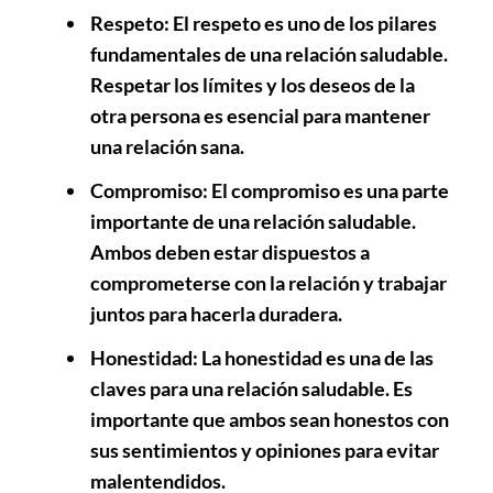
Respeto
: El respeto es uno de los pilares
fundamentales de una relación saludable.
Respetar los límites y los deseos de la
otra persona es esencial para mantener
una relación sana.
Compromiso
: El compromiso es una parte
importante de una relación saludable.
Ambos deben estar dispuestos a
comprometerse con la relación y trabajar
juntos para hacerla duradera.
Honestidad
: La honestidad es una de las
claves para una relación saludable. Es
importante que ambos sean honestos con
sus sentimientos y opiniones para evitar
malentendidos.