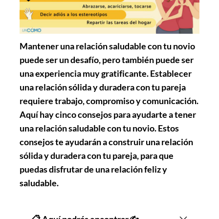
Mantener una relación saludable con tu novio
puede ser un desafío, pero también puede ser
una experiencia muy gratificante. Establecer
una relación sólida y duradera con tu pareja
requiere trabajo, compromiso y comunicación.
Aquí hay cinco consejos para ayudarte a tener
una relación saludable con tu novio. Estos
consejos te ayudarán a construir una relación
sólida y duradera con tu pareja, para que
puedas disfrutar de una relación feliz y
saludable.
📋 Aquí podrás encontrar✍