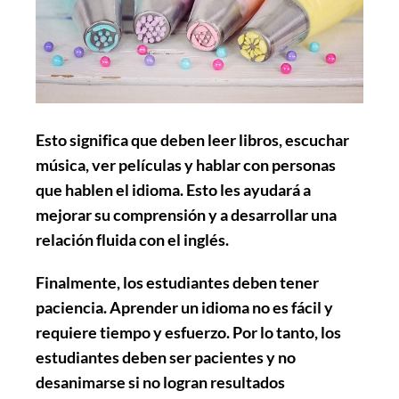
Esto significa que deben leer libros, escuchar
música, ver películas y hablar con personas
que hablen el idioma. Esto les ayudará a
mejorar su comprensión y a desarrollar una
relación fluida con el inglés.
Finalmente, los estudiantes deben tener
paciencia. Aprender un idioma no es fácil y
requiere tiempo y esfuerzo. Por lo tanto, los
estudiantes deben ser pacientes y no
desanimarse si no logran resultados