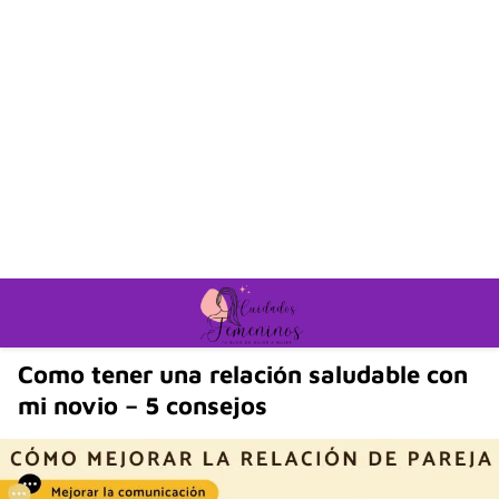
Como tener una relación saludable con
mi novio – 5 consejos