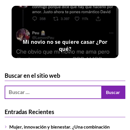
Mi novio no se quiere casar ¿Por
qué?
Buscar en el sitio web
Entradas Recientes
Mujer, innovación y bienestar. ¿Una combinación