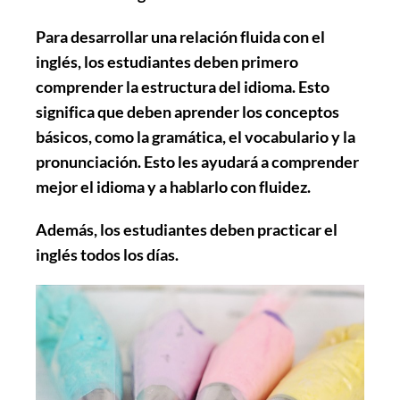
Para desarrollar una relación fluida con el
inglés, los estudiantes deben primero
comprender la estructura del idioma. Esto
significa que deben aprender los conceptos
básicos, como la gramática, el vocabulario y la
pronunciación. Esto les ayudará a comprender
mejor el idioma y a hablarlo con fluidez.
Además, los estudiantes deben practicar el
inglés todos los días.