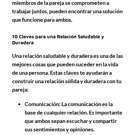
miembros de la pareja se comprometen a
trabajar juntos, pueden encontrar una solución
que funcione para ambos.
10 Claves para una Relación Saludable y
Duradera
Una relación saludable y duradera es una de las
mejores cosas que pueden suceder en la vida
de una persona. Estas claves te ayudarán a
construir una relación sólida y duradera con tu
pareja:
Comunicación
: La comunicación es la
base de cualquier relación. Es importante
que ambos sepan escuchar y compartir
sus sentimientos y opiniones.