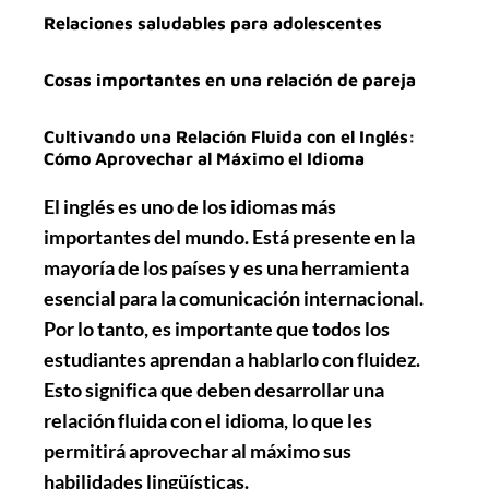
Relaciones saludables para adolescentes
Cosas importantes en una relación de pareja
Cultivando una Relación Fluida con el Inglés:
Cómo Aprovechar al Máximo el Idioma
El inglés es uno de los idiomas más
importantes del mundo. Está presente en la
mayoría de los países y es una herramienta
esencial para la comunicación internacional.
Por lo tanto, es importante que todos los
estudiantes aprendan a hablarlo con fluidez.
Esto significa que deben desarrollar una
relación fluida con el idioma, lo que les
permitirá aprovechar al máximo sus
habilidades lingüísticas.