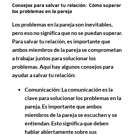
Consejos para salvar tu relación: Cómo superar
los problemas en la pareja
Los problemas en la pareja son inevitables,
pero eso no significa que no se puedan superar.
Para salvar tu relación, es importante que
ambos miembros de la pareja se comprometan
a trabajar juntos para solucionar los
problemas. Aquí hay algunos consejos para
ayudar a salvar tu relación:
Comunicación:
La comunicación es la
clave para solucionar los problemas en la
pareja. Es importante que ambos
miembros de la pareja se escuchen y se
entiendan. Esto significa que deben
hablar abiertamente sobre sus