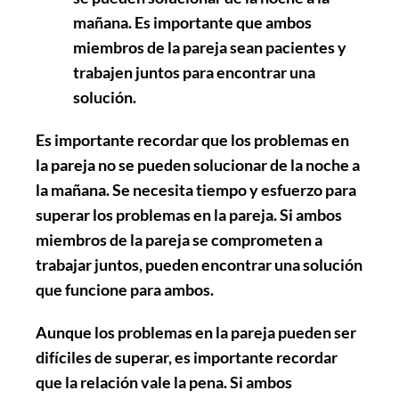
mañana. Es importante que ambos
miembros de la pareja sean pacientes y
trabajen juntos para encontrar una
solución.
Es importante recordar que los problemas en
la pareja no se pueden solucionar de la noche a
la mañana. Se necesita tiempo y esfuerzo para
superar los problemas en la pareja. Si ambos
miembros de la pareja se comprometen a
trabajar juntos, pueden encontrar una solución
que funcione para ambos.
Aunque los problemas en la pareja pueden ser
difíciles de superar, es importante recordar
que la relación vale la pena. Si ambos