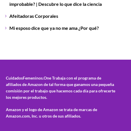
improbable? | Descubre lo que dice la ciencia
Afeitadoras Corporales
Mi esposo dice que ya no me ama ¿Por qué?
CuidadosFemeninos.One
Trabaja con el programa de
afiliados de Amazon de tal forma que ganamos una pequeña
comisión por el trabajo que hacemos cada día para ofrecerte
los mejores productos.
Amazon y el logo de Amazon se trata de marcas de
Amazon.com, Inc. u otros de sus afiliados.