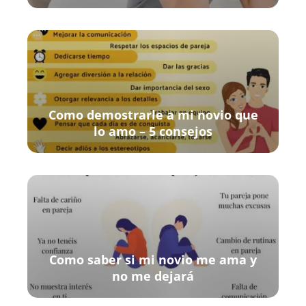
Como demostrarle a mi novio que
lo amo – 5 consejos
Como saber si mi novio me ama y
no me dejará