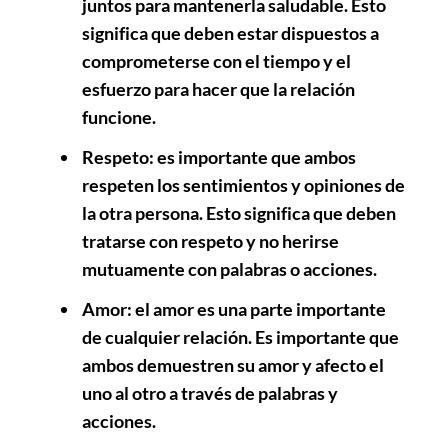
juntos para mantenerla saludable. Esto
significa que deben estar dispuestos a
comprometerse con el tiempo y el
esfuerzo para hacer que la relación
funcione.
Respeto
: es importante que ambos
respeten los sentimientos y opiniones de
la otra persona. Esto significa que deben
tratarse con respeto y no herirse
mutuamente con palabras o acciones.
Amor
: el amor es una parte importante
de cualquier relación. Es importante que
ambos demuestren su amor y afecto el
uno al otro a través de palabras y
acciones.