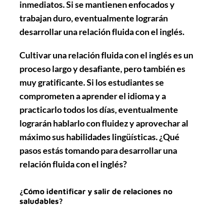
inmediatos. Si se mantienen enfocados y
trabajan duro, eventualmente lograrán
desarrollar una relación fluida con el inglés.
Cultivar una relación fluida con el inglés es un
proceso largo y desafiante, pero también es
muy gratificante. Si los estudiantes se
comprometen a aprender el idioma y a
practicarlo todos los días, eventualmente
lograrán hablarlo con fluidez y aprovechar al
máximo sus habilidades lingüísticas. ¿Qué
pasos estás tomando para desarrollar una
relación fluida con el inglés?
¿Cómo identificar y salir de relaciones no
saludables?