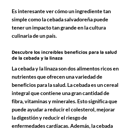
Es interesante ver cómo un ingrediente tan
simple como la cebada salvadoreña puede
tener un impacto tan grande en la cultura
culinaria de un país.
Descubre los increíbles beneficios para la salud
de la cebada y la linaza
La cebada y la linaza son dos alimentos ricos en
nutrientes que ofrecen una variedad de
beneficios para la salud. La cebada es un cereal
integral que contiene una gran cantidad de
fibra, vitaminas y minerales. Esto significa que
puede ayudar a reducir el colesterol, mejorar
la digestión y reducir el riesgo de
enfermedades cardíacas. Además, la cebada