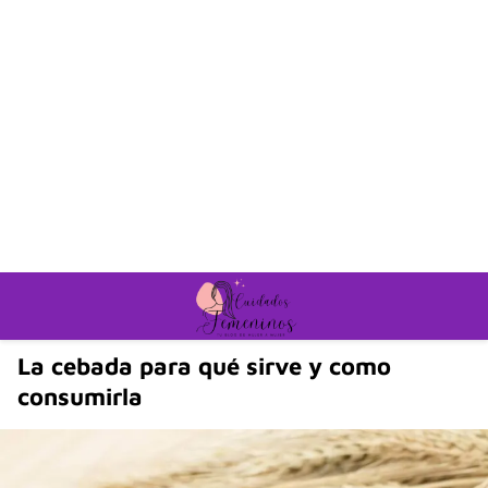
La cebada para qué sirve y como
consumirla