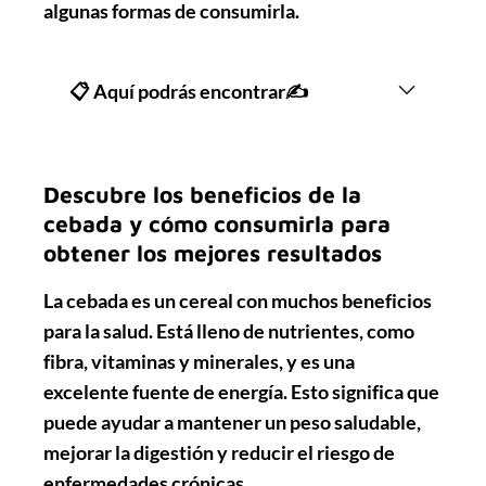
algunas formas de consumirla.
📋 Aquí podrás encontrar✍
Descubre los beneficios de la
cebada y cómo consumirla para
obtener los mejores resultados
La cebada es un cereal con muchos beneficios
para la salud. Está lleno de nutrientes, como
fibra, vitaminas y minerales, y es una
excelente fuente de energía. Esto significa que
puede ayudar a mantener un peso saludable,
mejorar la digestión y reducir el riesgo de
enfermedades crónicas.