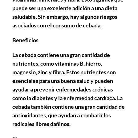
puede ser una excelente adición a una dieta
saludable. Sin embargo, hay algunos riesgos
asociados con el consumo de cebada.
Beneficios
La cebada contiene una gran cantidad de
nutrientes, como vitaminas B, hierro,
magnesio, zinc y fibra. Estos nutrientes son
esenciales para una buena salud y pueden
ayudar a prevenir enfermedades crónicas
como la diabetes y la enfermedad cardíaca. La
cebada también contiene una gran cantidad de
antioxidantes, que ayudan a combatir los
radicales libres dañinos.