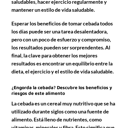
saludables, hacer ejercicio regularmente y
mantener un estilo de vida saludable.
Esperar los beneficios de tomar cebada todos
los días puede ser una tarea desalentadora,
pero con un poco de esfuerzo y compromiso,
los resultados pueden ser sorprendentes. Al
final, la clave para obtener los mejores
resultados es encontrar un equilibrio entre la
dieta, el ejercicio y el estilo de vida saludable.
¿Engorda la cebada? Descubre los beneficios y
riesgos de este alimento
La cebada es un cereal muy nutritivo que se ha
utilizado durante siglos como una fuente de
alimento. Está lleno de nutrientes, como
vitaminas, minerales y fibra. Esto significa que