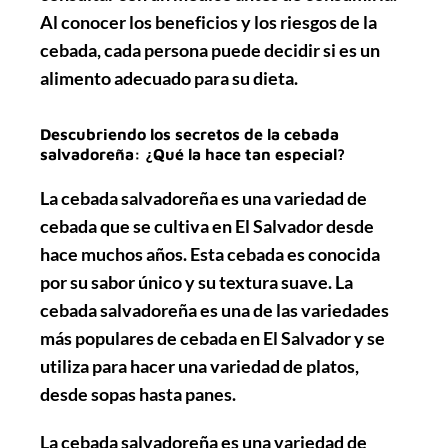
Al conocer los beneficios y los riesgos de la
cebada, cada persona puede decidir si es un
alimento adecuado para su dieta.
Descubriendo los secretos de la cebada
salvadoreña: ¿Qué la hace tan especial?
La cebada salvadoreña es una variedad de
cebada que se cultiva en El Salvador desde
hace muchos años. Esta cebada es conocida
por su sabor único y su textura suave. La
cebada salvadoreña es una de las variedades
más populares de cebada en El Salvador y se
utiliza para hacer una variedad de platos,
desde sopas hasta panes.
La cebada salvadoreña es una variedad de