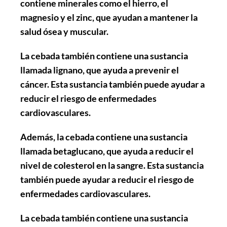
contiene
minerales
como el hierro, el
magnesio y el zinc, que ayudan a mantener la
salud ósea y muscular.
La cebada también contiene una sustancia
llamada lignano, que ayuda a prevenir el
cáncer. Esta sustancia también puede ayudar a
reducir el riesgo de enfermedades
cardiovasculares.
Además, la cebada contiene una sustancia
llamada betaglucano, que ayuda a reducir el
nivel de colesterol en la sangre. Esta sustancia
también puede ayudar a reducir el riesgo de
enfermedades cardiovasculares.
La cebada también contiene una sustancia