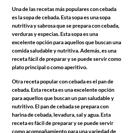
Una de las recetas más populares con cebada
es la sopa de cebada. Esta sopa es una sopa
nutritiva y sabrosa que se prepara con cebada,
verduras y especias. Esta sopa es una
excelente opción para aquellos que buscan una
comida saludable y nutritiva. Además, es una
receta fácil de preparar y se puede servir como
plato principal o como aperitivo.
Otra receta popular con cebada es el pan de
cebada. Esta receta es una excelente opción
para aquellos que buscan un pan saludable y
nutritivo. El pan de cebada se prepara con
harina de cebada, levadura, sal y agua. Esta
receta es fácil de preparar y se puede servir
como acompañamiento para una variedad de