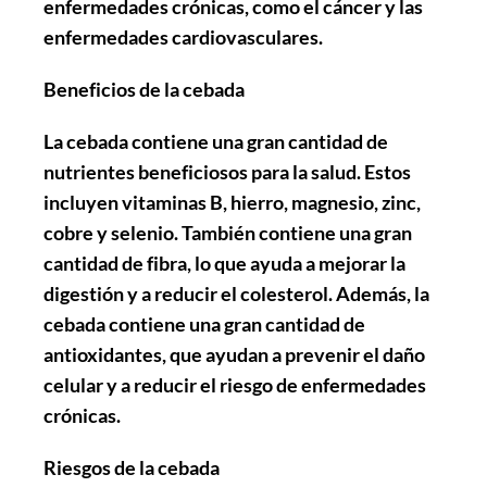
enfermedades crónicas, como el cáncer y las
enfermedades cardiovasculares.
Beneficios de la cebada
La cebada contiene una gran cantidad de
nutrientes beneficiosos para la salud. Estos
incluyen vitaminas B, hierro, magnesio, zinc,
cobre y selenio. También contiene una gran
cantidad de fibra, lo que ayuda a mejorar la
digestión y a reducir el colesterol. Además, la
cebada contiene una gran cantidad de
antioxidantes, que ayudan a prevenir el daño
celular y a reducir el riesgo de enfermedades
crónicas.
Riesgos de la cebada