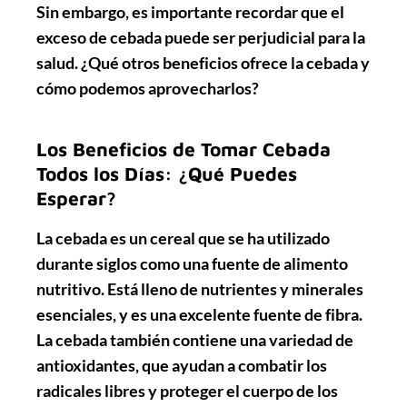
Sin embargo, es importante recordar que el
exceso de cebada puede ser perjudicial para la
salud. ¿Qué otros beneficios ofrece la cebada y
cómo podemos aprovecharlos?
Los Beneficios de Tomar Cebada
Todos los Días: ¿Qué Puedes
Esperar?
La cebada es un cereal que se ha utilizado
durante siglos como una fuente de alimento
nutritivo. Está lleno de nutrientes y minerales
esenciales, y es una excelente fuente de fibra.
La cebada también contiene una variedad de
antioxidantes, que ayudan a combatir los
radicales libres y proteger el cuerpo de los