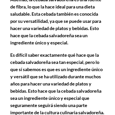
de fibra, lo que la hace ideal para una dieta
saludable. Esta cebada también es conocida
por su versatilidad, ya que se puede usar para
hacer una variedad de platos y bebidas. Esto
hace que la cebada salvadoreña sea un
ingrediente único y especial.
Es difícil saber exactamente qué hace que la
cebada salvadoreña sea tan especial, pero lo
que sí sabemos es que es un ingrediente único
y versátil que se ha utilizado durante muchos
años para hacer una variedad de platos y
bebidas. Esto hace que la cebada salvadoreña
sea un ingrediente único y especial que
seguramente seguirá siendo una parte
importante de la cultura culinaria salvadoreña.