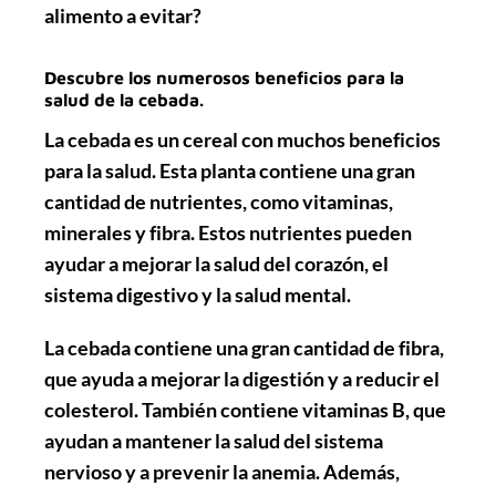
alimento a evitar?
Descubre los numerosos beneficios para la
salud de la cebada.
La cebada es un cereal con muchos beneficios
para la salud. Esta planta contiene una gran
cantidad de nutrientes, como
vitaminas
,
minerales
y
fibra
. Estos nutrientes pueden
ayudar a mejorar la salud del corazón, el
sistema digestivo y la salud mental.
La cebada contiene una gran cantidad de
fibra
,
que ayuda a mejorar la digestión y a reducir el
colesterol. También contiene
vitaminas
B, que
ayudan a mantener la salud del sistema
nervioso y a prevenir la anemia. Además,