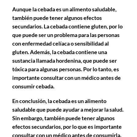
Aunque la cebada es un alimento saludable,
también puede tener algunos efectos
secundarios. La cebada contiene gluten, por lo
que puede ser un problema para las personas
con enfermedad celíaca o sensibilidad al
gluten. Además, la cebada contiene una
sustancia llamada hordenina, que puede ser
tóxica para algunas personas. Por lo tanto, es
importante consultar con un médico antes de
consumir cebada.
En conclusión, la cebada es un alimento
saludable que puede ayudar a mejorar la salud.
Sin embargo, también puede tener algunos
efectos secundarios, por lo que es importante
consultar con un médico antes de consumirla.