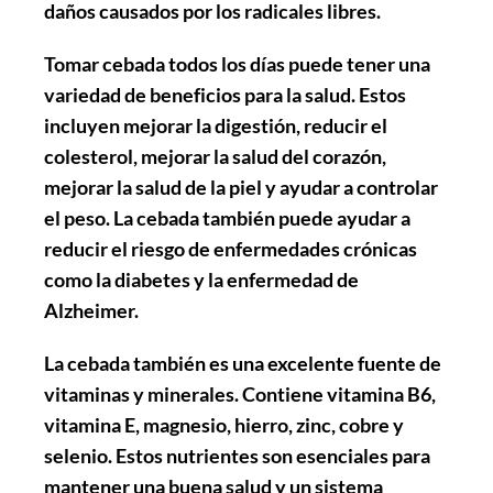
daños causados por los radicales libres.
Tomar cebada todos los días
puede tener una
variedad de beneficios para la salud. Estos
incluyen mejorar la digestión, reducir el
colesterol, mejorar la salud del corazón,
mejorar la salud de la piel y ayudar a controlar
el peso. La cebada también puede ayudar a
reducir el riesgo de enfermedades crónicas
como la diabetes y la enfermedad de
Alzheimer.
La cebada también es una excelente fuente de
vitaminas y minerales. Contiene vitamina B6,
vitamina E, magnesio, hierro, zinc, cobre y
selenio. Estos nutrientes son esenciales para
mantener una buena salud y un sistema