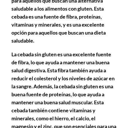
para aquellos que buscan una alternativa
saludable a los alimentos con gluten. Esta
cebada es una fuente de fibra, proteínas,
vitaminas y minerales, y es una excelente
opción para aquellos que buscan una dieta
saludable.
La cebada sin gluten es una excelente fuente
de fibra, lo que ayuda a mantener una buena
salud digestiva. Esta fibra también ayuda a
reducir el colesterol y los niveles de azúcar en
la sangre. Además, la cebada sin gluten es una
buena fuente de proteínas, lo que ayuda a
mantener una buena salud muscular. Esta
cebada también contiene vitaminas y
minerales, como el hierro, el calcio, el
magnesio y el zinc, que son esenciales para una