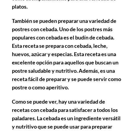
platos.
También se pueden preparar una variedad de
postres con cebada. Uno de los postres más
populares con cebada es el budín de cebada.
Esta receta se prepara con cebada, leche,
huevos, azúcar y especias. Esta receta es una
excelente opción para aquellos que buscan un
postre saludable y nutritivo. Además, es una
receta fácil de preparar y se puede servir como
postre o como aperitivo.
Como se puede ver, hay una variedad de
recetas con cebada para satisfacer a todos los
paladares. La cebada es un ingrediente versátil
y nutritivo que se puede usar para preparar