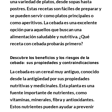
una variedad de platos, desde sopas hasta
postres. Estas recetas son fáciles de preparar y
se pueden servir como platos principales o
como aperitivos. La cebada es una excelente
opción para aquellos que buscan una
alimentación saludable y nutritiva. ¿Qué
receta con cebada probarás primero?
Descubre los beneficios y los riesgos de la
cebada: sus propiedades y contraindicaciones
La cebada es un cereal muy antiguo, conocido
desde la antigüedad por sus propiedades
nutritivas y medicinales. Esta planta es una
fuente importante de nutrientes, como
vitaminas, minerales, fibra y antioxidantes.
Estos nutrientes pueden ayudar a prevenir