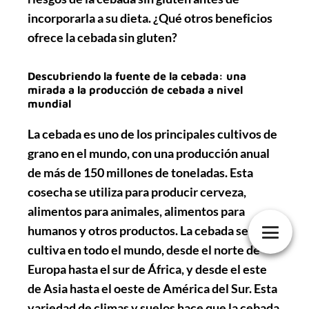
incorporarla a su dieta. ¿Qué otros beneficios
ofrece la cebada sin gluten?
Descubriendo la fuente de la cebada: una
mirada a la producción de cebada a nivel
mundial
La cebada es uno de los principales cultivos de
grano en el mundo, con una producción anual
de más de 150 millones de toneladas. Esta
cosecha se utiliza para producir cerveza,
alimentos para animales, alimentos para
humanos y otros productos. La cebada se
cultiva en todo el mundo, desde el norte de
Europa hasta el sur de África, y desde el este
de Asia hasta el oeste de América del Sur. Esta
variedad de climas y suelos hace que la cebada