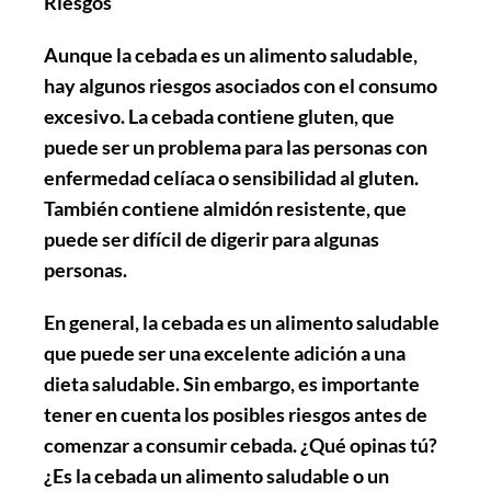
Riesgos
Aunque la cebada es un alimento saludable,
hay algunos riesgos asociados con el consumo
excesivo. La cebada contiene gluten, que
puede ser un problema para las personas con
enfermedad celíaca o sensibilidad al gluten.
También contiene almidón resistente, que
puede ser difícil de digerir para algunas
personas.
En general, la cebada es un alimento saludable
que puede ser una excelente adición a una
dieta saludable. Sin embargo, es importante
tener en cuenta los posibles riesgos antes de
comenzar a consumir cebada. ¿Qué opinas tú?
¿Es la cebada un alimento saludable o un