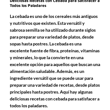
Deliciosas Recetas con Cebada para Satisfacer a
Todos los Paladares
La cebada es uno de los cereales más antiguos
y nutritivos que existen. Esta versátil y
sabrosa semilla se ha utilizado durante siglos
para preparar una variedad de platos, desde
sopas hasta postres. La cebada es una
excelente fuente de fibra, proteínas, vitaminas
y minerales, lo que la convierte en una
excelente opción para aquellos que buscan una
alimentación saludable. Además, es un
ingrediente versátil que se puede usar para
preparar una variedad de recetas, desde platos
principales hasta postres. Aquí hay algunas
deliciosas recetas con cebada
para satisfacer a
todos los paladares.