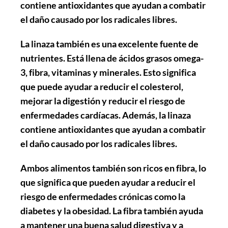
contiene antioxidantes que ayudan a combatir
el daño causado por los radicales libres.
La linaza también es una excelente fuente de
nutrientes. Está llena de ácidos grasos omega-
3, fibra, vitaminas y minerales. Esto significa
que puede ayudar a reducir el colesterol,
mejorar la digestión y reducir el riesgo de
enfermedades cardíacas. Además, la linaza
contiene antioxidantes que ayudan a combatir
el daño causado por los radicales libres.
Ambos alimentos también son ricos en fibra, lo
que significa que pueden ayudar a reducir el
riesgo de enfermedades crónicas como la
diabetes y la obesidad. La fibra también ayuda
a mantener una buena salud digestiva y a