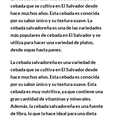
cebada que se cultiva en El Salvador desde
hace muchos años. Esta cebada es conocida
por su sabor único y su textura suave. La
cebada salvadoreña es una de las variedades
más populares de cebada en El Salvador y se
utiliza para hacer una variedad de platos,
desde sopas hasta panes.
La cebada salvadoreña es una variedad de
cebada que se cultiva en El Salvador desde
hace muchos años. Esta cebada es conocida
por su sabor único y su textura suave. Esta
cebada es muy nutritiva, ya que contiene una
gran cantidad de vitaminas y minerales.
Además, la cebada salvadoreña es una fuente
de fibra, lo que la hace ideal para una dieta