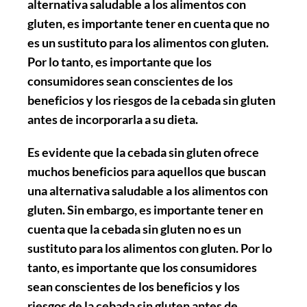
alternativa saludable a los alimentos con
gluten, es importante tener en cuenta que no
es un sustituto para los alimentos con gluten.
Por lo tanto, es importante que los
consumidores sean conscientes de los
beneficios y los riesgos de la cebada sin gluten
antes de incorporarla a su dieta.
Es evidente que la cebada sin gluten ofrece
muchos beneficios para aquellos que buscan
una alternativa saludable a los alimentos con
gluten. Sin embargo, es importante tener en
cuenta que la cebada sin gluten no es un
sustituto para los alimentos con gluten. Por lo
tanto, es importante que los consumidores
sean conscientes de los beneficios y los
riesgos de la cebada sin gluten antes de