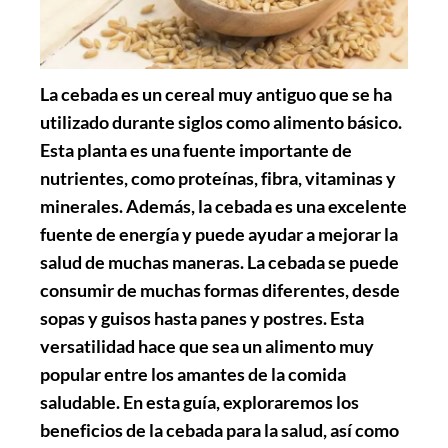
La cebada es un cereal muy antiguo que se ha
utilizado durante siglos como alimento básico.
Esta planta es una fuente importante de
nutrientes, como proteínas, fibra, vitaminas y
minerales. Además, la cebada es una excelente
fuente de energía y puede ayudar a mejorar la
salud de muchas maneras. La cebada se puede
consumir de muchas formas diferentes, desde
sopas y guisos hasta panes y postres. Esta
versatilidad hace que sea un alimento muy
popular entre los amantes de la comida
saludable. En esta guía, exploraremos los
beneficios de la cebada para la salud, así como