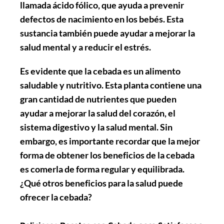
llamada ácido fólico, que ayuda a prevenir
defectos de nacimiento en los bebés. Esta
sustancia también puede ayudar a mejorar la
salud mental y a reducir el estrés.
Es evidente que la cebada es un alimento
saludable y nutritivo. Esta planta contiene una
gran cantidad de nutrientes que pueden
ayudar a mejorar la salud del corazón, el
sistema digestivo y la salud mental. Sin
embargo, es importante recordar que la mejor
forma de obtener los beneficios de la cebada
es comerla de forma regular y equilibrada.
¿Qué otros beneficios para la salud puede
ofrecer la cebada?