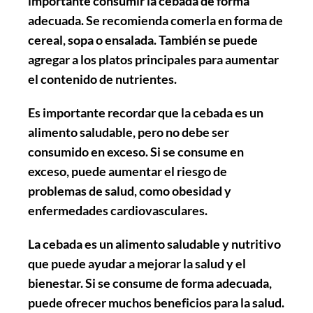
importante consumir la cebada de forma
adecuada. Se recomienda comerla en forma de
cereal, sopa o ensalada. También se puede
agregar a los platos principales para aumentar
el contenido de nutrientes.
Es importante recordar que la cebada es un
alimento saludable, pero no debe ser
consumido en exceso. Si se consume en
exceso, puede aumentar el riesgo de
problemas de salud, como obesidad y
enfermedades cardiovasculares.
La cebada es un alimento saludable y nutritivo
que puede ayudar a mejorar la salud y el
bienestar. Si se consume de forma adecuada,
puede ofrecer muchos beneficios para la salud.