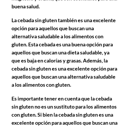
buena salud.
La cebada sin gluten también es una excelente
opción para aquellos que buscan una
alternativa saludable a los alimentos con
gluten. Esta cebada es una buena opción para
aquellos que buscan una dieta saludable, ya
que es baja en calorías y grasas. Además, la
cebada sin gluten es una excelente opción para
aquellos que buscan una alternativa saludable
a los alimentos con gluten.
Es importante tener en cuenta que la cebada
sin gluten no es un sustituto para los alimentos
con gluten. Si bien la cebada sin gluten es una
excelente opción para aquellos que buscan una