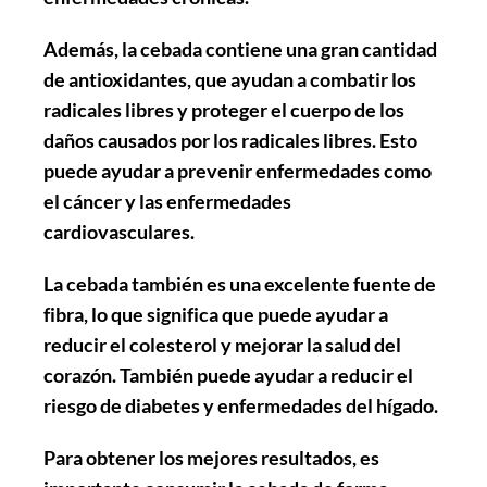
Además, la cebada contiene una gran cantidad
de antioxidantes, que ayudan a combatir los
radicales libres y proteger el cuerpo de los
daños causados por los radicales libres. Esto
puede ayudar a prevenir enfermedades como
el cáncer y las enfermedades
cardiovasculares.
La cebada también es una excelente fuente de
fibra, lo que significa que puede ayudar a
reducir el colesterol y mejorar la salud del
corazón. También puede ayudar a reducir el
riesgo de diabetes y enfermedades del hígado.
Para obtener los mejores resultados, es