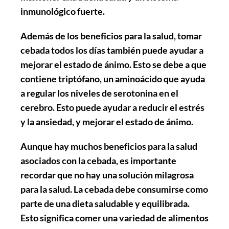
inmunológico fuerte.
Además de los beneficios para la salud,
tomar
cebada todos los días
también puede ayudar a
mejorar el estado de ánimo. Esto se debe a que
contiene triptófano, un aminoácido que ayuda
a regular los niveles de serotonina en el
cerebro. Esto puede ayudar a reducir el estrés
y la ansiedad, y mejorar el estado de ánimo.
Aunque hay muchos beneficios para la salud
asociados con la cebada, es importante
recordar que no hay una solución milagrosa
para la salud. La cebada debe consumirse como
parte de una dieta saludable y equilibrada.
Esto significa comer una variedad de alimentos