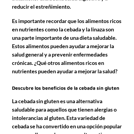
reducir el estreñimiento.
Es importante recordar que los alimentos ricos
en nutrientes como la cebada y la linaza son
una parte importante de una dieta saludable.
Estos alimentos pueden ayudar a mejorar la
salud general y a prevenir enfermedades
crónicas. ¿Qué otros alimentos ricos en
nutrientes pueden ayudar a mejorar la salud?
Descubre los beneficios de la cebada sin gluten
La cebada sin gluten es una alternativa
saludable para aquellos que tienen alergias o
intolerancias al gluten. Esta variedad de
cebada se ha convertido en una opción popular