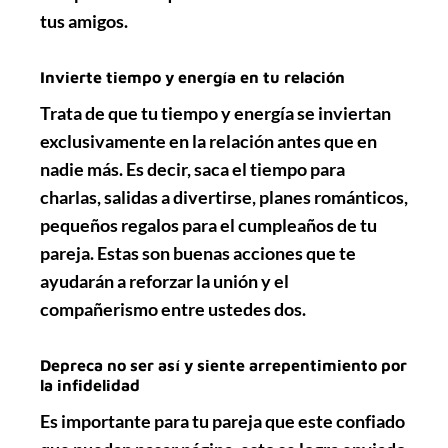
tus amigos.
Invierte tiempo y energía en tu relación
Trata de que tu tiempo y energía se inviertan
exclusivamente
en la relación antes que en
nadie más. Es decir, saca el tiempo para
charlas, salidas a divertirse, planes románticos,
pequeños regalos para el cumpleaños de tu
pareja. Estas son buenas acciones que te
ayudarán a
reforzar
la unión y el
compañerismo entre ustedes dos.
Depreca no ser así y siente arrepentimiento por
la infidelidad
Es importante para tu pareja que este confiado