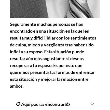
Seguramente muchas personas se han
encontrado en una situación en la que les
resulta muy difícil lidiar con los sentimientos
de culpa, miedo y vergüenza tras haber sido
infiel a su esposo. Esta situación puede
resultar aún más angustiante si deseas
recuperar a tu esposo. Es por esto que
queremos presentar las formas de enfrentar
esta situación y mejorar la relación entre
ambos.
📋 Aquí podrás encontrar✍