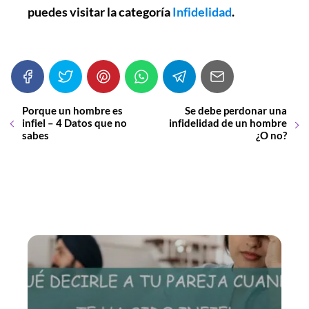
puedes visitar la categoría
Infidelidad
.
Porque un hombre es
Se debe perdonar una
infiel – 4 Datos que no
infidelidad de un hombre
sabes
¿O no?