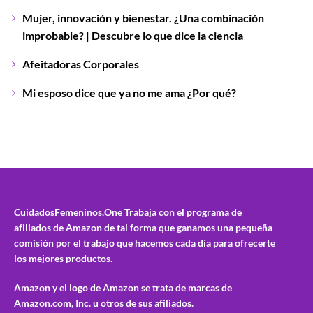
Mujer, innovación y bienestar. ¿Una combinación
improbable? | Descubre lo que dice la ciencia
Afeitadoras Corporales
Mi esposo dice que ya no me ama ¿Por qué?
CuidadosFemeninos.One
Trabaja con el programa de
afiliados de Amazon de tal forma que ganamos una pequeña
comisión por el trabajo que hacemos cada día para ofrecerte
los mejores productos.
Amazon y el logo de Amazon se trata de marcas de
Amazon.com, Inc. u otros de sus afiliados.