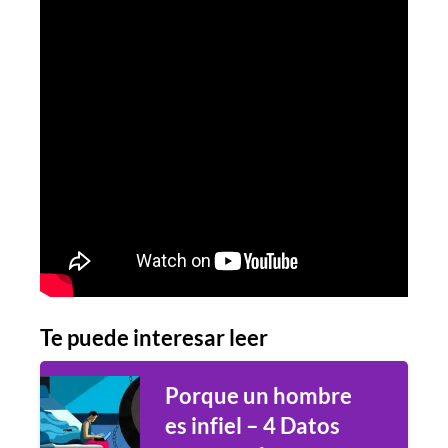
Te puede interesar leer
Porque un hombre
es infiel – 4 Datos