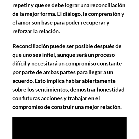
repetir
y que se debe lograr una reconciliación
de la mejor forma. El
diálogo
, la
comprensión
y
el
amor
son base para poder recuperar y
reforzar la relación.
Reconciliación puede ser posible después de
que uno sea infiel, aunque será un proceso
difícil y necesitará un compromiso constante
por parte de ambas partes para llegar a un
acuerdo. Esto implica hablar abiertamente
sobre los sentimientos, demostrar honestidad
con futuras acciones y trabajar en el
compromiso de construir una mejor relación.