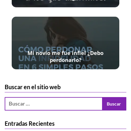
Mi novio me fue infiel ¿Debo
perdonarlo?
Buscar en el sitio web
Entradas Recientes