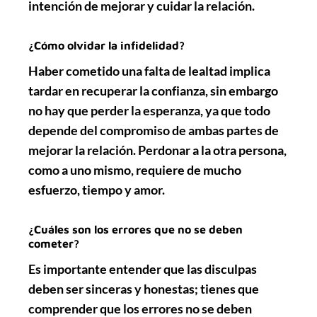
intención de mejorar y cuidar la relación.
¿Cómo olvidar la infidelidad?
Haber cometido una falta de
lealtad
implica
tardar en recuperar la confianza, sin embargo
no hay que perder la esperanza, ya que todo
depende del compromiso de ambas partes de
mejorar
la relación. Perdonar a la otra persona,
como a uno mismo, requiere de mucho
esfuerzo, tiempo y amor.
¿Cuáles son los errores que no se deben
cometer?
Es importante entender que las
disculpas
deben ser sinceras y honestas; tienes que
comprender que los errores no se deben