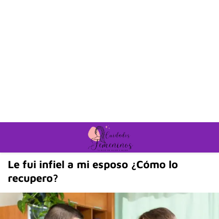
Le fui infiel a mi esposo ¿Cómo lo
recupero?