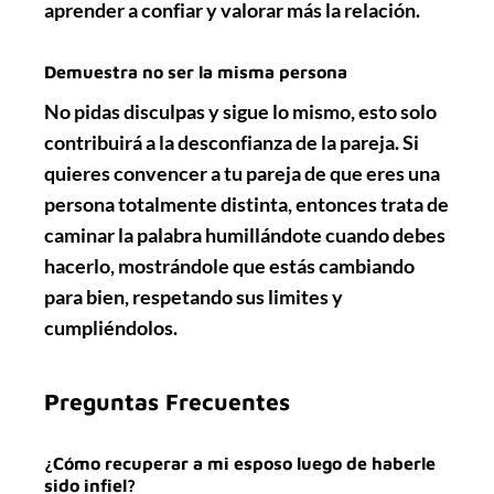
aprender a confiar y valorar más la relación.
Demuestra no ser la misma persona
No pidas disculpas y sigue lo mismo, esto solo
contribuirá a la desconfianza de la pareja. Si
quieres convencer a tu pareja de que eres una
persona totalmente
distinta
, entonces trata de
caminar la palabra humillándote cuando debes
hacerlo, mostrándole que estás cambiando
para bien, respetando sus limites y
cumpliéndolos
.
Preguntas Frecuentes
¿Cómo recuperar a mi esposo luego de haberle
sido infiel?