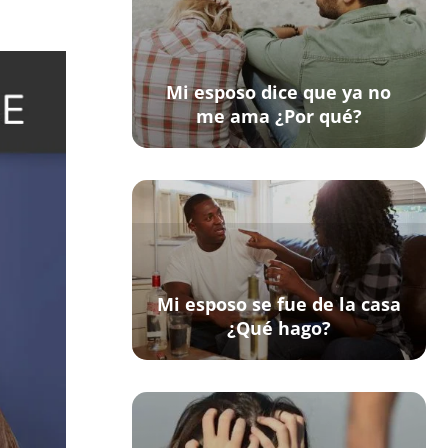
Mi esposo dice que ya no
me ama ¿Por qué?
Mi esposo se fue de la casa
¿Qué hago?