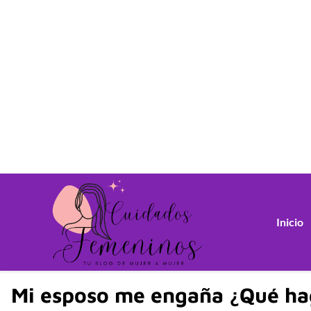
Inicio
Mi esposo me engaña ¿Qué ha