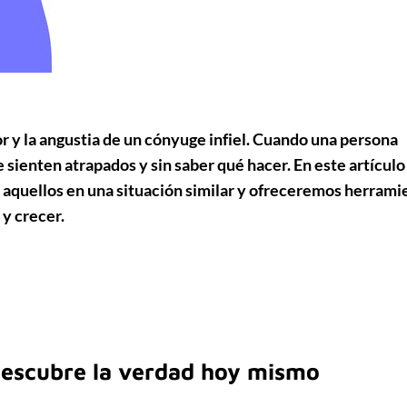
 y la angustia de un cónyuge infiel. Cuando una persona
sienten atrapados y sin saber qué hacer. En este artículo
a aquellos en una situación similar y ofreceremos herrami
 y crecer.
escubre la verdad hoy mismo