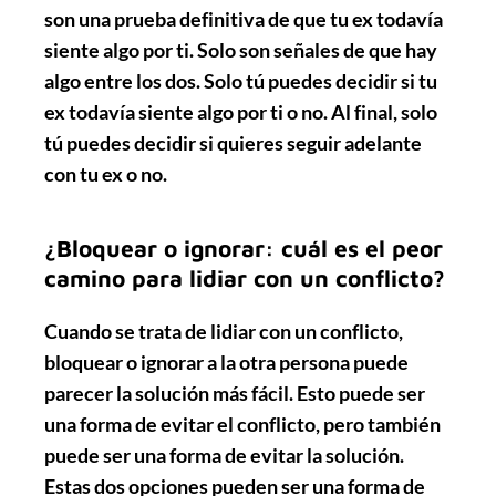
son una prueba definitiva de que tu ex todavía
siente algo por ti. Solo son señales de que hay
algo entre los dos. Solo tú puedes decidir si tu
ex todavía siente algo por ti o no. Al final, solo
tú puedes decidir si quieres seguir adelante
con tu ex o no.
¿Bloquear o ignorar: cuál es el peor
camino para lidiar con un conflicto?
Cuando se trata de lidiar con un conflicto,
bloquear o ignorar
a la otra persona puede
parecer la solución más fácil. Esto puede ser
una forma de evitar el conflicto, pero también
puede ser una forma de evitar la solución.
Estas dos opciones pueden ser una forma de