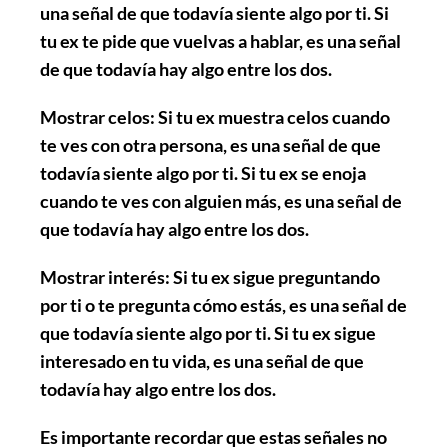
una señal de que todavía siente algo por ti. Si
tu ex te pide que vuelvas a hablar, es una señal
de que todavía hay algo entre los dos.
Mostrar celos
: Si tu ex muestra celos cuando
te ves con otra persona, es una señal de que
todavía siente algo por ti. Si tu ex se enoja
cuando te ves con alguien más, es una señal de
que todavía hay algo entre los dos.
Mostrar interés
: Si tu ex sigue preguntando
por ti o te pregunta cómo estás, es una señal de
que todavía siente algo por ti. Si tu ex sigue
interesado en tu vida, es una señal de que
todavía hay algo entre los dos.
Es importante recordar que estas señales no