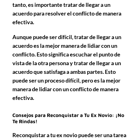
tanto, es importante tratar de llegar a un
acuerdo para resolver el conflicto de manera
efectiva.
Aunque puede ser difícil, tratar de llegar a un
acuerdo es la mejor manera de lidiar con un
conflicto. Esto significa escuchar el punto de
vista de la otra persona y tratar de llegar a un
acuerdo que satisfaga a ambas partes. Esto
puede ser un proceso difícil, pero es la mejor
manera de lidiar con un conflicto de manera
efectiva.
Consejos para Reconquistar a Tu Ex Novio: ¡No
Te Rindas!
Reconquistar a tu ex novio puede ser una tarea