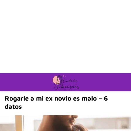
Rogarle a mi ex novio es malo – 6
datos