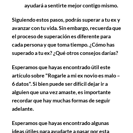
ayudará a sentirte mejor contigo mismo.
Siguiendo estos pasos, podrás superar a tu ex y
avanzar con tu vida. Sin embargo, recuerda que
el proceso de superación es diferente para
cada persona y que toma tiempo. ¿Cómo has
superado a tu ex? ¿Qué otros consejos darías?
Esperamos que hayas encontrado útil este
artículo sobre "Rogarle a mi ex novio es malo –
6 datos". Si bien puede ser difícil dejar ir a
alguien que una vez amaste, es importante
recordar que hay muchas formas de seguir
adelante.
Esperamos que hayas encontrado algunas
ideas útiles para ayudarte a pasar por esta