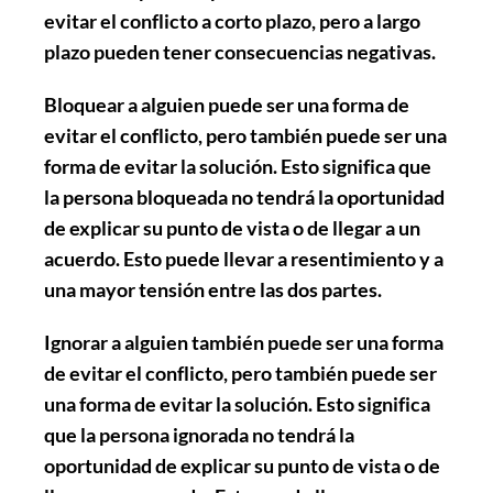
evitar el conflicto a corto plazo, pero a largo
plazo pueden tener consecuencias negativas.
Bloquear a alguien puede ser una forma de
evitar el conflicto, pero también puede ser una
forma de evitar la solución. Esto significa que
la persona bloqueada no tendrá la oportunidad
de explicar su punto de vista o de llegar a un
acuerdo. Esto puede llevar a resentimiento y a
una mayor tensión entre las dos partes.
Ignorar a alguien también puede ser una forma
de evitar el conflicto, pero también puede ser
una forma de evitar la solución. Esto significa
que la persona ignorada no tendrá la
oportunidad de explicar su punto de vista o de