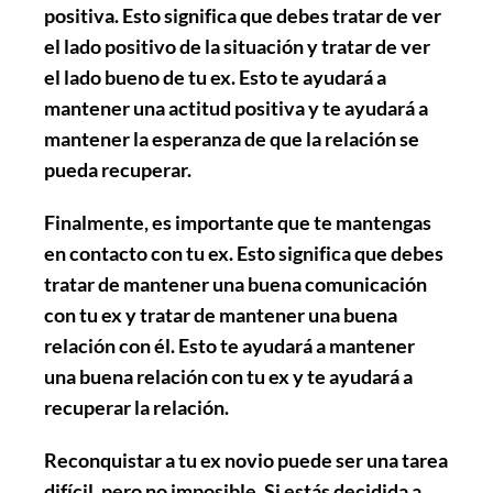
positiva
. Esto significa que debes tratar de ver
el lado positivo de la situación y tratar de ver
el lado bueno de tu ex. Esto te ayudará a
mantener una actitud positiva y te ayudará a
mantener la esperanza de que la relación se
pueda recuperar.
Finalmente, es importante que
te mantengas
en contacto con tu ex
. Esto significa que debes
tratar de mantener una buena comunicación
con tu ex y tratar de mantener una buena
relación con él. Esto te ayudará a mantener
una buena relación con tu ex y te ayudará a
recuperar la relación.
Reconquistar a tu ex novio puede ser una tarea
difícil, pero no imposible. Si estás decidida a