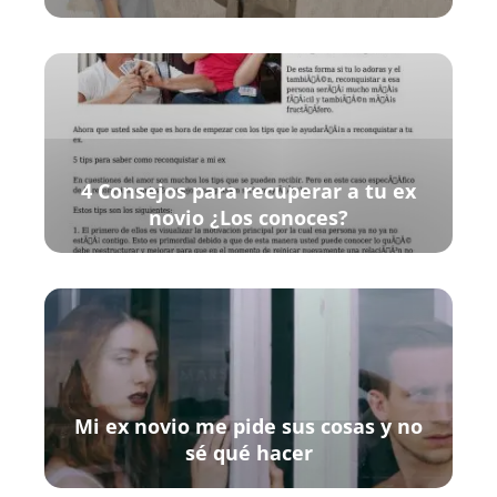
4 Consejos para recuperar a tu ex
novio ¿Los conoces?
Mi ex novio me pide sus cosas y no
sé qué hacer