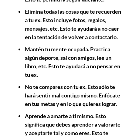
Elimina todas las cosas que te recuerden
a tu ex. Esto incluye fotos, regalos,
mensajes, etc. Esto te ayudará a no caer
en la tentación de volver a contactarlo.
Mantén tu mente ocupada. Practica
algún deporte, sal con amigos, lee un
libro, etc. Esto te ayudará a no pensar en
tu ex.
No te compares con tu ex. Esto sólo te
hará sentir mal contigo mismo. Enfócate
en tus metas y en lo que quieres lograr.
Aprende a amarte a ti mismo. Esto
significa que debes aprender a valorarte
y aceptarte tal y como eres. Esto te