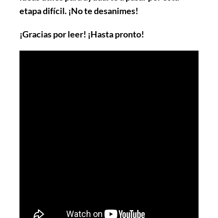
etapa difícil. ¡No te desanimes!
¡Gracias por leer! ¡Hasta pronto!