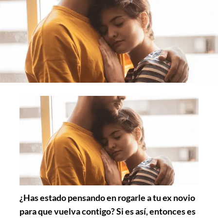
¿Has estado pensando en rogarle a tu ex novio
para que vuelva contigo? Si es así, entonces es