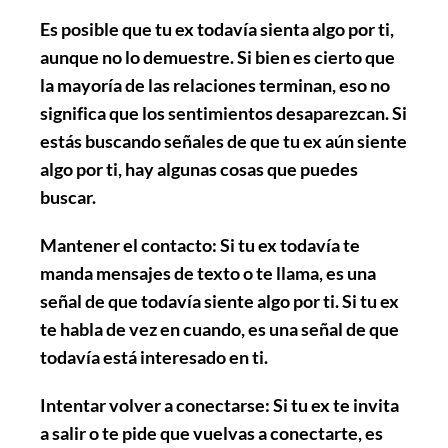
Es posible que tu ex todavía sienta algo por ti,
aunque no lo demuestre. Si bien es cierto que
la mayoría de las relaciones terminan, eso no
significa que los sentimientos desaparezcan. Si
estás buscando señales de que tu ex aún siente
algo por ti, hay algunas cosas que puedes
buscar.
Mantener el contacto
: Si tu ex todavía te
manda mensajes de texto o te llama, es una
señal de que todavía siente algo por ti. Si tu ex
te habla de vez en cuando, es una señal de que
todavía está interesado en ti.
Intentar volver a conectarse
: Si tu ex te invita
a salir o te pide que vuelvas a conectarte, es