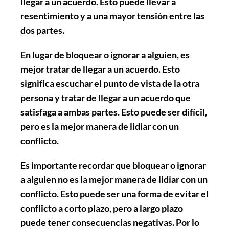
llegar a un acuerdo. Esto puede llevar a
resentimiento y a una mayor tensión entre las
dos partes.
En lugar de bloquear o ignorar a alguien, es
mejor tratar de llegar a un acuerdo. Esto
significa escuchar el punto de vista de la otra
persona y tratar de llegar a un acuerdo que
satisfaga a ambas partes. Esto puede ser difícil,
pero es la mejor manera de lidiar con un
conflicto.
Es importante recordar que bloquear o ignorar
a alguien no es la mejor manera de lidiar con un
conflicto. Esto puede ser una forma de evitar el
conflicto a corto plazo, pero a largo plazo
puede tener consecuencias negativas. Por lo