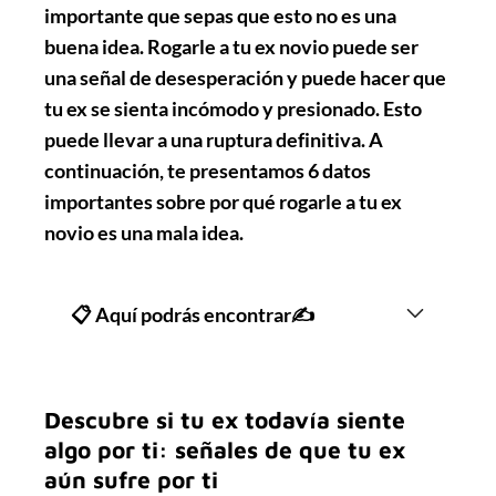
importante que sepas que esto no es una
buena idea. Rogarle a tu ex novio puede ser
una señal de desesperación y puede hacer que
tu ex se sienta incómodo y presionado. Esto
puede llevar a una ruptura definitiva. A
continuación, te presentamos 6 datos
importantes sobre por qué rogarle a tu ex
novio es una mala idea.
📋 Aquí podrás encontrar✍
Descubre si tu ex todavía siente
algo por ti: señales de que tu ex
aún sufre por ti