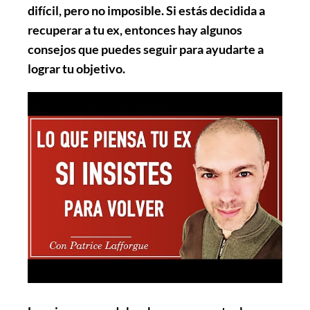
difícil, pero no imposible. Si estás decidida a
recuperar a tu ex, entonces hay algunos
consejos que puedes seguir para ayudarte a
lograr tu objetivo.