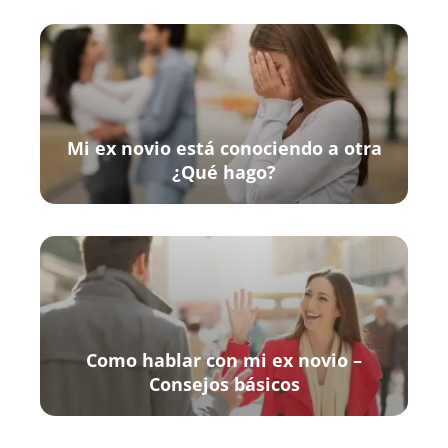
Mi ex novio está conociendo a otra
¿Qué hago?
Como hablar con mi ex novio –
Consejos básicos