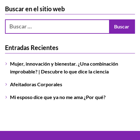
Buscar en el sitio web
Entradas Recientes
Mujer, innovación y bienestar. ¿Una combinación
improbable? | Descubre lo que dice la ciencia
Afeitadoras Corporales
Mi esposo dice que ya no me ama ¿Por qué?