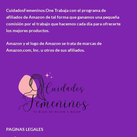
CuidadosFemeninos.One
Trabaja con el programa de
afiliados de Amazon de tal forma que ganamos una pequeña
comisión por el trabajo que hacemos cada día para ofrecerte
los mejores productos.
Amazon y el logo de Amazon se trata de marcas de
Amazon.com, Inc. u otros de sus afiliados.
PAGINAS LEGALES