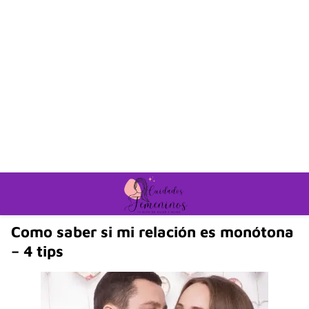
Como saber si mi relación es monótona
– 4 tips