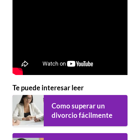
Te puede interesar leer
Como superar un
divorcio fácilmente