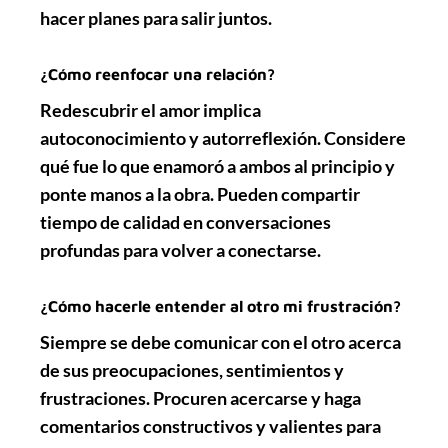
hacer planes
para salir juntos.
¿Cómo reenfocar una relación?
Redescubrir el amor implica
autoconocimiento
y
autorreflexión
. Considere
qué fue lo que enamoró a ambos al principio y
ponte manos a la obra. Pueden compartir
tiempo de calidad en conversaciones
profundas para
volver a conectarse
.
¿Cómo hacerle entender al otro mi frustración?
Siempre se debe
comunicar
con el otro acerca
de sus preocupaciones, sentimientos y
frustraciones. Procuren acercarse y haga
comentarios constructivos y
valientes
para