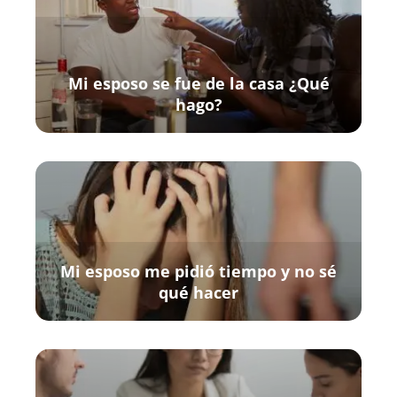
Mi esposo se fue de la casa ¿Qué
hago?
Mi esposo me pidió tiempo y no sé
qué hacer