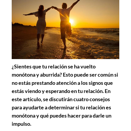
¿Sientes que tu relación se ha vuelto
monótona y aburrida? Esto puede ser común si
no estás prestando atención a los signos que
estás viendo y esperando en tu relación. En
este artículo, se discutirán cuatro consejos
para ayudarte a determinar si tu relación es
monótona y qué puedes hacer para darle un
impulso.