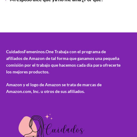
CuidadosFemeninos.One
Trabaja con el programa de
afiliados de Amazon de tal forma que ganamos una pequeña
comisión por el trabajo que hacemos cada día para ofrecerte
los mejores productos.
Amazon y el logo de Amazon se trata de marcas de
Amazon.com, Inc. u otros de sus afiliados.