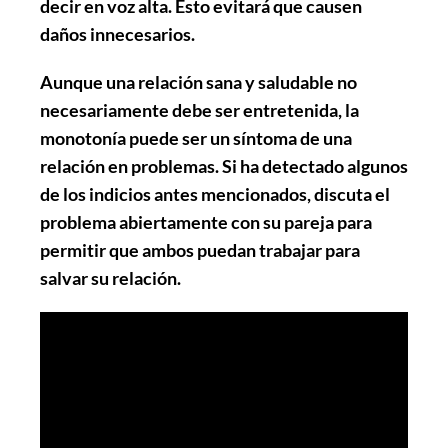
decir en voz alta. Esto evitará que causen
daños innecesarios.
Aunque una relación sana y saludable no
necesariamente debe ser entretenida, la
monotonía puede ser un síntoma de una
relación en problemas. Si ha detectado algunos
de los indicios antes mencionados, discuta el
problema abiertamente con su pareja para
permitir que ambos puedan trabajar para
salvar su relación.