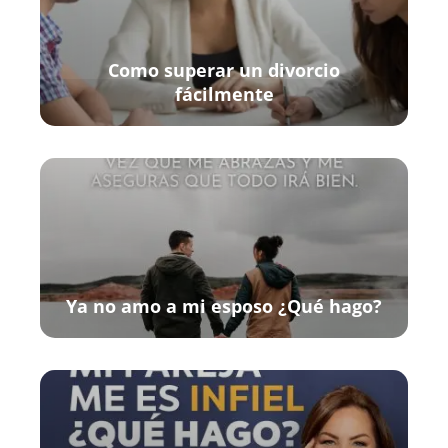
Como superar un divorcio
fácilmente
Ya no amo a mi esposo ¿Qué hago?