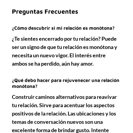
Preguntas Frecuentes
¿Cómo descubrir si mi relación es monótona?
¿Te sientes
encerrado
por tu relación? Puede
ser un signo de que tu relación es
monótona
y
necesita un nuevo vigor. El
interés
entre
ambos se ha perdido, aún hay
amor
.
¿Qué debo hacer para rejuvenecer una relación
monótona?
Construir caminos alternativos para reavivar
tu relación. Sirve para acentuar los aspectos
positivos de la relación. Las ubicaciones y los
temas de conversación
nuevos
son una
excelente forma de brindar gusto. Intente