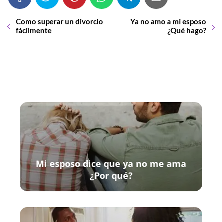
Como superar un divorcio
Ya no amo a mi esposo
fácilmente
¿Qué hago?
Mi esposo dice que ya no me ama
¿Por qué?