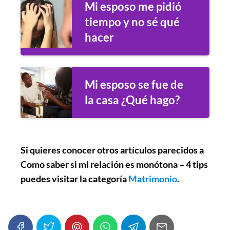
Mi esposo me pidió
tiempo y no sé qué
hacer
Mi esposo se fue de
la casa ¿Qué hago?
Si quieres conocer otros artículos parecidos a
Como saber si mi relación es monótona – 4 tips
puedes visitar la categoría
Matrimonio
.