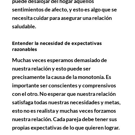
puede desalojar del hogar aquellos
sentimientos de afecto
, y esto es algo que se
necesita cuidar para asegurar una relación
saludable.
Entender la necesidad de expectativas
razonables
Muchas veces esperamos demasiado de
nuestra relación y esto puede ser
precisamente la causa de la
monotonía
. Es
importante ser conscientes y
comprensivos
con el otro. No esperar que nuestra relación
satisfaga todas nuestras
necesidades y metas
,
esto no es realista y muchas veces forzamos
nuestra relación. Cada pareja debe tener
sus
propias expectativas
de lo que quieren lograr.