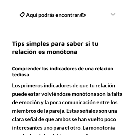
📋 Aquí podrás encontrar✍
Tips simples para saber si tu
relación es monótona
Comprender los indicadores de una relación
tediosa
Los primeros indicadores de que tu relación
puede estar volviéndose
monótona
son
la falta
de emoción
y la
poca comunicación
entre los
miembros de la pareja. Estas señales son una
clara señal de que ambos se han vuelto
poco
interesantes
uno para el otro. La
monotonía