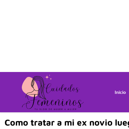
Inicio
Como tratar a mi ex novio lue