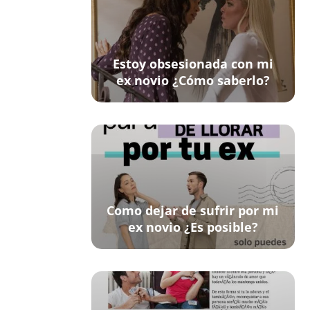
Estoy obsesionada con mi
ex novio ¿Cómo saberlo?
Como dejar de sufrir por mi
ex novio ¿Es posible?