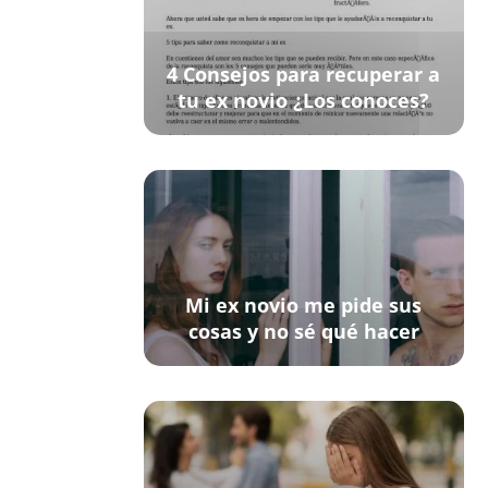
4 Consejos para recuperar a
tu ex novio ¿Los conoces?
Mi ex novio me pide sus
cosas y no sé qué hacer