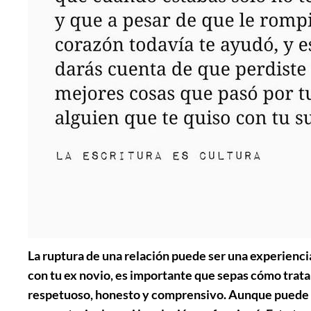
La ruptura de una relación puede ser una experiencia
con tu ex novio, es importante que sepas cómo tratar
respetuoso, honesto y comprensivo. Aunque puede ser