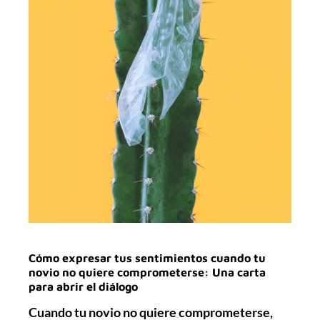
Cómo expresar tus sentimientos cuando tu
novio no quiere comprometerse: Una carta
para abrir el diálogo
Cuando tu novio no quiere comprometerse,