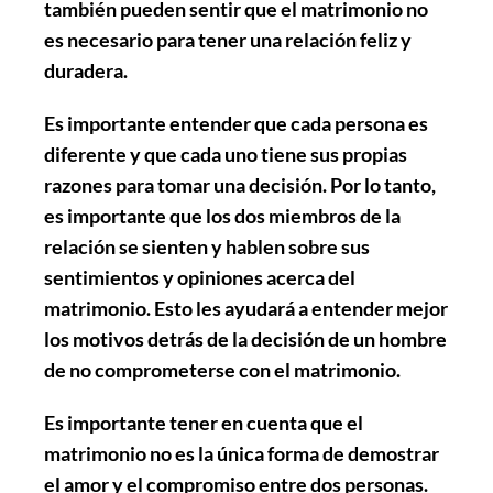
también pueden sentir que el matrimonio no
es necesario para tener una relación feliz y
duradera.
Es importante entender que cada persona es
diferente y que cada uno tiene sus propias
razones para tomar una decisión. Por lo tanto,
es importante que los dos miembros de la
relación se sienten y hablen sobre sus
sentimientos y opiniones acerca del
matrimonio. Esto les ayudará a entender mejor
los motivos detrás de la decisión de un hombre
de no comprometerse con el matrimonio.
Es importante tener en cuenta que el
matrimonio no es la única forma de demostrar
el amor y el compromiso entre dos personas.