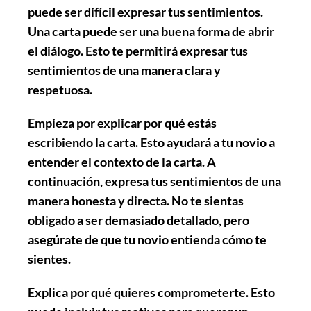
puede ser difícil expresar tus sentimientos.
Una carta puede ser una buena forma de abrir
el diálogo. Esto te permitirá expresar tus
sentimientos de una manera clara y
respetuosa.
Empieza
por explicar por qué estás
escribiendo la carta. Esto ayudará a tu novio a
entender el contexto de la carta. A
continuación,
expresa tus sentimientos
de una
manera honesta y directa. No te sientas
obligado a ser demasiado detallado, pero
asegúrate de que tu novio entienda cómo te
sientes.
Explica
por qué quieres comprometerte. Esto