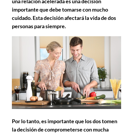
una relación acelerada es una decisión
importante que debe tomarse con mucho
cuidado. Esta decisión afectará la vida de dos
personas para siempre.
Por lo tanto, es importante que los dos tomen
la decisión de comprometerse con mucha