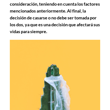
consideración, teniendo en cuenta los factores
mencionados anteriormente. Al final, la
decisión de casarse o no debe ser tomada por
los dos, ya que es una decisión que afectará sus
vidas para siempre.