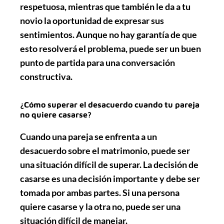
respetuosa, mientras que también le da a tu
novio la oportunidad de expresar sus
sentimientos. Aunque no hay garantía de que
esto resolverá el problema, puede ser un buen
punto de partida para una conversación
constructiva.
¿Cómo superar el desacuerdo cuando tu pareja
no quiere casarse?
Cuando una pareja se enfrenta a un
desacuerdo sobre el matrimonio, puede ser
una situación difícil de superar. La decisión de
casarse es una decisión importante y debe ser
tomada por ambas partes. Si una persona
quiere casarse y la otra no, puede ser una
situación difícil de manejar.