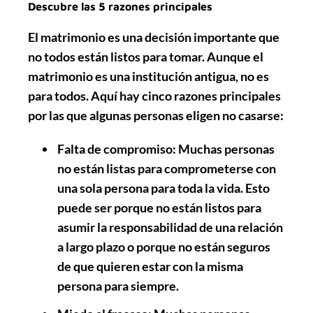
Descubre las 5 razones principales
El matrimonio es una decisión importante que
no todos están listos para tomar. Aunque el
matrimonio es una institución antigua, no es
para todos. Aquí hay cinco razones principales
por las que algunas personas eligen no casarse:
Falta de compromiso
: Muchas personas
no están listas para comprometerse con
una sola persona para toda la vida. Esto
puede ser porque no están listos para
asumir la responsabilidad de una relación
a largo plazo o porque no están seguros
de que quieren estar con la misma
persona para siempre.