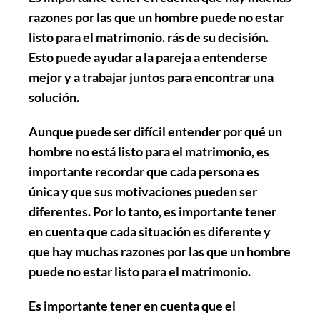
razones por las que un hombre puede no estar
listo para el matrimonio. rás de su decisión.
Esto puede ayudar a la pareja a entenderse
mejor y a trabajar juntos para encontrar una
solución.
Aunque puede ser difícil entender por qué un
hombre no está listo para el matrimonio, es
importante recordar que cada persona es
única y que sus motivaciones pueden ser
diferentes. Por lo tanto, es importante tener
en cuenta que cada situación es diferente y
que hay muchas razones por las que un hombre
puede no estar listo para el matrimonio.
Es importante tener en cuenta que el