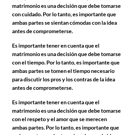
matrimonio es una decisión que debe tomarse
con cuidado. Por lo tanto, es importante que
ambas partes se sientan cómodas con la idea
antes de comprometerse.
Es importante tener en cuenta que el
matrimonio es una decisión que debe tomarse
con el tiempo. Por lo tanto, es importante que
ambas partes se tomen el tiempo necesario
para discutir los pros y los contras de la idea
antes de comprometerse.
Es importante tener en cuenta que el
matrimonio es una decisión que debe tomarse
con el respeto y el amor que se merecen
ambas partes. Por lo tanto, es importante que