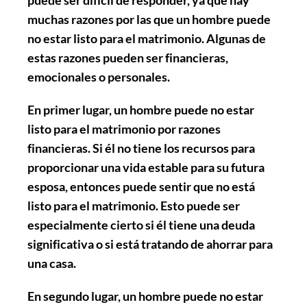
muchas
razones
por las que un hombre puede
no estar listo para el matrimonio. Algunas de
estas razones pueden ser
financieras
,
emocionales
o
personales
.
En primer lugar, un hombre puede no estar
listo para el matrimonio por razones
financieras. Si él no tiene los recursos para
proporcionar una vida estable para su futura
esposa, entonces puede sentir que no está
listo para el matrimonio. Esto puede ser
especialmente cierto si él tiene una
deuda
significativa o si está tratando de ahorrar para
una casa.
En segundo lugar, un hombre puede no estar