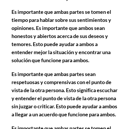
Es importante que ambas partes se tomen el
tiempo para hablar sobre sus sentimientos y
opiniones. Es importante que ambos sean
honestos y abiertos acerca de sus deseos y
temores. Esto puede ayudar a ambos a
entender mejor la situación y encontrar una
solución que funcione para ambos.
Es importante que ambas partes sean
respetuosas y comprensivas con el punto de
vista de la otra persona. Esto significa escuchar
y entender el punto de vista de la otra persona
sin juzgar o criticar. Esto puede ayudar a ambos
a llegar a un acuerdo que funcione para ambos.
Es importante que ambas partes se tomen el