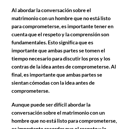
Al abordar la conversación sobre el
matrimonio con un hombre que no está listo
para comprometerse, es importante tener en
cuenta que el respeto y la comprensión son
fundamentales. Esto significa que es
importante que ambas partes se tomen el
tiempo necesario para discutir los pros y los
contras de la idea antes de comprometerse. Al
final, es importante que ambas partes se
sientan cómodas con la idea antes de
comprometerse.
Aunque puede ser difícil abordar la
conversación sobre el matrimonio con un
hombre que no está listo para comprometerse,
es importante recordar que el respeto y la