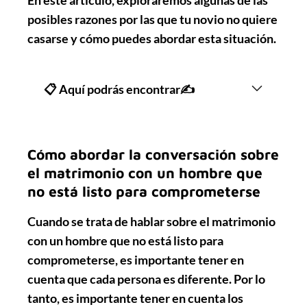
posibles razones por las que tu novio no quiere
casarse y cómo puedes abordar esta situación.
📋 Aquí podrás encontrar✍
Cómo abordar la conversación sobre
el matrimonio con un hombre que
no está listo para comprometerse
Cuando se trata de hablar sobre el matrimonio
con un hombre que no está listo para
comprometerse, es importante tener en
cuenta que cada persona es diferente. Por lo
tanto, es importante tener en cuenta los