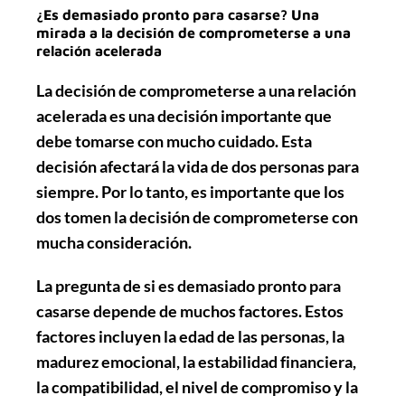
¿Es demasiado pronto para casarse? Una
mirada a la decisión de comprometerse a una
relación acelerada
La decisión de comprometerse a una relación
acelerada es una decisión importante que
debe tomarse con mucho cuidado. Esta
decisión afectará la vida de dos personas para
siempre. Por lo tanto, es importante que los
dos tomen la decisión de comprometerse con
mucha consideración.
La pregunta de si es demasiado pronto para
casarse depende de muchos factores. Estos
factores incluyen la edad de las personas, la
madurez emocional, la estabilidad financiera,
la compatibilidad, el nivel de compromiso y la