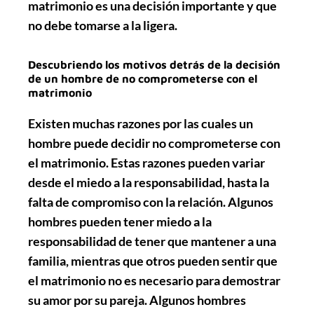
matrimonio es una decisión importante y que
no debe tomarse a la ligera.
Descubriendo los motivos detrás de la decisión
de un hombre de no comprometerse con el
matrimonio
Existen muchas razones por las cuales un
hombre puede decidir no comprometerse con
el matrimonio. Estas razones pueden variar
desde el miedo a la responsabilidad, hasta la
falta de compromiso con la relación. Algunos
hombres pueden tener miedo a la
responsabilidad de tener que mantener a una
familia, mientras que otros pueden sentir que
el matrimonio no es necesario para demostrar
su amor por su pareja. Algunos hombres