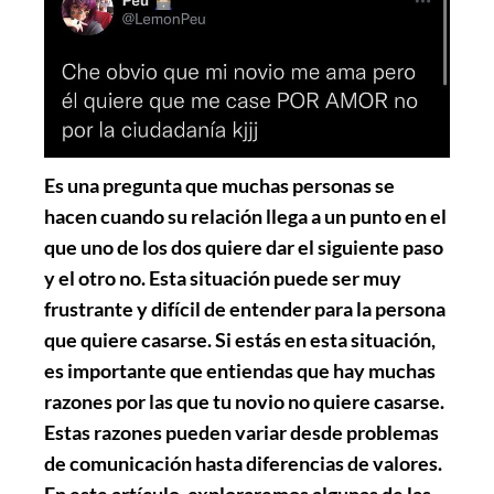
Es una pregunta que muchas personas se
hacen cuando su relación llega a un punto en el
que uno de los dos quiere dar el siguiente paso
y el otro no. Esta situación puede ser muy
frustrante y difícil de entender para la persona
que quiere casarse. Si estás en esta situación,
es importante que entiendas que hay muchas
razones por las que tu novio no quiere casarse.
Estas razones pueden variar desde problemas
de comunicación hasta diferencias de valores.
En este artículo, exploraremos algunas de las