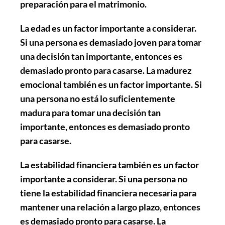
preparación para el matrimonio.
La edad es un factor importante a considerar.
Si una persona es demasiado joven para tomar
una decisión tan importante, entonces es
demasiado pronto para casarse. La madurez
emocional también es un factor importante. Si
una persona no está lo suficientemente
madura para tomar una decisión tan
importante, entonces es demasiado pronto
para casarse.
La estabilidad financiera también es un factor
importante a considerar. Si una persona no
tiene la estabilidad financiera necesaria para
mantener una relación a largo plazo, entonces
es demasiado pronto para casarse. La