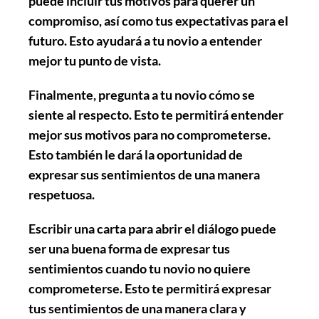
puede incluir tus motivos para querer un
compromiso, así como tus expectativas para el
futuro. Esto ayudará a tu novio a entender
mejor tu punto de vista.
Finalmente,
pregunta
a tu novio cómo se
siente al respecto. Esto te permitirá entender
mejor sus motivos para no comprometerse.
Esto también le dará la oportunidad de
expresar sus sentimientos de una manera
respetuosa.
Escribir una carta para abrir el diálogo puede
ser una buena forma de expresar tus
sentimientos cuando tu novio no quiere
comprometerse. Esto te permitirá expresar
tus sentimientos de una manera clara y