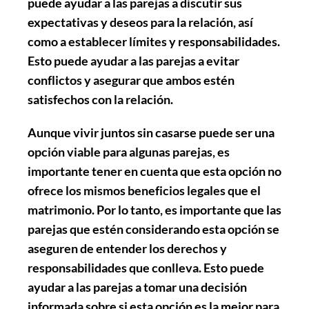
puede ayudar a las parejas a discutir sus
expectativas y deseos para la relación, así
como a establecer límites y responsabilidades.
Esto puede ayudar a las parejas a evitar
conflictos y asegurar que ambos estén
satisfechos con la relación.
Aunque vivir juntos sin casarse puede ser una
opción viable para algunas parejas, es
importante tener en cuenta que esta opción no
ofrece los mismos beneficios legales que el
matrimonio. Por lo tanto, es importante que las
parejas que estén considerando esta opción se
aseguren de entender los derechos y
responsabilidades que conlleva. Esto puede
ayudar a las parejas a tomar una decisión
informada sobre si esta opción es la mejor para