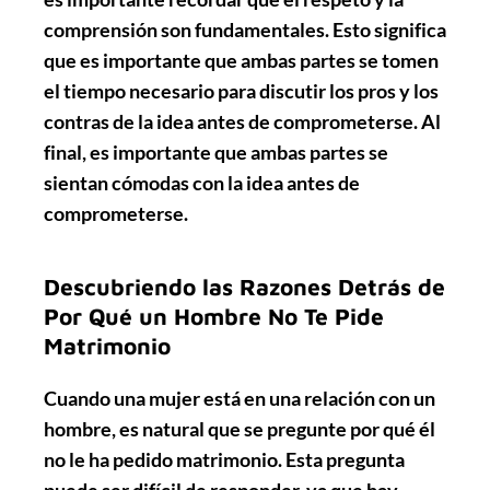
comprensión son fundamentales. Esto significa
que es importante que ambas partes se tomen
el tiempo necesario para discutir los pros y los
contras de la idea antes de comprometerse. Al
final, es importante que ambas partes se
sientan cómodas con la idea antes de
comprometerse.
Descubriendo las Razones Detrás de
Por Qué un Hombre No Te Pide
Matrimonio
Cuando una mujer está en una relación con un
hombre, es natural que se pregunte por qué él
no le ha pedido matrimonio. Esta pregunta
puede ser difícil de responder, ya que hay