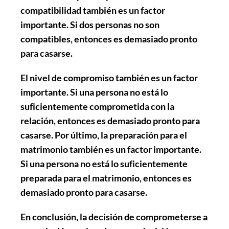
compatibilidad también es un factor
importante. Si dos personas no son
compatibles, entonces es demasiado pronto
para casarse.
El nivel de compromiso también es un factor
importante. Si una persona no está lo
suficientemente comprometida con la
relación, entonces es demasiado pronto para
casarse. Por último, la preparación para el
matrimonio también es un factor importante.
Si una persona no está lo suficientemente
preparada para el matrimonio, entonces es
demasiado pronto para casarse.
En conclusión, la decisión de comprometerse a