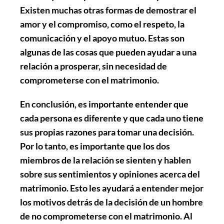
Existen muchas otras formas de demostrar el
amor y el compromiso, como el respeto, la
comunicación y el apoyo mutuo. Estas son
algunas de las cosas que pueden ayudar a una
relación a prosperar, sin necesidad de
comprometerse con el matrimonio.
En conclusión, es importante entender que
cada persona es diferente y que cada uno tiene
sus propias razones para tomar una decisión.
Por lo tanto, es importante que los dos
miembros de la relación se sienten y hablen
sobre sus sentimientos y opiniones acerca del
matrimonio. Esto les ayudará a entender mejor
los motivos detrás de la decisión de un hombre
de no comprometerse con el matrimonio. Al