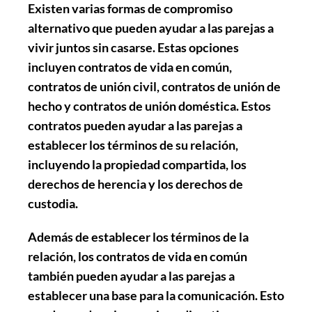
Existen varias formas de compromiso
alternativo que pueden ayudar a las parejas a
vivir juntos sin casarse. Estas opciones
incluyen contratos de vida en común,
contratos de unión civil, contratos de unión de
hecho y contratos de unión doméstica. Estos
contratos pueden ayudar a las parejas a
establecer los términos de su relación,
incluyendo la propiedad compartida, los
derechos de herencia y los derechos de
custodia.
Además de establecer los términos de la
relación, los contratos de vida en común
también pueden ayudar a las parejas a
establecer una base para la comunicación. Esto