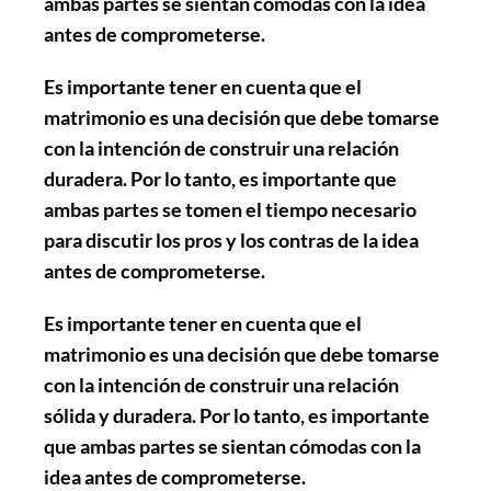
ambas partes se sientan cómodas con la idea
antes de comprometerse.
Es importante tener en cuenta que el
matrimonio es una decisión que debe tomarse
con la intención de construir una relación
duradera. Por lo tanto, es importante que
ambas partes se tomen el tiempo necesario
para discutir los pros y los contras de la idea
antes de comprometerse.
Es importante tener en cuenta que el
matrimonio es una decisión que debe tomarse
con la intención de construir una relación
sólida y duradera. Por lo tanto, es importante
que ambas partes se sientan cómodas con la
idea antes de comprometerse.