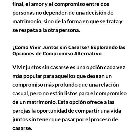
final, el amor y el compromiso entre dos
personas no dependen de una decisión de
matrimonio, sino de la forma en que se trata y
se respeta a la otra persona.
¿Cómo Vivir Juntos sin Casarse? Explorando las
Opciones de Compromiso Alternativo
Vivir juntos sin casarse es una opción cada vez
más popular para aquellos que desean un
compromiso más profundo que una relación
casual, pero no están listos para el compromiso
de un matrimonio. Esta opción ofrece a las
parejas la oportunidad de compartir una vida
juntos sin tener que pasar por el proceso de
casarse.