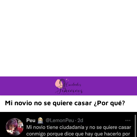
Mi novio no se quiere casar ¿Por qué?