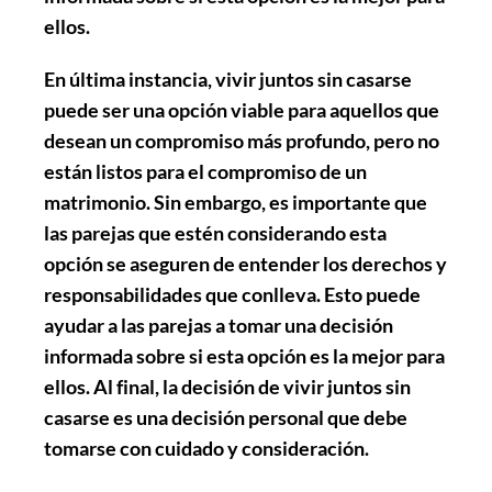
ellos.
En última instancia, vivir juntos sin casarse
puede ser una opción viable para aquellos que
desean un compromiso más profundo, pero no
están listos para el compromiso de un
matrimonio. Sin embargo, es importante que
las parejas que estén considerando esta
opción se aseguren de entender los derechos y
responsabilidades que conlleva. Esto puede
ayudar a las parejas a tomar una decisión
informada sobre si esta opción es la mejor para
ellos. Al final, la decisión de vivir juntos sin
casarse es una decisión personal que debe
tomarse con cuidado y consideración.