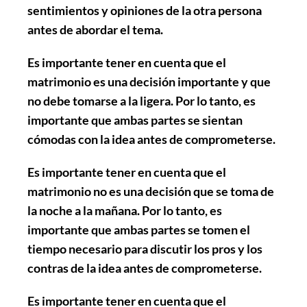
sentimientos y opiniones de la otra persona
antes de abordar el tema.
Es importante tener en cuenta que el
matrimonio es una decisión importante y que
no debe tomarse a la ligera. Por lo tanto, es
importante que ambas partes se sientan
cómodas con la idea antes de comprometerse.
Es importante tener en cuenta que el
matrimonio no es una decisión que se toma de
la noche a la mañana. Por lo tanto, es
importante que ambas partes se tomen el
tiempo necesario para discutir los pros y los
contras de la idea antes de comprometerse.
Es importante tener en cuenta que el