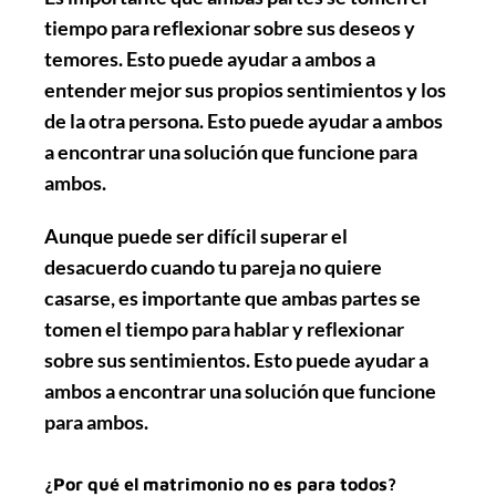
tiempo para reflexionar sobre sus deseos y
temores. Esto puede ayudar a ambos a
entender mejor sus propios sentimientos y los
de la otra persona. Esto puede ayudar a ambos
a encontrar una solución que funcione para
ambos.
Aunque puede ser difícil superar el
desacuerdo cuando tu pareja no quiere
casarse, es importante que ambas partes se
tomen el tiempo para hablar y reflexionar
sobre sus sentimientos. Esto puede ayudar a
ambos a encontrar una solución que funcione
para ambos.
¿Por qué el matrimonio no es para todos?