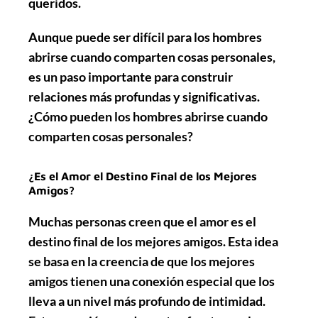
queridos.
Aunque puede ser difícil para los hombres
abrirse cuando comparten cosas personales,
es un paso importante para construir
relaciones más profundas y significativas.
¿Cómo pueden los hombres abrirse cuando
comparten cosas personales?
¿Es el Amor el Destino Final de los Mejores
Amigos?
Muchas personas creen que el amor es el
destino final de los mejores amigos. Esta idea
se basa en la creencia de que los mejores
amigos tienen una conexión especial que los
lleva a un nivel más profundo de intimidad.