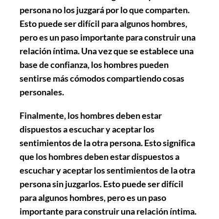
persona no los juzgará por lo que comparten.
Esto puede ser difícil para algunos hombres,
pero es un paso importante para construir una
relación íntima. Una vez que se establece una
base de confianza, los hombres pueden
sentirse más cómodos compartiendo cosas
personales.
Finalmente, los hombres deben estar
dispuestos a escuchar y aceptar los
sentimientos de la otra persona. Esto significa
que los hombres deben estar dispuestos a
escuchar y aceptar los sentimientos de la otra
persona sin juzgarlos. Esto puede ser difícil
para algunos hombres, pero es un paso
importante para construir una relación íntima.