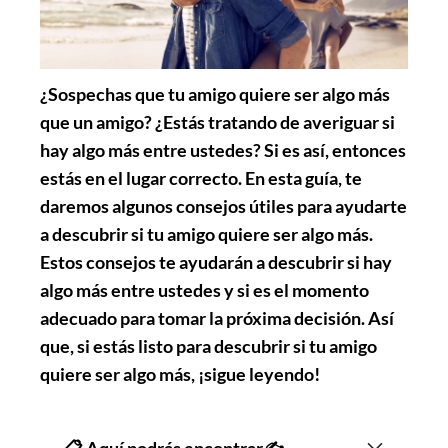
¿Sospechas que tu amigo quiere ser algo más
que un amigo? ¿Estás tratando de averiguar si
hay algo más entre ustedes? Si es así, entonces
estás en el lugar correcto. En esta guía, te
daremos algunos consejos útiles para ayudarte
a descubrir si tu amigo quiere ser algo más.
Estos consejos te ayudarán a descubrir si hay
algo más entre ustedes y si es el momento
adecuado para tomar la próxima decisión. Así
que, si estás listo para descubrir si tu amigo
quiere ser algo más, ¡sigue leyendo!
📋 Aquí podrás encontrar✍