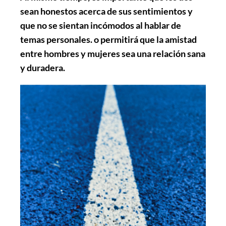
sean honestos acerca de sus sentimientos y
que no se sientan incómodos al hablar de
temas personales. o permitirá que la amistad
entre hombres y mujeres sea una relación sana
y duradera.