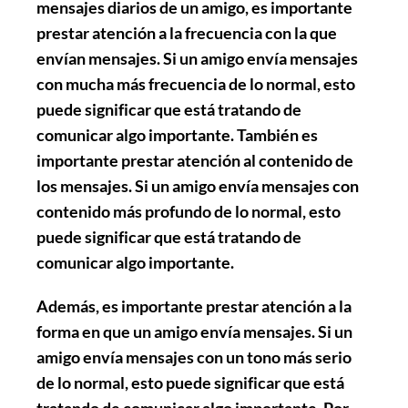
mensajes diarios de un amigo, es importante
prestar atención a la
frecuencia
con la que
envían mensajes. Si un amigo envía mensajes
con mucha más frecuencia de lo normal, esto
puede significar que está tratando de
comunicar algo importante. También es
importante prestar atención al
contenido
de
los mensajes. Si un amigo envía mensajes con
contenido más profundo de lo normal, esto
puede significar que está tratando de
comunicar algo importante.
Además, es importante prestar atención a la
forma
en que un amigo envía mensajes. Si un
amigo envía mensajes con un tono más serio
de lo normal, esto puede significar que está
tratando de comunicar algo importante. Por