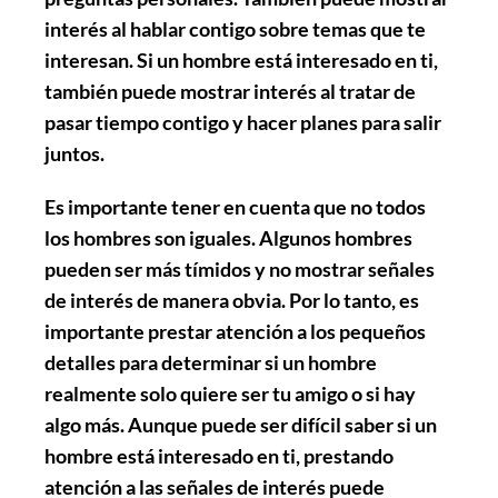
interés al hablar contigo sobre temas que te
interesan. Si un hombre está interesado en ti,
también puede mostrar interés al tratar de
pasar tiempo contigo y hacer planes para salir
juntos.
Es importante tener en cuenta que no todos
los hombres son iguales. Algunos hombres
pueden ser más tímidos y no mostrar señales
de interés de manera obvia. Por lo tanto, es
importante prestar atención a los pequeños
detalles para determinar si un hombre
realmente solo quiere ser tu amigo o si hay
algo más. Aunque puede ser difícil saber si un
hombre está interesado en ti, prestando
atención a las señales de interés puede