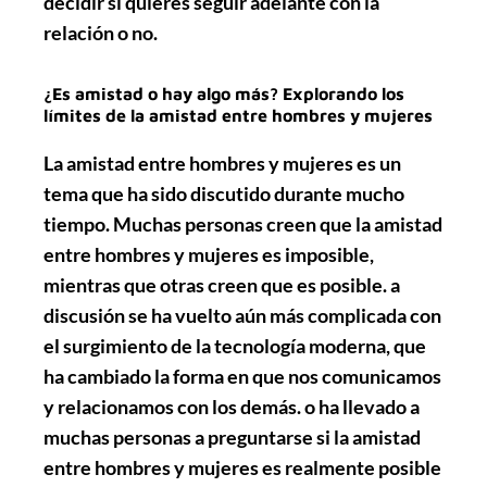
decidir si quieres seguir adelante con la
relación o no.
¿Es amistad o hay algo más? Explorando los
límites de la amistad entre hombres y mujeres
La amistad entre hombres y mujeres es un
tema que ha sido discutido durante mucho
tiempo. Muchas personas creen que la amistad
entre hombres y mujeres es imposible,
mientras que otras creen que es posible. a
discusión se ha vuelto aún más complicada con
el surgimiento de la tecnología moderna, que
ha cambiado la forma en que nos comunicamos
y relacionamos con los demás. o ha llevado a
muchas personas a preguntarse si la amistad
entre hombres y mujeres es realmente posible