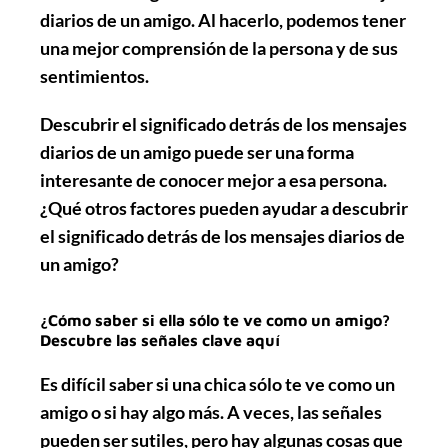
diarios de un amigo. Al hacerlo, podemos tener
una mejor comprensión de la persona y de sus
sentimientos.
Descubrir el significado detrás de los mensajes
diarios de un amigo puede ser una forma
interesante de conocer mejor a esa persona.
¿Qué otros factores pueden ayudar a descubrir
el significado detrás de los mensajes diarios de
un amigo?
¿Cómo saber si ella sólo te ve como un amigo?
Descubre las señales clave aquí
Es difícil saber si una chica sólo te ve como un
amigo o si hay algo más. A veces, las señales
pueden ser sutiles, pero hay algunas cosas que