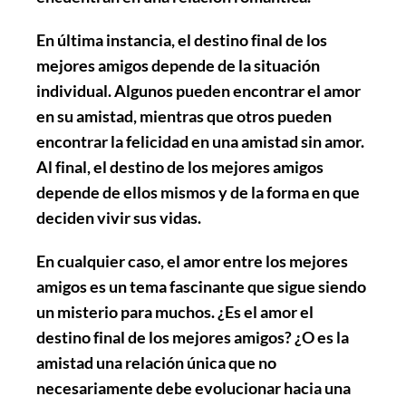
En última instancia, el destino final de los
mejores amigos depende de la situación
individual. Algunos pueden encontrar el amor
en su amistad, mientras que otros pueden
encontrar la felicidad en una amistad sin amor.
Al final, el destino de los mejores amigos
depende de ellos mismos y de la forma en que
deciden vivir sus vidas.
En cualquier caso, el amor entre los mejores
amigos es un tema fascinante que sigue siendo
un misterio para muchos. ¿Es el amor el
destino final de los mejores amigos? ¿O es la
amistad una relación única que no
necesariamente debe evolucionar hacia una