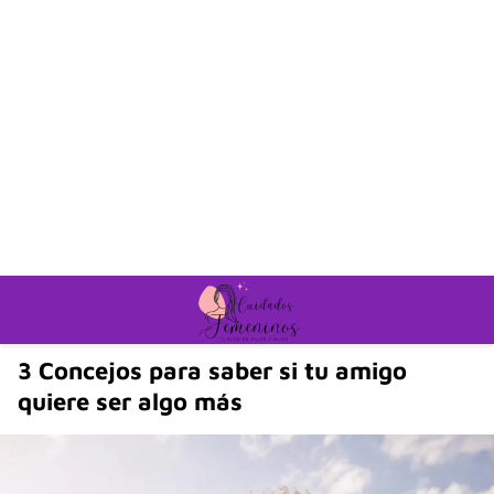
3 Concejos para saber si tu amigo
quiere ser algo más