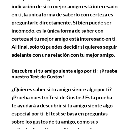
indicación de si tu mejor amigo está interesado
en ti, la única forma de saberlo con certeza es
preguntarle directamente. Si bien puede ser
incómodo, es la única forma de saber con
certeza si tu mejor amigo está interesado en ti.
Al final, solo tú puedes decidir si quieres seguir
adelante con una relación con tu mejor amigo.
Descubre si tu amigo siente algo por ti: ¡Prueba
nuestro Test de Gustos!
¿Quieres saber si tu amigo siente algo por ti?
¡Prueba nuestro
Test de Gustos
! Esta prueba
te ayudará a descubrir si tu amigo siente algo
especial por ti. El test se basa en preguntas
sobre los gustos de tu amigo, como sus