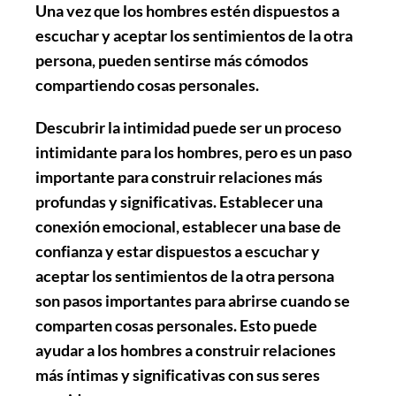
Una vez que los hombres estén dispuestos a
escuchar y aceptar los sentimientos de la otra
persona, pueden sentirse más cómodos
compartiendo cosas personales.
Descubrir la intimidad puede ser un proceso
intimidante para los hombres, pero es un paso
importante para construir relaciones más
profundas y significativas. Establecer una
conexión emocional, establecer una base de
confianza y estar dispuestos a escuchar y
aceptar los sentimientos de la otra persona
son pasos importantes para abrirse cuando se
comparten cosas personales. Esto puede
ayudar a los hombres a construir relaciones
más íntimas y significativas con sus seres