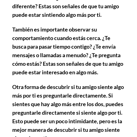
diferente? Estas son señales de que tu amigo
puede estar sintiendo algo más por ti.
También es importante
observar su
comportamiento
cuando estás cerca. ¿Te
busca para pasar tiempo contigo? ¿Te envía
mensajes o llamadas a menudo? ¿Te pregunta
cómo estás? Estas son señales de que tu amigo
puede estar interesado en algo más.
Otra forma de descubrir si tu amigo siente algo
más por ti es
preguntarle directamente
. Si
sientes que hay algo más entre los dos, puedes
preguntarle directamente si siente algo por ti.
Esto puede ser un poco intimidante, pero es la
mejor manera de descubrir si tu amigo siente