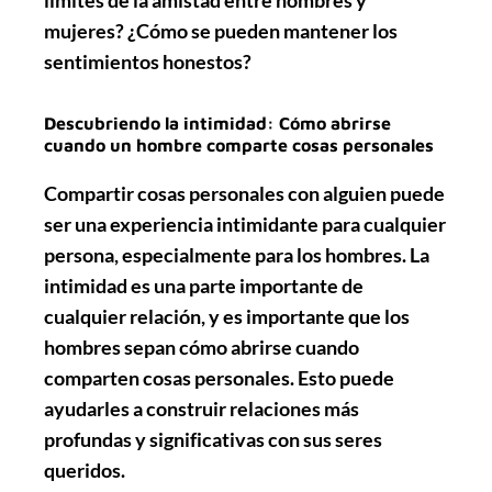
mujeres? ¿Cómo se pueden mantener los
sentimientos honestos?
Descubriendo la intimidad: Cómo abrirse
cuando un hombre comparte cosas personales
Compartir cosas personales con alguien puede
ser una experiencia intimidante para cualquier
persona, especialmente para los hombres. La
intimidad es una parte importante de
cualquier relación, y es importante que los
hombres sepan cómo abrirse cuando
comparten cosas personales. Esto puede
ayudarles a construir relaciones más
profundas y significativas con sus seres
queridos.