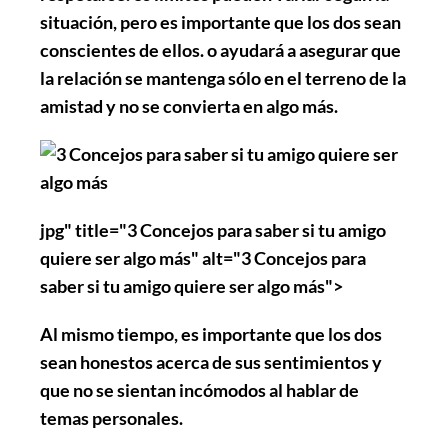
situación, pero es importante que los dos sean
conscientes de ellos. o ayudará a asegurar que
la relación se mantenga sólo en el terreno de la
amistad y no se convierta en algo más.
jpg" title="3 Concejos para saber si tu amigo
quiere ser algo más" alt="3 Concejos para
saber si tu amigo quiere ser algo más">
Al mismo tiempo, es importante que los dos
sean honestos acerca de sus sentimientos y
que no se sientan incómodos al hablar de
temas personales.