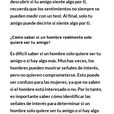
descubrir si tu amigo siente algo por ti,
recuerda que los sentimientos no siempre se
pueden medir con un test. Al final, solo tu
amigo puede decirte si siente algo por ti.
¿Cómo saber si un hombre realmente solo
quiere ser tu amigo?
Es difícil saber si un hombre solo quiere ser tu
amigo o si hay algo más. Muchas veces, los
hombres pueden mostrar señales de interés,
pero no quieren comprometerse. Esto puede
ser confuso para las mujeres, ya que no saben
si el hombre está interesado o no. Por lo tanto,
es importante saber cómo identificar las
señales de interés para determinar si un
hombre solo quiere ser tu amigo o si hay algo