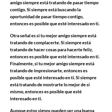
amigo siempre está tratando de pasar tiempo
contigo. Si siempre está buscando la
oportunidad de pasar tiempo contigo,
entonces es posible que esté interesado en ti.
Otra señal es si tu mejor amigo siempre está
tratando de complacerte. Si siempre está
tratando de hacer cosas para hacerte feliz,
entonces es posible que esté interesado en ti.
Finalmente, si tu mejor amigo siempre está
tratando de impresionarte, entonces es
posible que esté interesado en ti. Si siempre
está tratando de mostrarte lo mejor de sí
mismo, entonces es posible que esté
interesado en ti.
Aunque estos signos pueden ser una buena