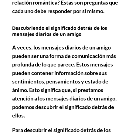
relación romántica? Estas son preguntas que
cada uno debe responder por sí mismo.
Descubriendo el significado detrás de los
mensajes diarios de un amigo
A veces, los mensajes diarios de un amigo
pueden ser una forma de comunicación más
profunda de lo que parece. Estos mensajes
pueden contener información sobre sus
sentimientos, pensamientos y estado de
ánimo. Esto significa que, si prestamos
atención a los mensajes diarios de un amigo,
podemos descubrir el significado detrás de
ellos.
Para descubrir el significado detrás de los