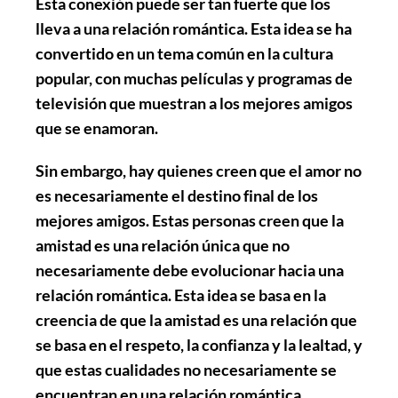
Esta conexión puede ser tan fuerte que los
lleva a una relación romántica. Esta idea se ha
convertido en un tema común en la cultura
popular, con muchas películas y programas de
televisión que muestran a los mejores amigos
que se enamoran.
Sin embargo, hay quienes creen que el amor no
es necesariamente el destino final de los
mejores amigos. Estas personas creen que la
amistad es una relación única que no
necesariamente debe evolucionar hacia una
relación romántica. Esta idea se basa en la
creencia de que la amistad es una relación que
se basa en el respeto, la confianza y la lealtad, y
que estas cualidades no necesariamente se
encuentran en una relación romántica.