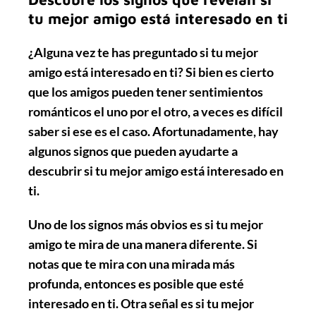
tu mejor amigo está interesado en ti
¿Alguna vez te has preguntado si tu mejor
amigo está interesado en ti? Si bien es cierto
que los amigos pueden tener sentimientos
románticos el uno por el otro, a veces es difícil
saber si ese es el caso. Afortunadamente, hay
algunos
signos
que pueden ayudarte a
descubrir si tu mejor amigo está interesado en
ti.
Uno de los signos más obvios es si tu mejor
amigo te mira de una manera diferente. Si
notas que te mira con una mirada más
profunda, entonces es posible que esté
interesado en ti. Otra señal es si tu mejor