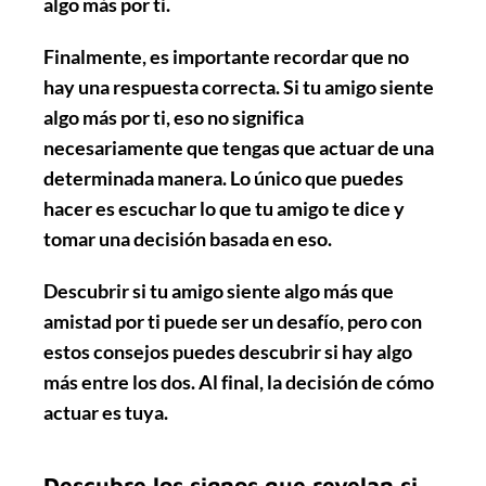
algo más por ti.
Finalmente, es importante recordar que
no
hay una respuesta correcta
. Si tu amigo siente
algo más por ti, eso no significa
necesariamente que tengas que actuar de una
determinada manera. Lo único que puedes
hacer es escuchar lo que tu amigo te dice y
tomar una decisión basada en eso.
Descubrir si tu amigo siente algo más que
amistad por ti puede ser un desafío, pero con
estos consejos puedes descubrir si hay algo
más entre los dos. Al final, la decisión de cómo
actuar es tuya.
Descubre los signos que revelan si