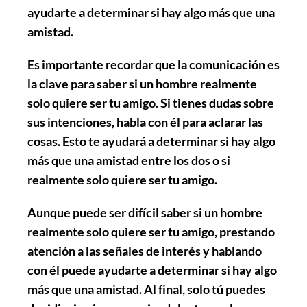
ayudarte a determinar si hay algo más que una
amistad.
Es importante recordar que la comunicación es
la clave para saber si un hombre realmente
solo quiere ser tu amigo. Si tienes dudas sobre
sus intenciones, habla con él para aclarar las
cosas. Esto te ayudará a determinar si hay algo
más que una amistad entre los dos o si
realmente solo quiere ser tu amigo.
Aunque puede ser difícil saber si un hombre
realmente solo quiere ser tu amigo, prestando
atención a las señales de interés y hablando
con él puede ayudarte a determinar si hay algo
más que una amistad. Al final, solo tú puedes