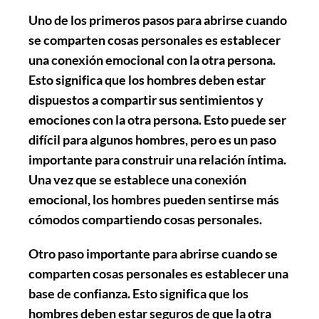
Uno de los primeros pasos para abrirse cuando
se comparten cosas personales es establecer
una conexión emocional con la otra persona.
Esto significa que los hombres deben estar
dispuestos a compartir sus sentimientos y
emociones con la otra persona. Esto puede ser
difícil para algunos hombres, pero es un paso
importante para construir una relación íntima.
Una vez que se establece una conexión
emocional, los hombres pueden sentirse más
cómodos compartiendo cosas personales.
Otro paso importante para abrirse cuando se
comparten cosas personales es establecer una
base de confianza. Esto significa que los
hombres deben estar seguros de que la otra