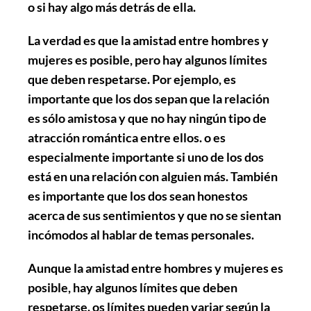
o si hay algo más detrás de ella.
La verdad es que la amistad entre hombres y
mujeres es posible, pero hay algunos límites
que deben respetarse. Por ejemplo, es
importante que los dos sepan que la relación
es sólo amistosa y que no hay ningún tipo de
atracción romántica entre ellos. o es
especialmente importante si uno de los dos
está en una relación con alguien más. También
es importante que los dos sean honestos
acerca de sus sentimientos y que no se sientan
incómodos al hablar de temas personales.
Aunque la amistad entre hombres y mujeres es
posible, hay algunos límites que deben
respetarse. os límites pueden variar según la