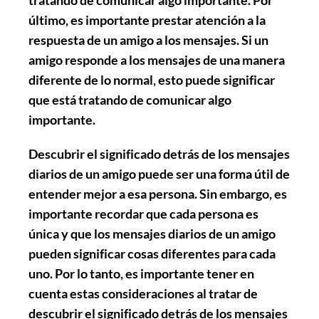
último, es importante prestar atención a la
respuesta
de un amigo a los mensajes. Si un
amigo responde a los mensajes de una manera
diferente de lo normal, esto puede significar
que está tratando de comunicar algo
importante.
Descubrir el significado detrás de los mensajes
diarios de un amigo puede ser una forma útil de
entender mejor a esa persona. Sin embargo, es
importante recordar que cada persona es
única y que los mensajes diarios de un amigo
pueden significar cosas diferentes para cada
uno. Por lo tanto, es importante tener en
cuenta estas consideraciones al tratar de
descubrir el significado detrás de los mensajes