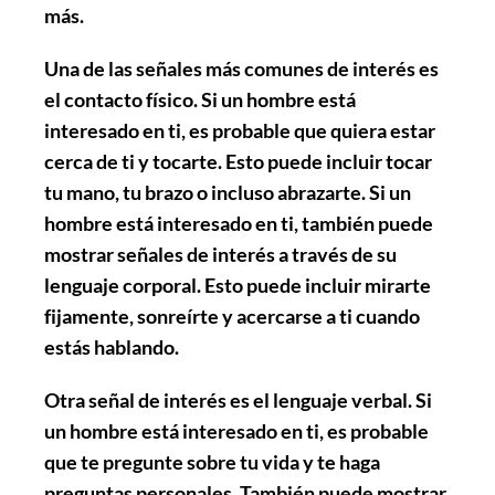
más.
Una de las señales más comunes de interés es
el contacto físico. Si un hombre está
interesado en ti, es probable que quiera estar
cerca de ti y tocarte. Esto puede incluir tocar
tu mano, tu brazo o incluso abrazarte. Si un
hombre está interesado en ti, también puede
mostrar señales de interés a través de su
lenguaje corporal. Esto puede incluir mirarte
fijamente, sonreírte y acercarse a ti cuando
estás hablando.
Otra señal de interés es el lenguaje verbal. Si
un hombre está interesado en ti, es probable
que te pregunte sobre tu vida y te haga
preguntas personales. También puede mostrar