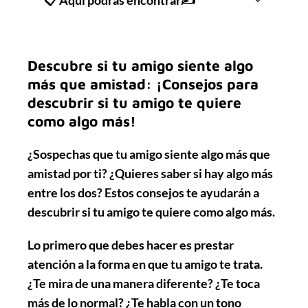
Descubre si tu amigo siente algo
más que amistad: ¡Consejos para
descubrir si tu amigo te quiere
como algo más!
¿Sospechas que tu amigo siente algo más que
amistad por ti? ¿Quieres saber si hay algo más
entre los dos? Estos consejos te ayudarán a
descubrir si tu amigo te quiere como algo más.
Lo primero que debes hacer es
prestar
atención
a la forma en que tu amigo te trata.
¿Te mira de una manera diferente? ¿Te toca
más de lo normal? ¿Te habla con un tono