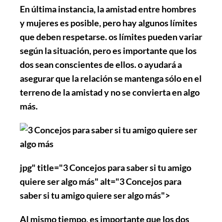
En última instancia, la amistad entre hombres
y mujeres es posible, pero hay algunos límites
que deben respetarse. os límites pueden variar
según la situación, pero es importante que los
dos sean conscientes de ellos. o ayudará a
asegurar que la relación se mantenga sólo en el
terreno de la amistad y no se convierta en algo
más.
jpg" title="3 Concejos para saber si tu amigo
quiere ser algo más" alt="3 Concejos para
saber si tu amigo quiere ser algo más">
Al mismo tiempo, es importante que los dos