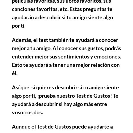
películas favoritas, sus libros favoritos, sus
canciones favoritas, etc. Estas preguntas te
ayudarán a descubrir si tu amigo siente algo
por ti.
Además, el test también te ayudará a conocer
mejor a tu amigo. Al conocer sus gustos, podrás
entender mejor sus sentimientos y emociones.
Esto te ayudará a tener una mejor relación con
él.
Así que, si quieres descubrir si tu amigo siente
algo por ti, ¡prueba nuestro Test de Gustos! Te
ayudará a descubrir si hay algo más entre
vosotros dos.
Aunque el Test de Gustos puede ayudarte a